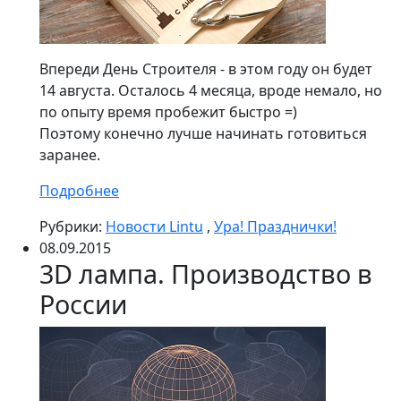
Впереди День Строителя - в этом году он будет
14 августа. Осталось 4 месяца, вроде немало, но
по опыту время пробежит быстро =)
Поэтому конечно лучше начинать готовиться
заранее.
Подробнее
Рубрики:
Новости Lintu
,
Ура! Празднички!
08.09.2015
3D лампа. Производство в
России