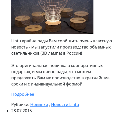
Lintu крайне рады Вам сообщить очень классную
новость - мы запустили производство объемных
светильников (3D лампа) в России!
Это оригинальная новинка в корпоративных
подарках, и мы очень рады, что можем
предложить Вам их производство в кратчайшие
сроки и с индивидуальной формой.
Подробнее
Рубрики:
Новинки
,
Новости Lintu
28.07.2015