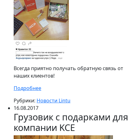
Всегда приятно получать обратную связь от
наших клиентов!
Подробнее
Рубрики:
Новости Lintu
16.08.2017
Грузовик c подарками для
компании KCE