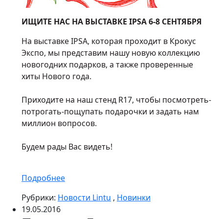
ИЩИТЕ НАС НА ВЫСТАВКЕ IPSA 6-8 СЕНТЯБРЯ
На выставке IPSA, которая проходит в Крокус
Экспо, мы представим нашу новую коллекцию
новогодних подарков, а также проверенные
хиты Нового года.
Приходите на наш стенд R17, чтобы посмотреть-
потрогать-пощупать подарочки и задать нам
миллион вопросов.
Будем рады Вас видеть!
Подробнее
Рубрики:
Новости Lintu
,
Новинки
19.05.2016