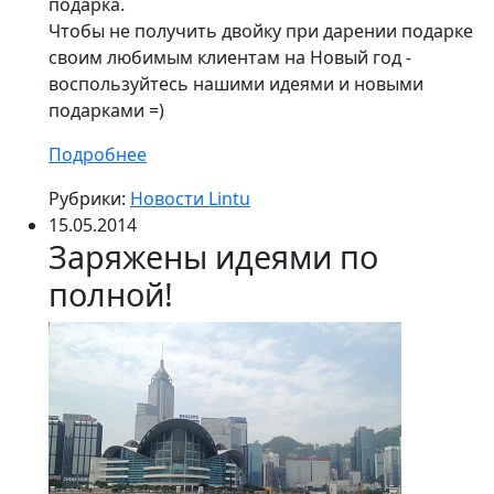
подарка.
Чтобы не получить двойку при дарении подарке
своим любимым клиентам на Новый год -
воспользуйтесь нашими идеями и новыми
подарками =)
Подробнее
Рубрики:
Новости Lintu
15.05.2014
Заряжены идеями по
полной!