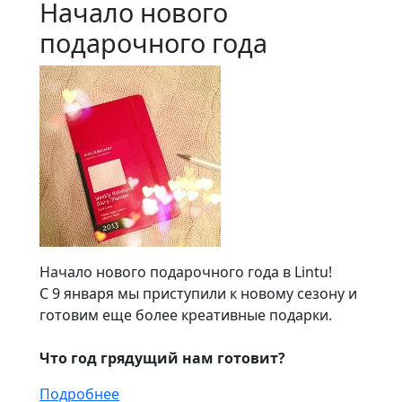
Начало нового
подарочного года
Начало нового подарочного года в Lintu!
С 9 января мы приступили к новому сезону и
готовим еще более креативные подарки.
Что год грядущий нам готовит?
Подробнее