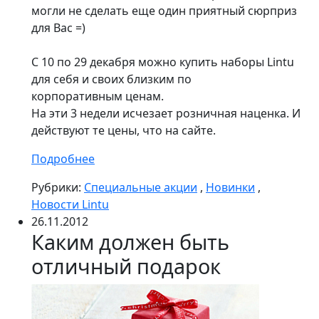
могли не сделать еще один приятный сюрприз
для Вас =)
С 10 по 29 декабря можно купить наборы Lintu
для себя и своих близким по
корпоративным ценам.
На эти 3 недели исчезает розничная наценка. И
действуют те цены, что на сайте.
Подробнее
Рубрики:
Специальные акции
,
Новинки
,
Новости Lintu
26.11.2012
Каким должен быть
отличный подарок