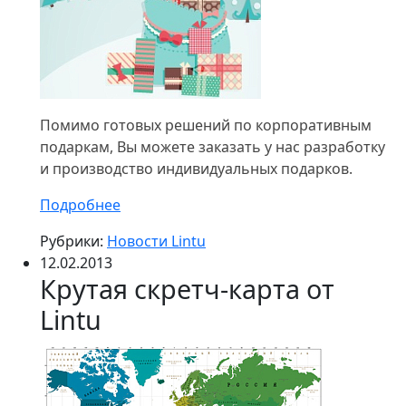
Помимо готовых решений по корпоративным
подаркам, Вы можете заказать у нас разработку
и производство индивидуальных подарков.
Подробнее
Рубрики:
Новости Lintu
12.02.2013
Крутая скретч-карта от
Lintu