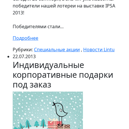
победители нашей лотереи на выставке IPSA
2013!
Победителями стали...
Подробнее
Рубрики:
Специальные акции
,
Новости Lintu
22.07.2013
Индивидуальные
корпоративные подарки
под заказ