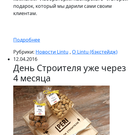
подарок, который мы дарили сами своим
клиентам.
Подробнее
Рубрики:
Новости Lintu
,
О Lintu (бэкстейдж)
12.04.2016
День Строителя уже через
4 месяца