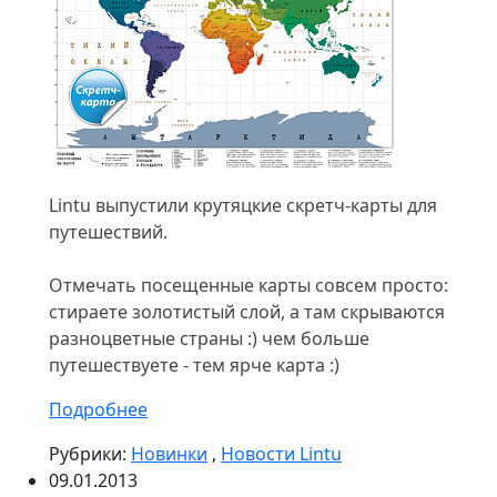
Lintu выпустили крутяцкие скретч-карты для
путешествий.
Отмечать посещенные карты совсем просто:
стираете золотистый слой, а там скрываются
разноцветные страны :) чем больше
путешествуете - тем ярче карта :)
Подробнее
Рубрики:
Новинки
,
Новости Lintu
09.01.2013