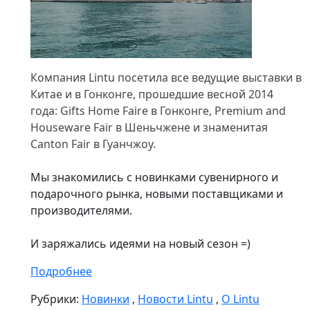
Компания Lintu посетила все ведущие выставки в
Китае и в Гонконге, прошедшие весной 2014
года: Gifts Home Faire в Гонконге, Premium and
Houseware Fair в Шеньчжене и знаменитая
Canton Fair в Гуанчжоу.
Мы знакомились с новинками сувенирного и
подарочного рынка, новыми поставщиками и
производителями.
И заряжались идеями на новый сезон =)
Подробнее
Рубрики:
Новинки
,
Новости Lintu
,
О Lintu