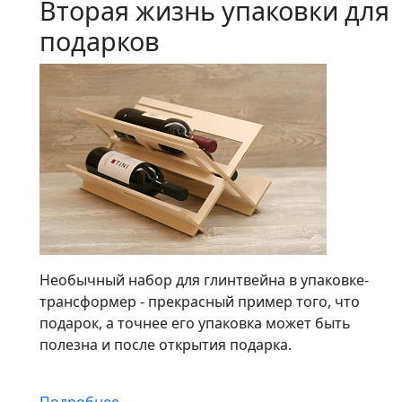
Вторая жизнь упаковки для
подарков
Необычный набор для глинтвейна в упаковке-
трансформер - прекрасный пример того, что
подарок, а точнее его упаковка может быть
полезна и после открытия подарка.