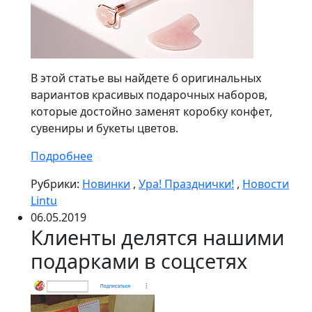
В этой статье вы найдете 6 оригинальных
вариантов красивых подарочных наборов,
которые достойно заменят коробку конфет,
сувениры и букеты цветов.
Подробнее
Рубрики:
Новинки
,
Ура! Празднички!
,
Новости
Lintu
06.05.2019
Клиенты делятся нашими
подарками в соцсетях