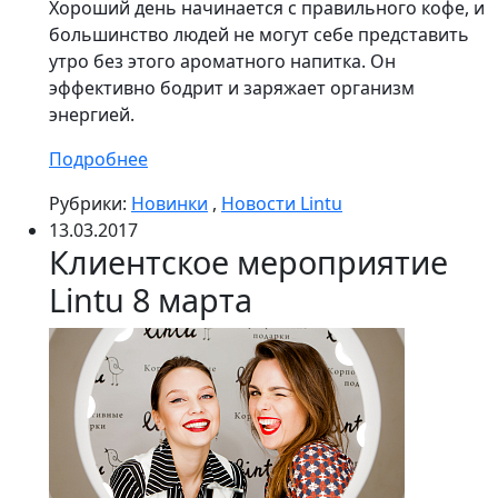
Хороший день начинается с правильного кофе, и
большинство людей не могут себе представить
утро без этого ароматного напитка. Он
эффективно бодрит и заряжает организм
энергией.
Подробнее
Рубрики:
Новинки
,
Новости Lintu
13.03.2017
Клиентское мероприятие
Lintu 8 марта