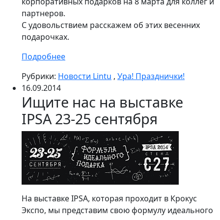
корпоративных подарков на 8 марта для коллег и
партнеров.
С удовольствием расскажем об этих весенних
подарочках.
Подробнее
Рубрики:
Новости Lintu
,
Ура! Празднички!
16.09.2014
Ищите нас на выставке
IPSA 23-25 сентября
На выставке IPSA, которая проходит в Крокус
Экспо, мы представим свою формулу идеального