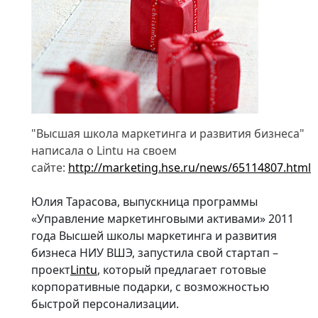
"Высшая школа маркетинга и развития бизнеса"
написала о Lintu на своем
сайте:
http://marketing.hse.ru/news/65114807.html
Юлия Тарасова, выпускница программы
«Управление маркетинговыми активами» 2011
года Высшей школы маркетинга и развития
бизнеса НИУ ВШЭ, запустила свой стартап –
проект
Lintu
, который предлагает готовые
корпоративные подарки, с возможностью
быстрой персонализации.