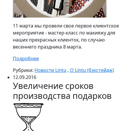
11 марта мы провели свое первое клиентское
мероприятие -
мастер-класс по макияжу для
наших прекрасных клиенток, по случаю
весеннего праздника 8 марта.
Подробнее
Рубрики:
Новости Lintu
,
О Lintu (бэкстейдж)
12.09.2016
Увеличение сроков
производства подарков