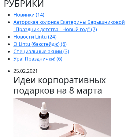
РУБРИКИ
Новинки (14)
Авторская колонка Екатерины Барышниковой
"Праздник детства - Новый год" (7)
Новости Lintu (24)
О Lintu (бэкстейдж) (6)
Специальные акции (3)
Ура! Празднички! (6)
25.02.2021
Идеи корпоративных
подарков на 8 марта