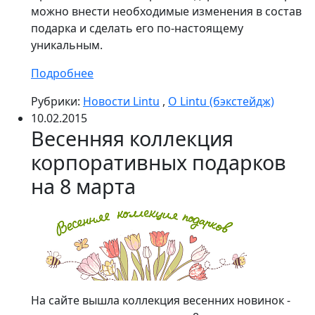
можно внести необходимые изменения в состав
подарка и сделать его по-настоящему
уникальным.
Подробнее
Рубрики:
Новости Lintu
,
О Lintu (бэкстейдж)
10.02.2015
Весенняя коллекция
корпоративных подарков
на 8 марта
На сайте вышла коллекция весенних новинок -