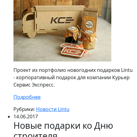
Проект из портфолио новогодних подарков Lintu
- корпоративный подарок для компании Курьер
Сервис Экспресс.
Подробнее
Рубрики:
Новости Lintu
14.06.2017
Новые подарки ко Дню
строителя