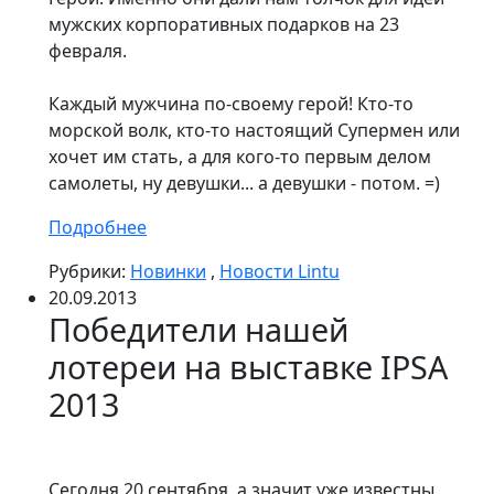
мужских корпоративных подарков на 23
февраля.
Каждый мужчина по-своему герой! Кто-то
морской волк, кто-то настоящий Супермен или
хочет им стать, а для кого-то первым делом
самолеты, ну девушки... а девушки - потом. =)
Подробнее
Рубрики:
Новинки
,
Новости Lintu
20.09.2013
Победители нашей
лотереи на выставке IPSA
2013
Сегодня 20 сентября, а значит уже известны