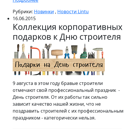
Подробнее
Рубрики:
Новинки
,
Новости Lintu
16.06.2015
Коллекция корпоративных
подарков к Дню строителя
9 августа в этом году бравые строители
отмечают свой профессиональный праздник -
День строителя. От их работы так сильно
зависит качество нашей жизни, что не
поздравить строителей с их профессиональным
праздником - категорически нельзя.