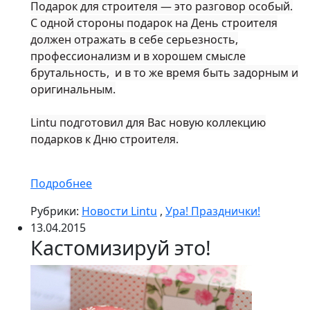
Подарок для строителя — это разговор особый.
С одной стороны подарок на День строителя
должен отражать в себе серьезность,
профессионализм и в хорошем смысле
брутальность, и в то же время быть задорным и
оригинальным.
Lintu подготовил для Вас новую коллекцию
подарков к Дню строителя.
Подробнее
Рубрики:
Новости Lintu
,
Ура! Празднички!
13.04.2015
Кастомизируй это!