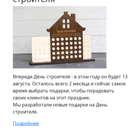
Впереди День строителя - в этом году он будет 13
августа. Осталось всего 2 месяца и сейчас самое
время выбрать подарки, чтобы порадовать
своих клиентов на этот праздник.
Мы разработали новые подарки на День
строителя.
Подробнее