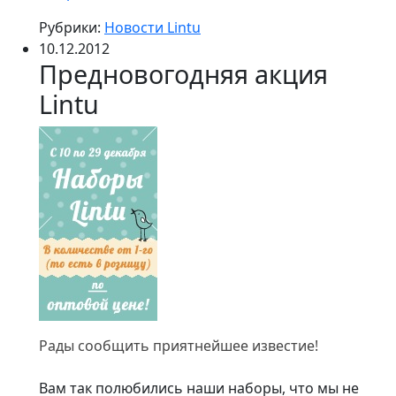
Рубрики:
Новости Lintu
10.12.2012
Предновогодняя акция
Lintu
Рады сообщить приятнейшее известие!
Вам так полюбились наши наборы, что мы не