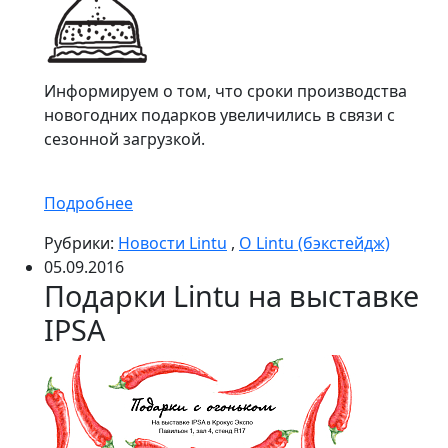
Информируем о том, что сроки производства
новогодних подарков увеличились в связи с
сезонной загрузкой.
Подробнее
Рубрики:
Новости Lintu
,
О Lintu (бэкстейдж)
05.09.2016
Подарки Lintu на выставке
IPSA