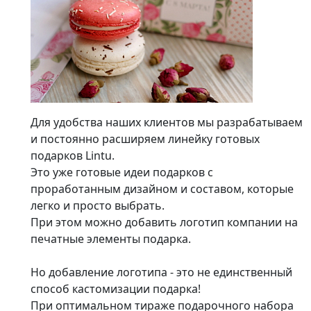
Для удобства наших клиентов мы разрабатываем
и постоянно расширяем линейку готовых
подарков Lintu.
Это уже готовые идеи подарков с
проработанным дизайном и составом, которые
легко и просто выбрать.
При этом можно добавить логотип компании на
печатные элементы подарка.
Но добавление логотипа - это не единственный
способ кастомизации подарка!
При оптимальном тираже подарочного набора