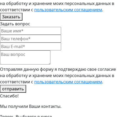
на обработку и хранение моих персональных данных в
сооттветствии с
пользовательским соглашением
.
Заказать
Задать вопрос
Отправляя данную форму я подтверждаю свое согласие
на обработку и хранение моих персональных данных в
сооттветствии с
пользовательским соглашением
.
отправить
Спасибо!
Мы получили Ваши контакты.
Теперь Вы будете в курсе