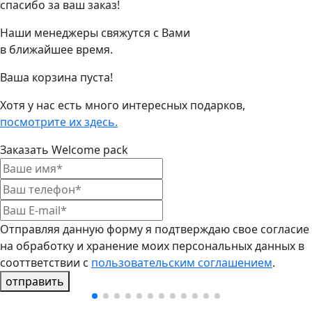
спасибо за ваш заказ!
Наши менеджеры свяжутся с Вами
в ближайшее время.
Ваша корзина пуста!
Хотя у нас есть много интересных подарков,
посмотрите их здесь.
Заказать Welcome pack
Отправляя данную форму я подтверждаю свое согласие
на обработку и хранение моих персональных данных в
сооттветствии с
пользовательским соглашением
.
отправить