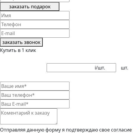
заказать подарок
заказать звонок
Купить в 1 клик
i
/шт.
шт.
Отправляя данную форму я подтверждаю свое согласие