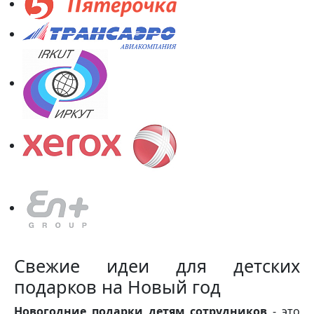
Свежие идеи для детских
подарков на Новый год
Новогодние подарки детям сотрудников
- это