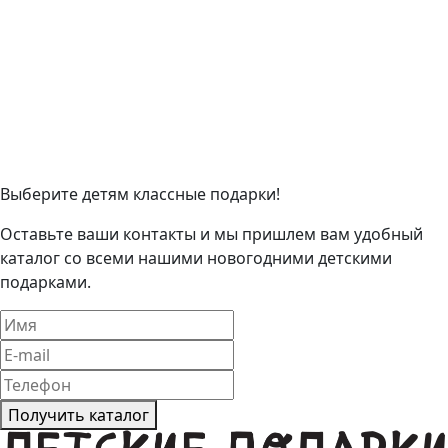
Выберите детям классные подарки!
Оставьте ваши контакты и мы пришлем вам удобный
каталог со всеми нашими новогодними детскими
подарками.
Получить каталог