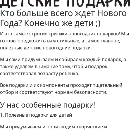
Кто больше всего ждет Нового
Года? Конечно же дети ;)
И это самые строгие критики новогодних подарков! Мы
готовы предложить вам стильные, а самое главное,
полезные детские новогодние подарки.
Мы сами придумываем и собираем каждый подарок, а
также уделяем внимание тому, чтобы подарок
соответствовал возрасту ребенка.
Все подарки и их компоненты проходят тщательный
отбор и соответствуют нормам безопасности.
У нас особенные подарки!
1. Полезные подарки для детей
Мы придумываем и производим творческие и