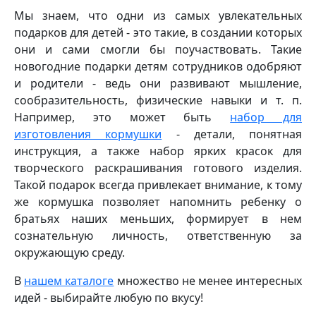
Мы знаем, что одни из самых увлекательных
подарков для детей - это такие, в создании которых
они и сами смогли бы поучаствовать. Такие
новогодние подарки детям сотрудников одобряют
и родители - ведь они развивают мышление,
сообразительность, физические навыки и т. п.
Например, это может быть
набор для
изготовления кормушки
- детали, понятная
инструкция, а также набор ярких красок для
творческого раскрашивания готового изделия.
Такой подарок всегда привлекает внимание, к тому
же кормушка позволяет напомнить ребенку о
братьях наших меньших, формирует в нем
сознательную личность, ответственную за
окружающую среду.
В
нашем каталоге
множество не менее интересных
идей - выбирайте любую по вкусу!