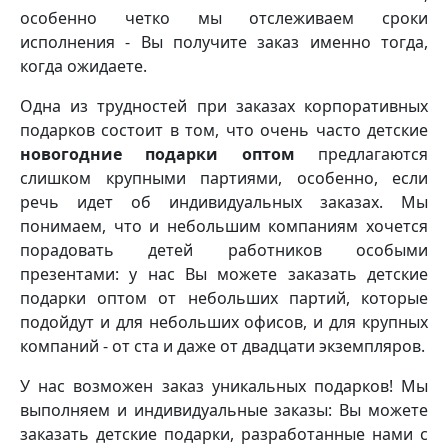
особенно четко мы отслеживаем сроки
исполнения - Вы получите заказ именно тогда,
когда ожидаете.
Одна из трудностей при заказах корпоративных
подарков состоит в том, что очень часто детские
новогодние подарки оптом
предлагаются
слишком крупными партиями, особенно, если
речь идет об индивидуальных заказах. Мы
понимаем, что и небольшим компаниям хочется
порадовать детей работников особыми
презентами: у нас Вы можете заказать детские
подарки оптом от небольших партий, которые
подойдут и для небольших офисов, и для крупных
компаний - от ста и даже от двадцати экземпляров.
У нас возможен заказ уникальных подарков! Мы
выполняем и индивидуальные заказы: Вы можете
заказать детские подарки, разработанные нами с