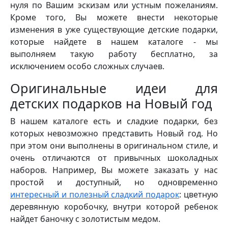
нуля по Вашим эскизам или устным пожеланиям.
Кроме того, Вы можете внести некоторые
изменения в уже существующие детские подарки,
которые найдете в нашем каталоге - мы
выполняем такую работу бесплатно, за
исключением особо сложных случаев.
Оригинальные идеи для
детских подарков на Новый год
В нашем каталоге есть и сладкие подарки, без
которых невозможно представить Новый год. Но
при этом они выполнены в оригинальном стиле, и
очень отличаются от привычных шоколадных
наборов. Например, Вы можете заказать у нас
простой и доступный, но одновременно
интересный и полезный сладкий подарок
: цветную
деревянную коробочку, внутри которой ребенок
найдет баночку с золотистым медом.