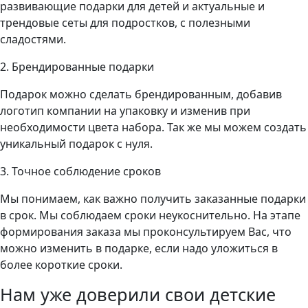
развивающие подарки для детей и актуальные и
трендовые сеты для подростков, с полезными
сладостями.
2. Брендированные подарки
Подарок можно сделать брендированным, добавив
логотип компании на упаковку и изменив при
необходимости цвета набора. Так же мы можем создать
уникальный подарок с нуля.
3. Точное соблюдение сроков
Мы понимаем, как важно получить заказанные подарки
в срок. Мы соблюдаем сроки неукоснительно. На этапе
формирования заказа мы проконсультируем Вас, что
можно изменить в подарке, если надо уложиться в
более короткие сроки.
Нам уже доверили свои детские