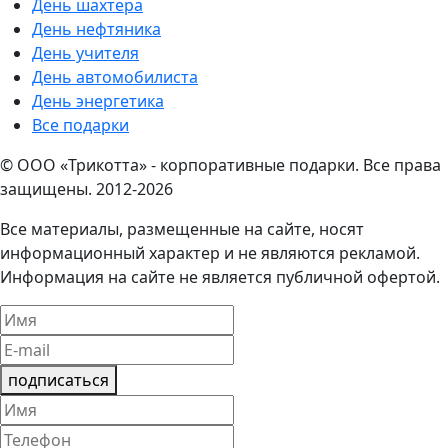
День шахтера
День нефтяника
День учителя
День автомобилиста
День энергетика
Все подарки
© ООО «Трикотта» - корпоративные подарки. Все права
защищены. 2012-2026
Все материалы, размещенные на сайте, носят
информационный характер и не являются рекламой.
Информация на сайте не является публичной офертой.
подписаться