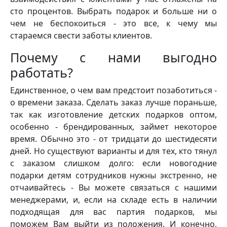
сто процентов. Выбрать подарок и больше ни о
чем не беспокоиться - это все, к чему мы
стараемся свести заботы клиентов.
Почему с нами выгодно
работать?
Единственное, о чем вам предстоит позаботиться -
о времени заказа. Сделать заказ лучше пораньше,
так как изготовление детских подарков оптом,
особенно - брендированных, займет некоторое
время. Обычно это - от тридцати до шестидесяти
дней. Но существуют варианты и для тех, кто тянул
с заказом слишком долго: если новогодние
подарки детям сотрудников нужны экстренно, не
отчаивайтесь - Вы можете связаться с нашими
менеджерами, и, если на складе есть в наличии
подходящая для вас партия подарков, мы
поможем Вам выйти из положения. И конечно,