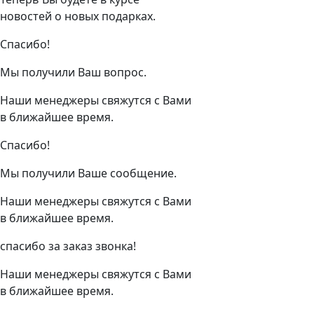
новостей о новых подарках.
Спасибо!
Мы получили Ваш вопрос.
Наши менеджеры свяжутся с Вами
в ближайшее время.
Спасибо!
Мы получили Ваше сообщение.
Наши менеджеры свяжутся с Вами
в ближайшее время.
спасибо за заказ звонка!
Наши менеджеры свяжутся с Вами
в ближайшее время.