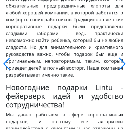
обязательные предпраздничные хлопоты для
любой хорошей компании, в которой заботятся о
комфорте своих работников. Традиционно детские
корпоративные подарки были представлены
сладкими наборами - ведь практически
невозможно найти ребенка, который бы не любил
сладости. Но для внимательного и креативного
руководства важно, чтобы подарок был еще и
оригинальным, неповторимым, таким, который
приведет детей в полный восторг. Наша компания
разрабатывает именно такие.
Новогодние подарки Lintu -
фейерверк идей и удобство
сотрудничества!
Мы давно работаем в сфере корпоративных
подарков, и поэтому все алгоритмы
взаимодействия с клиентами у нас отлажены на