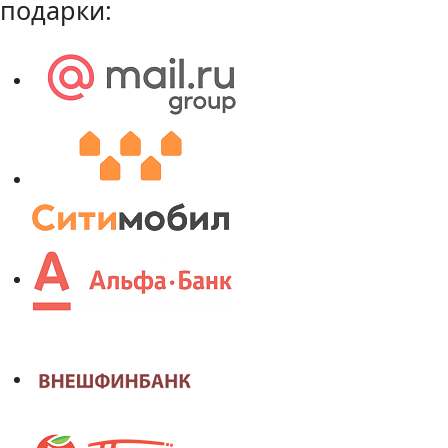
подарки: