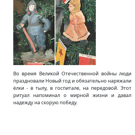
Во время Великой Отечественной войны люди
праздновали Новый год и обязательно наряжали
ёлки - в тылу, в госпитале, на передовой. Этот
ритуал напоминал о мирной жизни и давал
надежду на скорую победу.