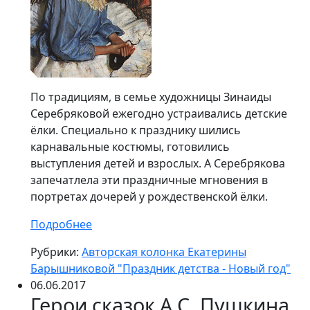
По традициям, в семье художницы Зинаиды
Серебряковой ежегодно устраивались детские
ёлки. Специально к празднику шились
карнавальные костюмы, готовились
выступления детей и взрослых. А Серебрякова
запечатлела эти праздничные мгновения в
портретах дочерей у рождественской ёлки.
Подробнее
Рубрики:
Авторская колонка Екатерины
Барышниковой "Праздник детства - Новый год"
06.06.2017
Герои сказок А.С. Пушкина