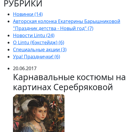
РУБРИКИ
Новинки (14)
Авторская колонка Екатерины Барышниковой
"Праздник детства - Новый год" (7)
Новости Lintu (24)
О Lintu (бэкстейдж) (6)
Специальные акции (3)
Ура! Празднички! (6)
20.06.2017
Карнавальные костюмы на
картинах Серебряковой