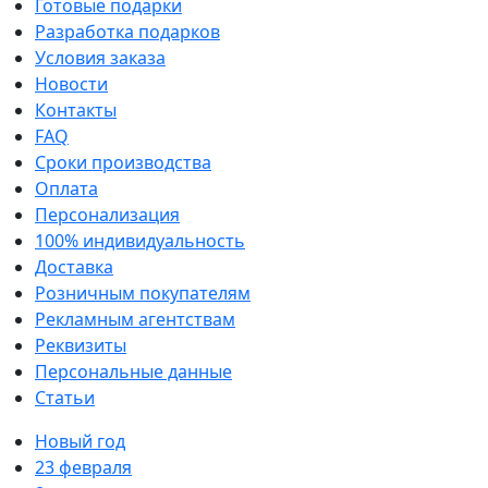
Готовые подарки
Разработка подарков
Условия заказа
Новости
Контакты
FAQ
Сроки производства
Оплата
Персонализация
100% индивидуальность
Доставка
Розничным покупателям
Рекламным агентствам
Реквизиты
Персональные данные
Статьи
Новый год
23 февраля