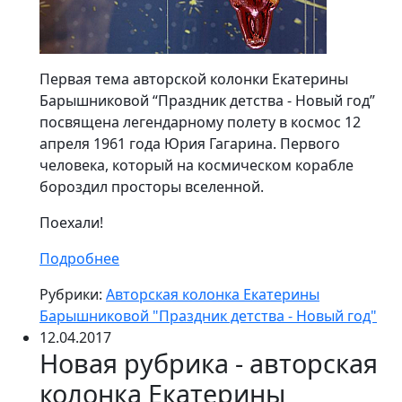
Первая тема авторской колонки Екатерины
Барышниковой “Праздник детства - Новый год”
посвящена легендарному полету в космос 12
апреля 1961 года Юрия Гагарина. Первого
человека, который на космическом корабле
бороздил просторы вселенной.
Поехали!
Подробнее
Рубрики:
Авторская колонка Екатерины
Барышниковой "Праздник детства - Новый год"
12.04.2017
Новая рубрика - авторская
колонка Екатерины