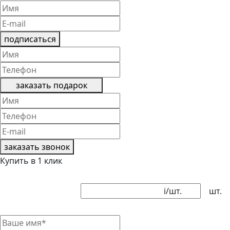
подписаться
заказать подарок
заказать звонок
Купить в 1 клик
i
/шт.
шт.