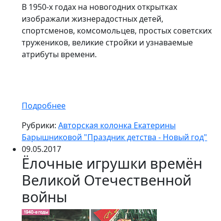
В 1950-х годах на новогодних открытках
изображали жизнерадостных детей,
спортсменов, комсомольцев, простых советских
тружеников, великие стройки и узнаваемые
атрибуты времени.
Подробнее
Рубрики:
Авторская колонка Екатерины
Барышниковой "Праздник детства - Новый год"
09.05.2017
Ёлочные игрушки времён
Великой Отечественной
войны