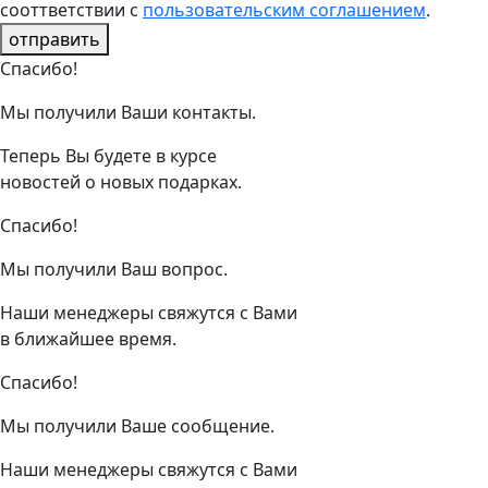
сооттветствии с
пользовательским соглашением
.
отправить
Спасибо!
Мы получили Ваши контакты.
Теперь Вы будете в курсе
новостей о новых подарках.
Спасибо!
Мы получили Ваш вопрос.
Наши менеджеры свяжутся с Вами
в ближайшее время.
Спасибо!
Мы получили Ваше сообщение.
Наши менеджеры свяжутся с Вами