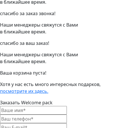
в ближайшее время.
спасибо за заказ звонка!
Наши менеджеры свяжутся с Вами
в ближайшее время.
спасибо за ваш заказ!
Наши менеджеры свяжутся с Вами
в ближайшее время.
Ваша корзина пуста!
Хотя у нас есть много интересных подарков,
посмотрите их здесь.
Заказать Welcome pack