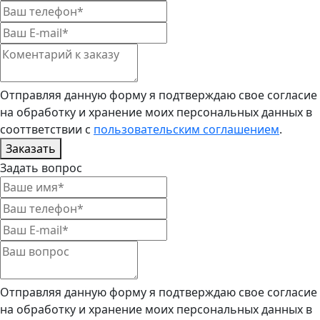
Отправляя данную форму я подтверждаю свое согласие
на обработку и хранение моих персональных данных в
сооттветствии с
пользовательским соглашением
.
Заказать
Задать вопрос
Отправляя данную форму я подтверждаю свое согласие
на обработку и хранение моих персональных данных в