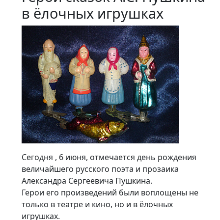
в ёлочных игрушках
Сегодня , 6 июня, отмечается день рождения
величайшего русского поэта и прозаика
Александра Сергеевича Пушкина.
Герои его произведений были воплощены не
только в театре и кино, но и в ёлочных
игрушках.