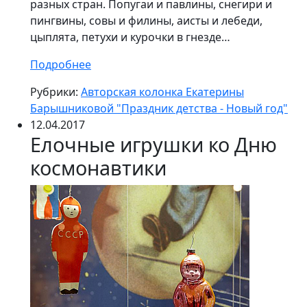
разных стран. Попугаи и павлины, снегири и
пингвины, совы и филины, аисты и лебеди,
цыплята, петухи и курочки в гнезде…
Подробнее
Рубрики:
Авторская колонка Екатерины
Барышниковой "Праздник детства - Новый год"
12.04.2017
Елочные игрушки ко Дню
космонавтики