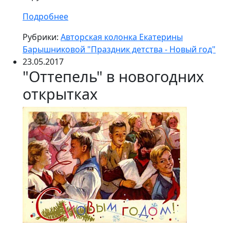
Подробнее
Рубрики:
Авторская колонка Екатерины
Барышниковой "Праздник детства - Новый год"
23.05.2017
"Оттепель" в новогодних
открытках