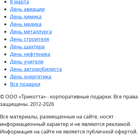
8 марта
День авиации
День химика
День медика
День металлурга
День строителя
День шахтера
День нефтяника
День учителя
День автомобилиста
День энергетика
Все подарки
© ООО «Трикотта» - корпоративные подарки. Все права
защищены. 2012-2026
Все материалы, размещенные на сайте, носят
информационный характер и не являются рекламой.
Информация на сайте не является публичной офертой.