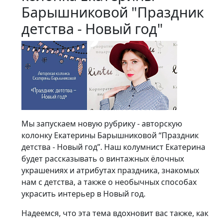
Барышниковой "Праздник
детства - Новый год"
Мы запускаем новую рубрику - авторскую
колонку Екатерины Барышниковой “Праздник
детства - Новый год”. Наш колумнист Екатерина
будет рассказывать о винтажных ёлочных
украшениях и атрибутах праздника, знакомых
нам с детства, а также о необычных способах
украсить интерьер в Новый год.
Надеемся, что эта тема вдохновит вас также, как