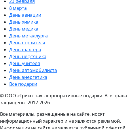
23 февраля
8 марта
День авиации
День химика
День медика
День металлурга
День строителя
День шахтера
День нефтяника
День учителя
День автомобилиста
День энергетика
Все подарки
© ООО «Трикотта» - корпоративные подарки. Все права
защищены. 2012-2026
Все материалы, размещенные на сайте, носят
информационный характер и не являются рекламой.
Информация на сайте не является публичной офертой.