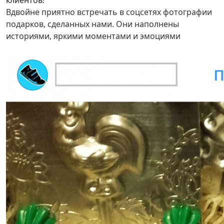
клиентов!
Вдвойне приятно встречать в соцсетях фотографии
подарков, сделанных нами. Они наполнены
историями, яркими моментами и эмоциями