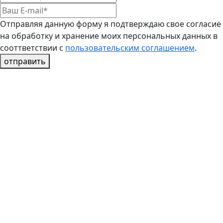
Отправляя данную форму я подтверждаю свое согласие
на обработку и хранение моих персональных данных в
сооттветствии с
пользовательским соглашением
.
отправить