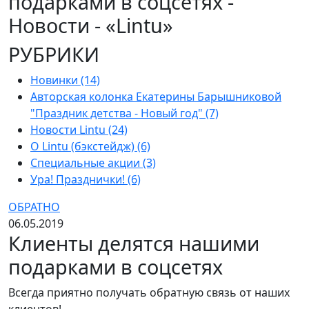
подарками в соцсетях -
Новости - «Lintu»
РУБРИКИ
Новинки (14)
Авторская колонка Екатерины Барышниковой
"Праздник детства - Новый год" (7)
Новости Lintu (24)
О Lintu (бэкстейдж) (6)
Специальные акции (3)
Ура! Празднички! (6)
ОБРАТНО
06.05.2019
Клиенты делятся нашими
подарками в соцсетях
Всегда приятно получать обратную связь от наших