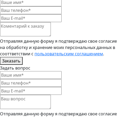
Отправляя данную форму я подтверждаю свое согласие
на обработку и хранение моих персональных данных в
сооттветствии с
пользовательским соглашением
.
Заказать
Задать вопрос
Отправляя данную форму я подтверждаю свое согласие