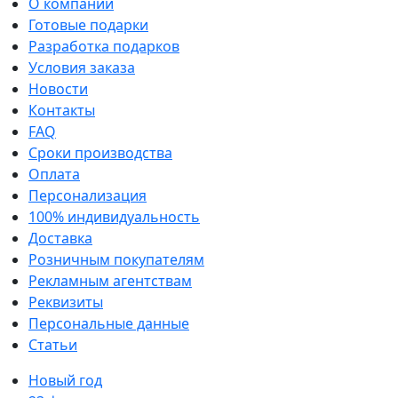
О компании
Готовые подарки
Разработка подарков
Условия заказа
Новости
Контакты
FAQ
Сроки производства
Оплата
Персонализация
100% индивидуальность
Доставка
Розничным покупателям
Рекламным агентствам
Реквизиты
Персональные данные
Статьи
Новый год