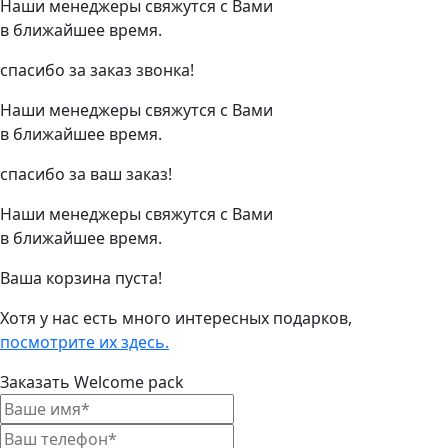
Наши менеджеры свяжутся с Вами
в ближайшее время.
спасибо за заказ звонка!
Наши менеджеры свяжутся с Вами
в ближайшее время.
спасибо за ваш заказ!
Наши менеджеры свяжутся с Вами
в ближайшее время.
Ваша корзина пуста!
Хотя у нас есть много интересных подарков,
посмотрите их здесь.
Заказать Welcome pack