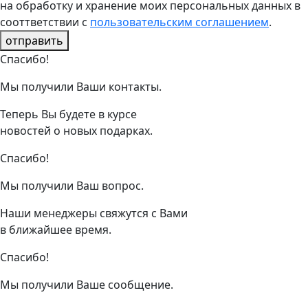
на обработку и хранение моих персональных данных в
сооттветствии с
пользовательским соглашением
.
отправить
Спасибо!
Мы получили Ваши контакты.
Теперь Вы будете в курсе
новостей о новых подарках.
Спасибо!
Мы получили Ваш вопрос.
Наши менеджеры свяжутся с Вами
в ближайшее время.
Спасибо!
Мы получили Ваше сообщение.