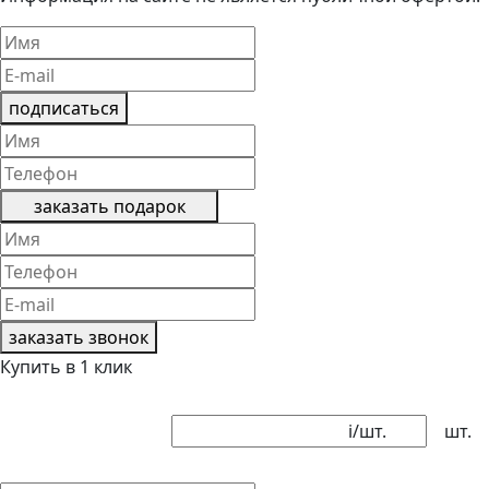
подписаться
заказать подарок
заказать звонок
Купить в 1 клик
i
/шт.
шт.