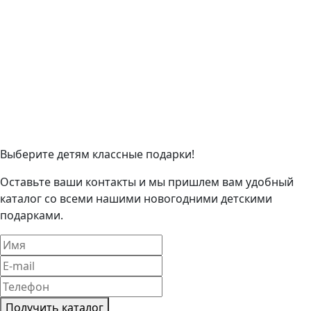
Выберите детям классные подарки!
Оставьте ваши контакты и мы пришлем вам удобный
каталог со всеми нашими новогодними детскими
подарками.
Получить каталог