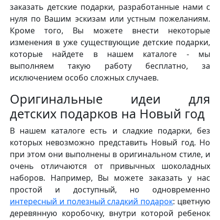
заказать детские подарки, разработанные нами с
нуля по Вашим эскизам или устным пожеланиям.
Кроме того, Вы можете внести некоторые
изменения в уже существующие детские подарки,
которые найдете в нашем каталоге - мы
выполняем такую работу бесплатно, за
исключением особо сложных случаев.
Оригинальные идеи для
детских подарков на Новый год
В нашем каталоге есть и сладкие подарки, без
которых невозможно представить Новый год. Но
при этом они выполнены в оригинальном стиле, и
очень отличаются от привычных шоколадных
наборов. Например, Вы можете заказать у нас
простой и доступный, но одновременно
интересный и полезный сладкий подарок
: цветную
деревянную коробочку, внутри которой ребенок