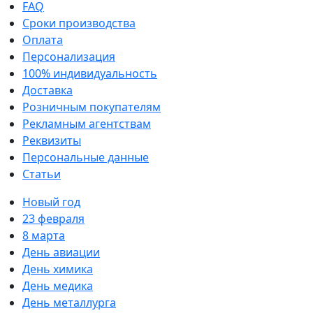
FAQ
Сроки производства
Оплата
Персонализация
100% индивидуальность
Доставка
Розничным покупателям
Рекламным агентствам
Реквизиты
Персональные данные
Статьи
Новый год
23 февраля
8 марта
День авиации
День химика
День медика
День металлурга