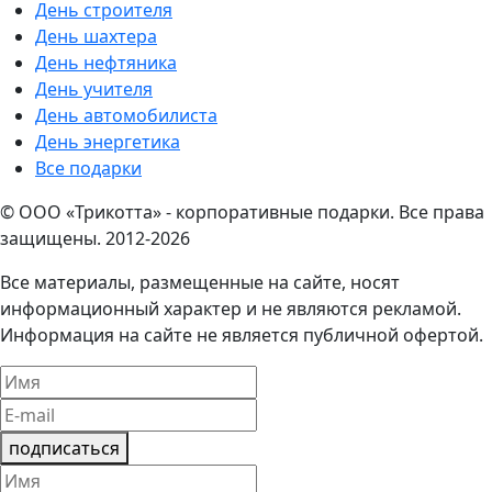
День строителя
День шахтера
День нефтяника
День учителя
День автомобилиста
День энергетика
Все подарки
© ООО «Трикотта» - корпоративные подарки. Все права
защищены. 2012-2026
Все материалы, размещенные на сайте, носят
информационный характер и не являются рекламой.
Информация на сайте не является публичной офертой.
подписаться