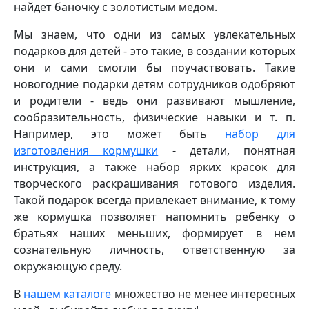
найдет баночку с золотистым медом.
Мы знаем, что одни из самых увлекательных
подарков для детей - это такие, в создании которых
они и сами смогли бы поучаствовать. Такие
новогодние подарки детям сотрудников одобряют
и родители - ведь они развивают мышление,
сообразительность, физические навыки и т. п.
Например, это может быть
набор для
изготовления кормушки
- детали, понятная
инструкция, а также набор ярких красок для
творческого раскрашивания готового изделия.
Такой подарок всегда привлекает внимание, к тому
же кормушка позволяет напомнить ребенку о
братьях наших меньших, формирует в нем
сознательную личность, ответственную за
окружающую среду.
В
нашем каталоге
множество не менее интересных