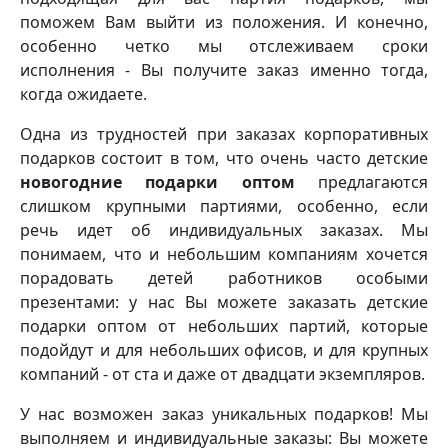
поможем Вам выйти из положения. И конечно,
особенно четко мы отслеживаем сроки
исполнения - Вы получите заказ именно тогда,
когда ожидаете.
Одна из трудностей при заказах корпоративных
подарков состоит в том, что очень часто детские
новогодние подарки оптом
предлагаются
слишком крупными партиями, особенно, если
речь идет об индивидуальных заказах. Мы
понимаем, что и небольшим компаниям хочется
порадовать детей работников особыми
презентами: у нас Вы можете заказать детские
подарки оптом от небольших партий, которые
подойдут и для небольших офисов, и для крупных
компаний - от ста и даже от двадцати экземпляров.
У нас возможен заказ уникальных подарков! Мы
выполняем и индивидуальные заказы: Вы можете