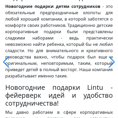
Новогодние подарки детям сотрудников
- это
обязательные предпраздничные хлопоты для
любой хорошей компании, в которой заботятся о
комфорте своих работников. Традиционно детские
корпоративные подарки были представлены
сладкими наборами - ведь практически
невозможно найти ребенка, который бы не любил
сладости. Но для внимательного и креативного
руководства важно, чтобы подарок был еще и
оригинальным, неповторимым, таким, который
приведет детей в полный восторг. Наша компания
разрабатывает именно такие.
Новогодние подарки Lintu -
фейерверк идей и удобство
сотрудничества!
Мы давно работаем в сфере корпоративных