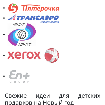
Свежие идеи для детских
подарков на Новый год