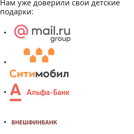
Нам уже доверили свои детские
подарки: