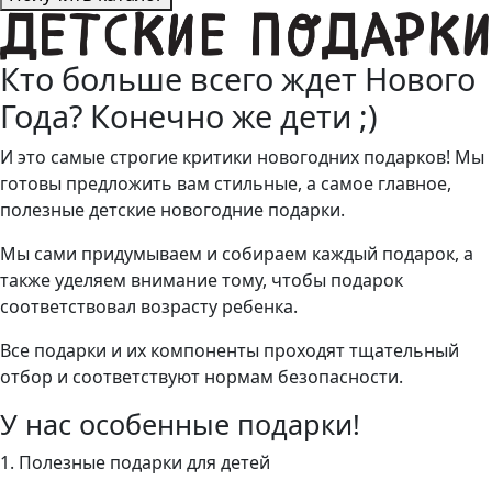
Кто больше всего ждет Нового
Года? Конечно же дети ;)
И это самые строгие критики новогодних подарков! Мы
готовы предложить вам стильные, а самое главное,
полезные детские новогодние подарки.
Мы сами придумываем и собираем каждый подарок, а
также уделяем внимание тому, чтобы подарок
соответствовал возрасту ребенка.
Все подарки и их компоненты проходят тщательный
отбор и соответствуют нормам безопасности.
У нас особенные подарки!
1. Полезные подарки для детей