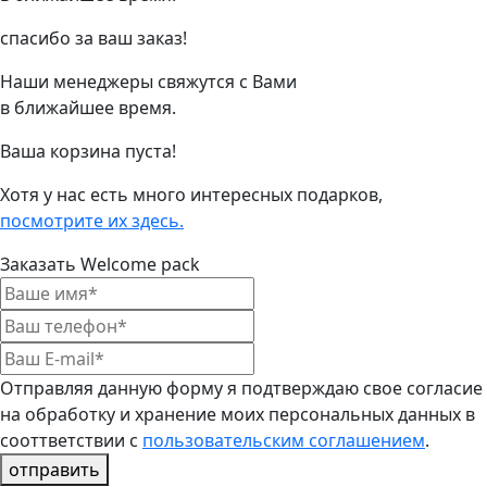
спасибо за ваш заказ!
Наши менеджеры свяжутся с Вами
в ближайшее время.
Ваша корзина пуста!
Хотя у нас есть много интересных подарков,
посмотрите их здесь.
Заказать Welcome pack
Отправляя данную форму я подтверждаю свое согласие
на обработку и хранение моих персональных данных в
сооттветствии с
пользовательским соглашением
.
отправить