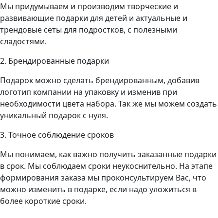
Мы придумываем и производим творческие и
развивающие подарки для детей и актуальные и
трендовые сеты для подростков, с полезными
сладостями.
2. Брендированные подарки
Подарок можно сделать брендированным, добавив
логотип компании на упаковку и изменив при
необходимости цвета набора. Так же мы можем создать
уникальный подарок с нуля.
3. Точное соблюдение сроков
Мы понимаем, как важно получить заказанные подарки
в срок. Мы соблюдаем сроки неукоснительно. На этапе
формирования заказа мы проконсультируем Вас, что
можно изменить в подарке, если надо уложиться в
более короткие сроки.