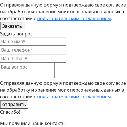
Отправляя данную форму я подтверждаю свое согласие
на обработку и хранение моих персональных данных в
сооттветствии с
пользовательским соглашением
.
Заказать
Задать вопрос
Отправляя данную форму я подтверждаю свое согласие
на обработку и хранение моих персональных данных в
сооттветствии с
пользовательским соглашением
.
отправить
Спасибо!
Мы получили Ваши контакты.