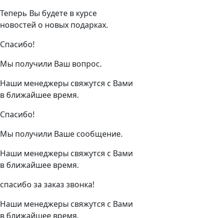
Теперь Вы будете в курсе
новостей о новых подарках.
Спасибо!
Мы получили Ваш вопрос.
Наши менеджеры свяжутся с Вами
в ближайшее время.
Спасибо!
Мы получили Ваше сообщение.
Наши менеджеры свяжутся с Вами
в ближайшее время.
спасибо за заказ звонка!
Наши менеджеры свяжутся с Вами
в ближайшее время.