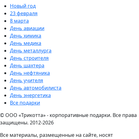
Новый год
23 февраля
8 марта
День авиации
День химика
День медика
День металлурга
День строителя
День шахтера
День нефтяника
День учителя
День автомобилиста
День энергетика
Все подарки
© ООО «Трикотта» - корпоративные подарки. Все права
защищены. 2012-2026
Все материалы, размещенные на сайте, носят