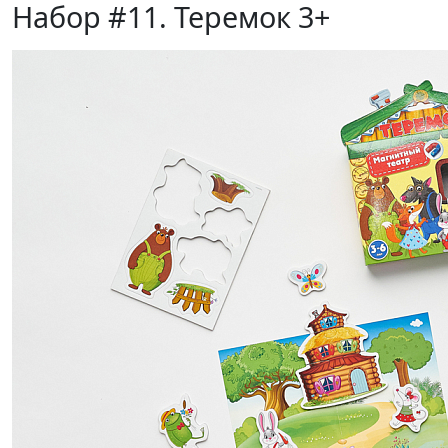
Набор #11. Теремок 3+