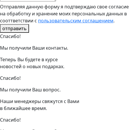
Отправляя данную форму я подтверждаю свое согласие
на обработку и хранение моих персональных данных в
сооттветствии с
пользовательским соглашением
.
отправить
Спасибо!
Мы получили Ваши контакты.
Теперь Вы будете в курсе
новостей о новых подарках.
Спасибо!
Мы получили Ваш вопрос.
Наши менеджеры свяжутся с Вами
в ближайшее время.
Спасибо!