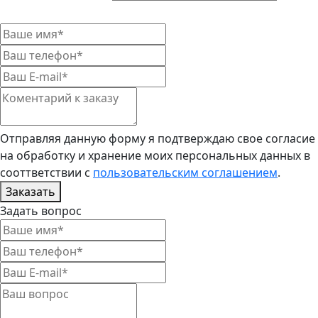
Отправляя данную форму я подтверждаю свое согласие
на обработку и хранение моих персональных данных в
сооттветствии с
пользовательским соглашением
.
Заказать
Задать вопрос