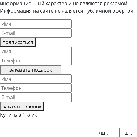
информационный характер и не являются рекламой.
Информация на сайте не является публичной офертой.
подписаться
заказать подарок
заказать звонок
Купить в 1 клик
i
/шт.
шт.