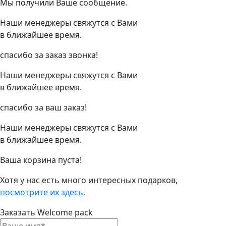
Мы получили Ваше сообщение.
Наши менеджеры свяжутся с Вами
в ближайшее время.
спасибо за заказ звонка!
Наши менеджеры свяжутся с Вами
в ближайшее время.
спасибо за ваш заказ!
Наши менеджеры свяжутся с Вами
в ближайшее время.
Ваша корзина пуста!
Хотя у нас есть много интересных подарков,
посмотрите их здесь.
Заказать Welcome pack