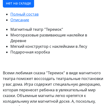
нет на складе
Полный состав
Описание
Магнитный театр "Теремок"
Многоразовые развивающие наклейки в
Деревне
Мягкий конструктор с наклейками в Лесу
Подарочная коробка
Всеми любимая сказка "Теремок" в виде магнитного
театра поможет воссоздать театральные постановки
у вас дома. Игра содержит специальную декорацию,
которая перенесет ребенка в увлекательный мир
сказки. Объемные магниты легко крепятся к
холодильнику или магнитной доске. А, поскольку,