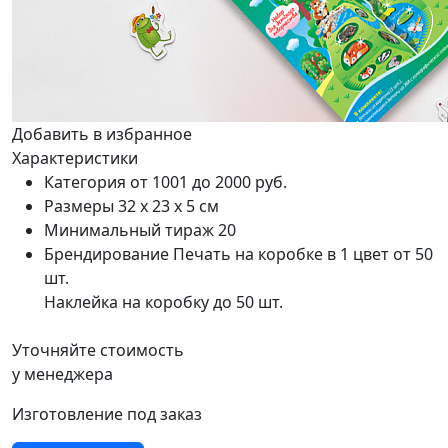
Добавить в избранное
Характеристики
Категория
от 1001 до 2000 руб.
Размеры
32 х 23 х 5 см
Минимальный тираж
20
Брендирование
Печать на коробке в 1 цвет от 50
шт.
Наклейка на коробку до 50 шт.
Уточняйте стоимость
у менеджера
Изготовление под заказ