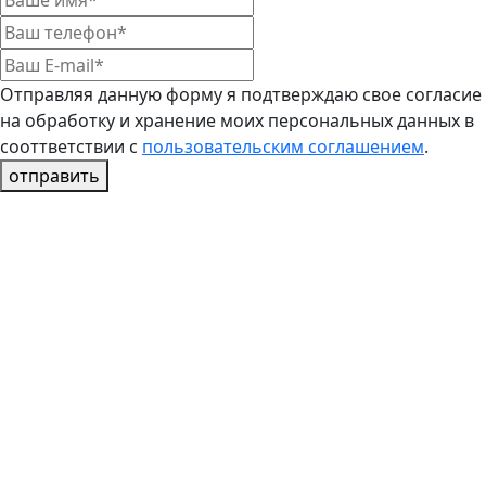
Отправляя данную форму я подтверждаю свое согласие
на обработку и хранение моих персональных данных в
сооттветствии с
пользовательским соглашением
.
отправить