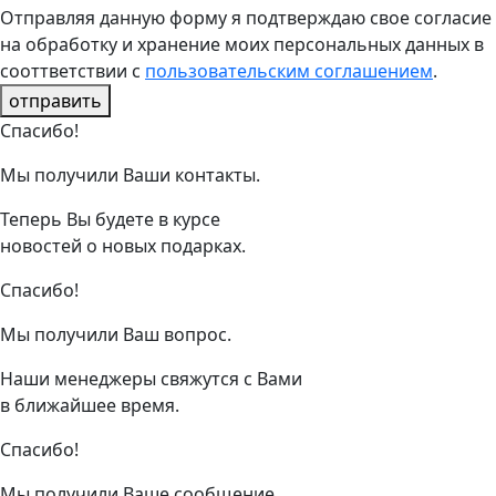
Отправляя данную форму я подтверждаю свое согласие
на обработку и хранение моих персональных данных в
сооттветствии с
пользовательским соглашением
.
отправить
Спасибо!
Мы получили Ваши контакты.
Теперь Вы будете в курсе
новостей о новых подарках.
Спасибо!
Мы получили Ваш вопрос.
Наши менеджеры свяжутся с Вами
в ближайшее время.
Спасибо!
Мы получили Ваше сообщение.