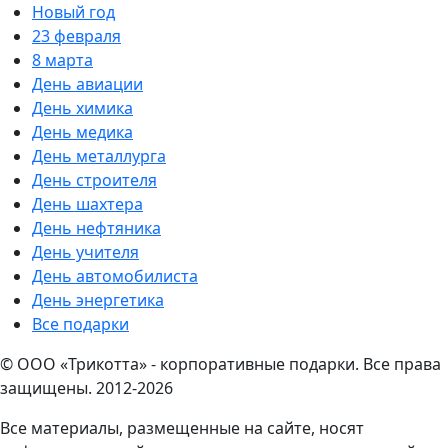
Новый год
23 февраля
8 марта
День авиации
День химика
День медика
День металлурга
День строителя
День шахтера
День нефтяника
День учителя
День автомобилиста
День энергетика
Все подарки
© ООО «Трикотта» - корпоративные подарки. Все права
защищены. 2012-2026
Все материалы, размещенные на сайте, носят