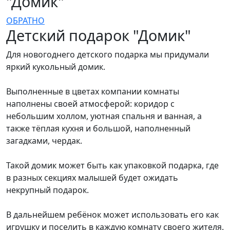
"Домик"
ОБРАТНО
Детский подарок "Домик"
Для новогоднего детского подарка мы придумали
яркий кукольный домик.
Выполненные в цветах компании комнаты
наполнены своей атмосферой: коридор с
небольшим холлом, уютная спальня и ванная, а
также тёплая кухня и большой, наполненный
загадками, чердак.
Такой домик может быть как упаковкой подарка, где
в разных секциях малышей будет ожидать
некрупный подарок.
В дальнейшем ребёнок может использовать его как
игрушку и поселить в каждую комнату своего жителя.