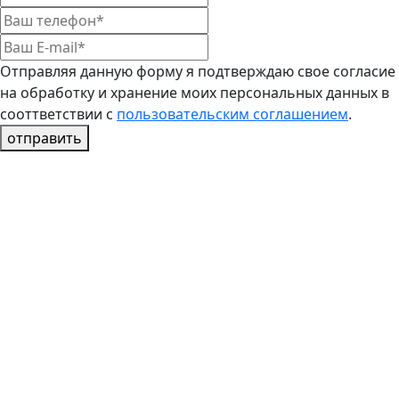
Отправляя данную форму я подтверждаю свое согласие
на обработку и хранение моих персональных данных в
сооттветствии с
пользовательским соглашением
.
отправить