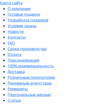
Карта сайта
О компании
Готовые подарки
Разработка подарков
Условия заказа
Новости
Контакты
FAQ
Сроки производства
Оплата
Персонализация
100% индивидуальность
Доставка
Розничным покупателям
Рекламным агентствам
Реквизиты
Персональные данные
Статьи