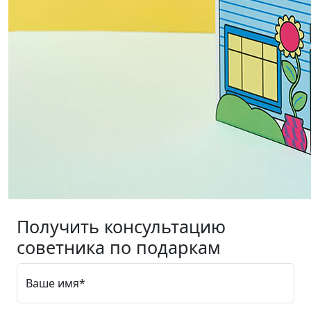
Получить консультацию
советника по подаркам
Ваше имя*