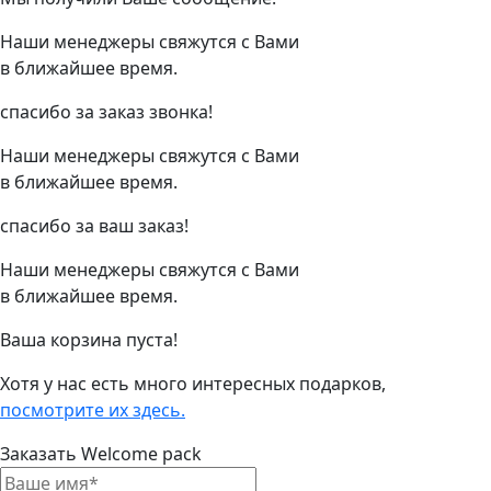
Наши менеджеры свяжутся с Вами
в ближайшее время.
спасибо за заказ звонка!
Наши менеджеры свяжутся с Вами
в ближайшее время.
спасибо за ваш заказ!
Наши менеджеры свяжутся с Вами
в ближайшее время.
Ваша корзина пуста!
Хотя у нас есть много интересных подарков,
посмотрите их здесь.
Заказать Welcome pack