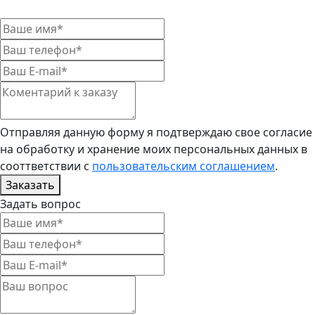
Отправляя данную форму я подтверждаю свое согласие
на обработку и хранение моих персональных данных в
сооттветствии с
пользовательским соглашением
.
Заказать
Задать вопрос