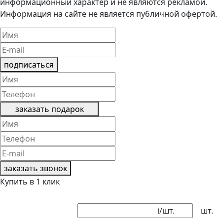
информационный характер и не являются рекламой.
Информация на сайте не является публичной офертой.
подписаться
заказать подарок
заказать звонок
Купить в 1 клик
i
/шт.
шт.