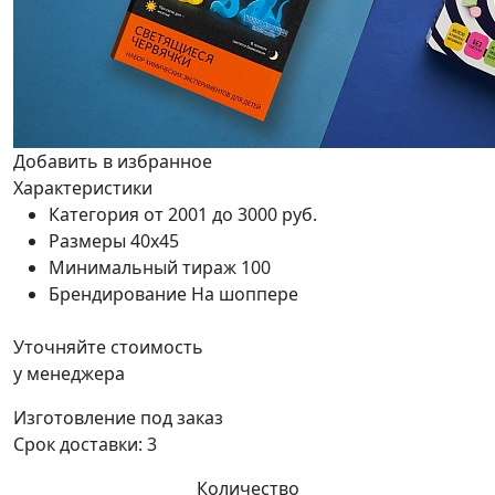
Добавить в избранное
Характеристики
Категория
от 2001 до 3000 руб.
Размеры
40х45
Минимальный тираж
100
Брендирование
На шоппере
Уточняйте стоимость
у менеджера
Изготовление под заказ
Срок доставки:
3
Количество