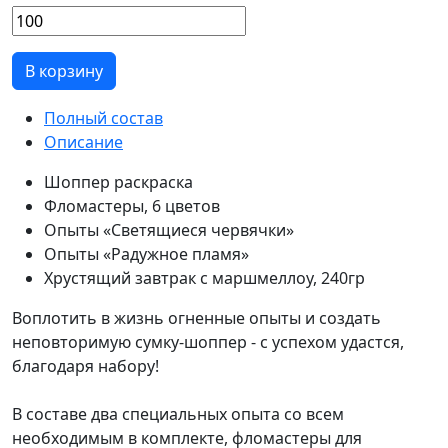
В корзину
Полный состав
Описание
Шоппер раскраска
Фломастеры, 6 цветов
Опыты «Светящиеся червячки»
Опыты «Радужное пламя»
Хрустящий завтрак с маршмеллоу, 240гр
Воплотить в жизнь огненные опыты и создать
неповторимую сумку-шоппер - с успехом удастся,
благодаря набору!
В составе два специальных опыта со всем
необходимым в комплекте, фломастеры для