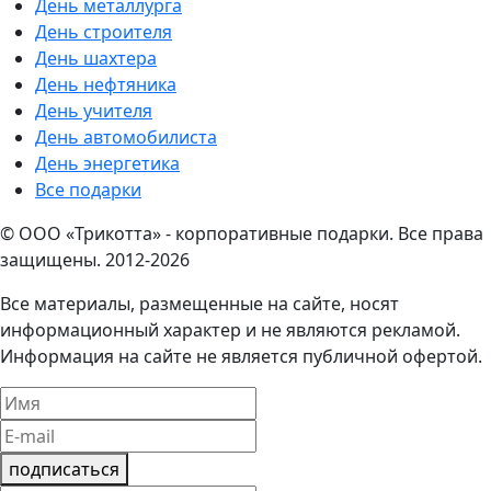
День металлурга
День строителя
День шахтера
День нефтяника
День учителя
День автомобилиста
День энергетика
Все подарки
© ООО «Трикотта» - корпоративные подарки. Все права
защищены. 2012-2026
Все материалы, размещенные на сайте, носят
информационный характер и не являются рекламой.
Информация на сайте не является публичной офертой.
подписаться