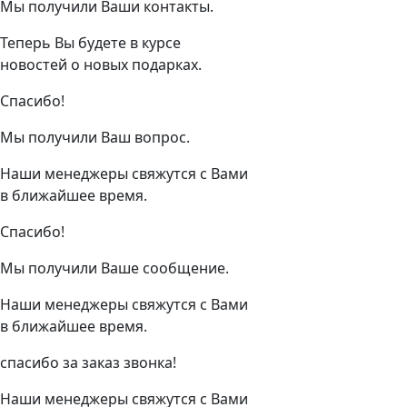
Мы получили Ваши контакты.
Теперь Вы будете в курсе
новостей о новых подарках.
Спасибо!
Мы получили Ваш вопрос.
Наши менеджеры свяжутся с Вами
в ближайшее время.
Спасибо!
Мы получили Ваше сообщение.
Наши менеджеры свяжутся с Вами
в ближайшее время.
спасибо за заказ звонка!
Наши менеджеры свяжутся с Вами