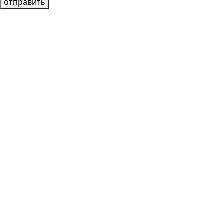
отправить