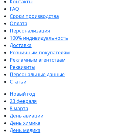
Контакты
FAQ
Сроки производства
Оплата
Персонализация
100% индивидуальность
Доставка
Розничным покупателям
Рекламным агентствам
Реквизиты
Персональные данные
Статьи
Новый год
23 февраля
8 марта
День авиации
День химика
День медика