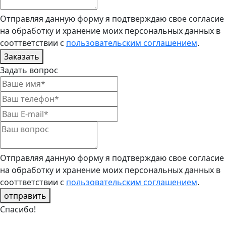
Отправляя данную форму я подтверждаю свое согласие
на обработку и хранение моих персональных данных в
сооттветствии с
пользовательским соглашением
.
Заказать
Задать вопрос
Отправляя данную форму я подтверждаю свое согласие
на обработку и хранение моих персональных данных в
сооттветствии с
пользовательским соглашением
.
отправить
Спасибо!