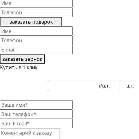
заказать подарок
заказать звонок
Купить в 1 клик
i
/шт.
шт.