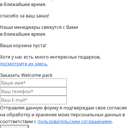
в ближайшее время.
спасибо за ваш заказ!
Наши менеджеры свяжутся с Вами
в ближайшее время.
Ваша корзина пуста!
Хотя у нас есть много интересных подарков,
посмотрите их здесь.
Заказать Welcome pack
Отправляя данную форму я подтверждаю свое согласие
на обработку и хранение моих персональных данных в
сооттветствии с
пользовательским соглашением
.