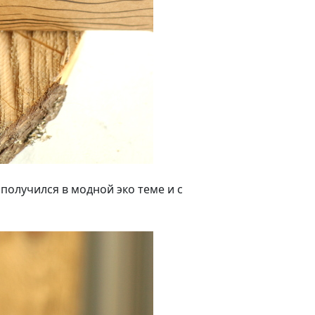
получился в модной эко теме и с