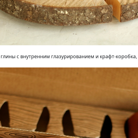
 глины с внутренним глазурированием и крафт-коробка