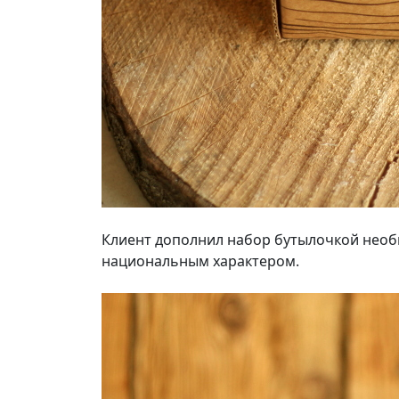
Клиент дополнил набор бутылочкой необы
национальным характером.