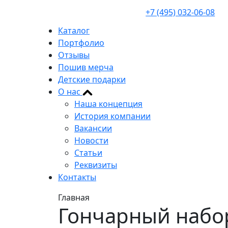
+7 (495) 032-06-08
Каталог
Портфолио
Отзывы
Пошив мерча
Детские подарки
О нас
Наша концепция
История компании
Вакансии
Новости
Статьи
Реквизиты
Контакты
Главная
Гончарный набор 