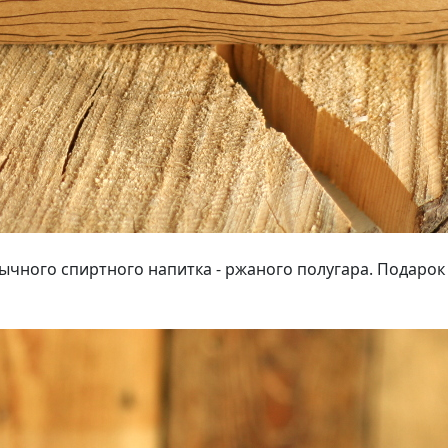
чного спиртного напитка - ржаного полугара. Подарок 