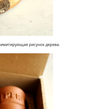
, имитирующая рисунок дерева.