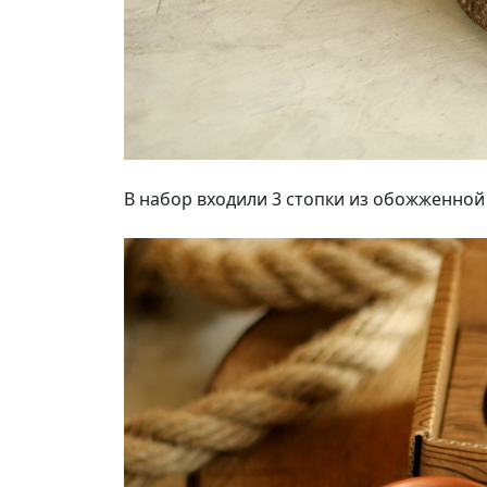
В набор входили 3 стопки из обожженной