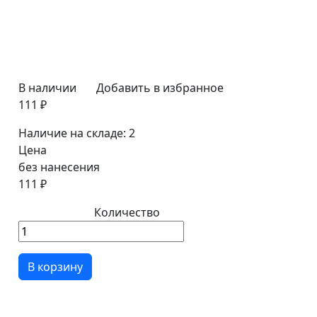
В наличии
Добавить в избранное
111 ₽
Наличие на складе:
2
Цена
без нанесения
111 ₽
Количество
В корзину