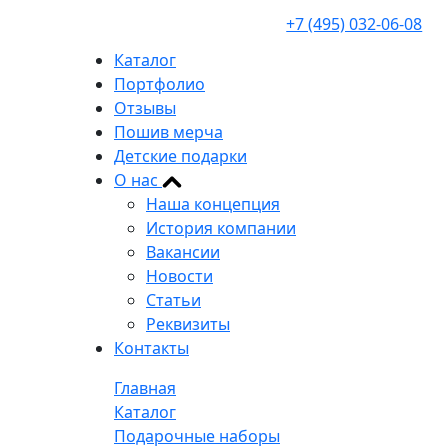
+7 (495) 032-06-08
Каталог
Портфолио
Отзывы
Пошив мерча
Детские подарки
О нас
Наша концепция
История компании
Вакансии
Новости
Статьи
Реквизиты
Контакты
Главная
Каталог
Подарочные наборы