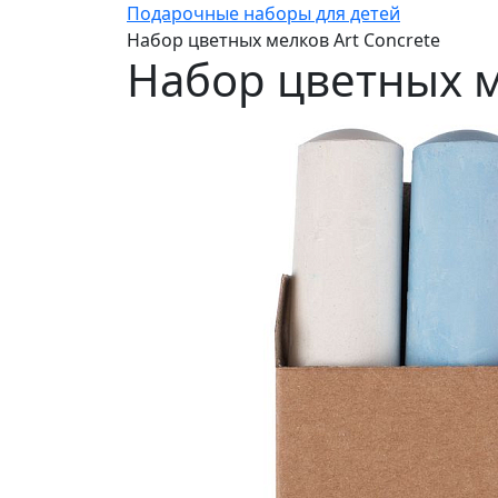
Подарочные наборы для детей
Набор цветных мелков Art Concrete
Набор цветных м