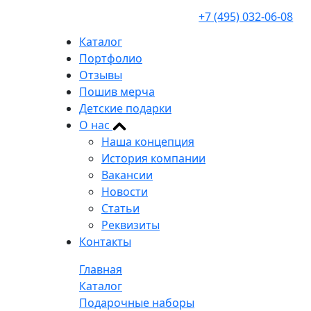
+7 (495) 032-06-08
Каталог
Портфолио
Отзывы
Пошив мерча
Детские подарки
О нас
Наша концепция
История компании
Вакансии
Новости
Статьи
Реквизиты
Контакты
Главная
Каталог
Подарочные наборы