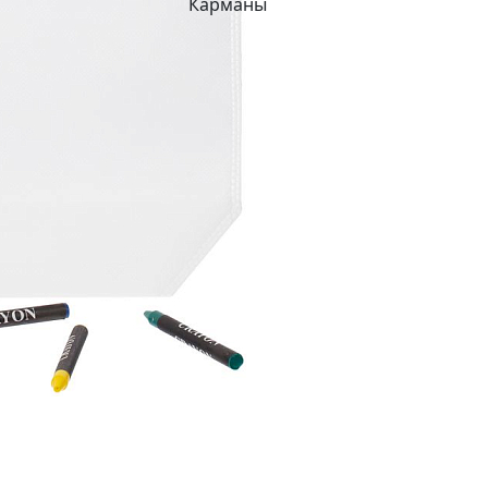
Карманы