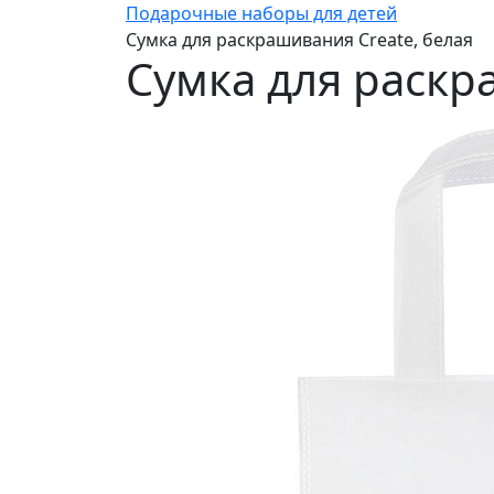
Подарочные наборы для детей
Сумка для раскрашивания Create, белая
Сумка для раскр