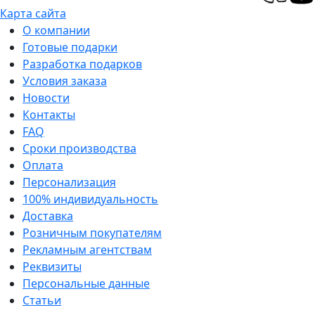
Карта сайта
О компании
Готовые подарки
Разработка подарков
Условия заказа
Новости
Контакты
FAQ
Сроки производства
Оплата
Персонализация
100% индивидуальность
Доставка
Розничным покупателям
Рекламным агентствам
Реквизиты
Персональные данные
Статьи