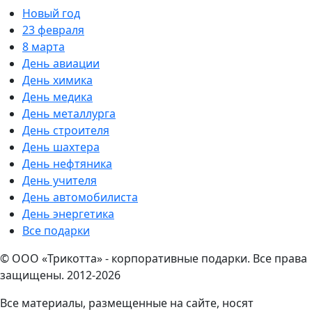
Новый год
23 февраля
8 марта
День авиации
День химика
День медика
День металлурга
День строителя
День шахтера
День нефтяника
День учителя
День автомобилиста
День энергетика
Все подарки
© ООО «Трикотта» - корпоративные подарки. Все права
защищены. 2012-2026
Все материалы, размещенные на сайте, носят