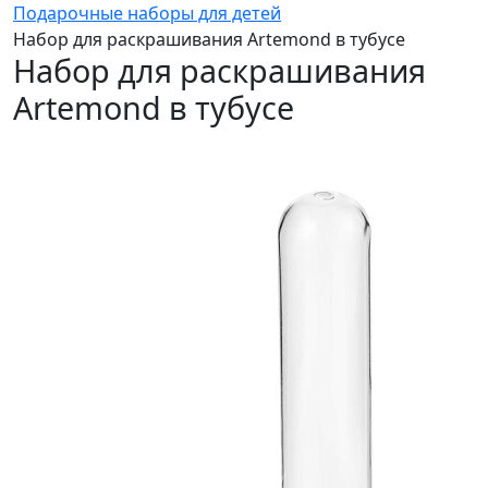
Подарочные наборы для детей
Набор для раскрашивания Artemond в тубусе
Набор для раскрашивания
Artemond в тубусе