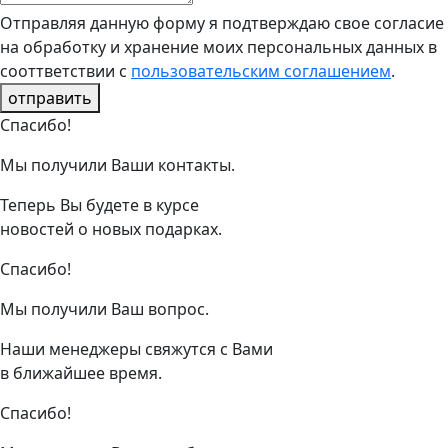
Отправляя данную форму я подтверждаю свое согласие
на обработку и хранение моих персональных данных в
сооттветствии с
пользовательским соглашением
.
отправить
Спасибо!
Мы получили Ваши контакты.
Теперь Вы будете в курсе
новостей о новых подарках.
Спасибо!
Мы получили Ваш вопрос.
Наши менеджеры свяжутся с Вами
в ближайшее время.
Спасибо!