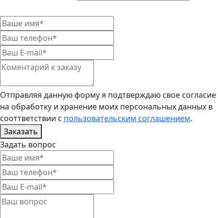
Отправляя данную форму я подтверждаю свое согласие
на обработку и хранение моих персональных данных в
сооттветствии с
пользовательским соглашением
.
Заказать
Задать вопрос