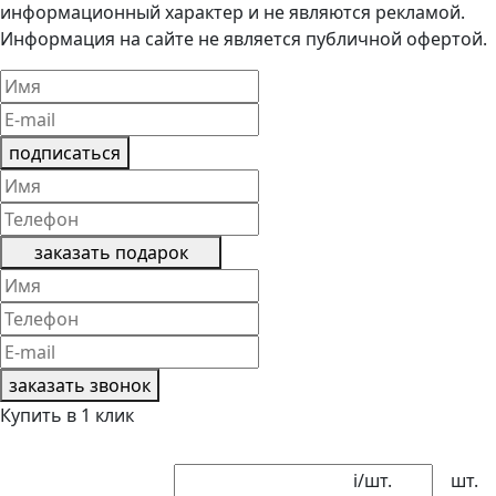
информационный характер и не являются рекламой.
Информация на сайте не является публичной офертой.
подписаться
заказать подарок
заказать звонок
Купить в 1 клик
i
/шт.
шт.