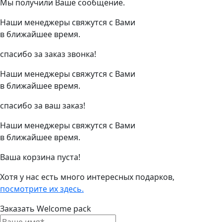
Мы получили Ваше сообщение.
Наши менеджеры свяжутся с Вами
в ближайшее время.
спасибо за заказ звонка!
Наши менеджеры свяжутся с Вами
в ближайшее время.
спасибо за ваш заказ!
Наши менеджеры свяжутся с Вами
в ближайшее время.
Ваша корзина пуста!
Хотя у нас есть много интересных подарков,
посмотрите их здесь.
Заказать Welcome pack