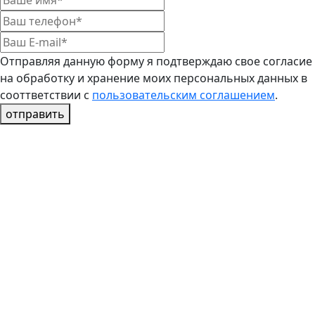
Отправляя данную форму я подтверждаю свое согласие
на обработку и хранение моих персональных данных в
сооттветствии с
пользовательским соглашением
.
отправить