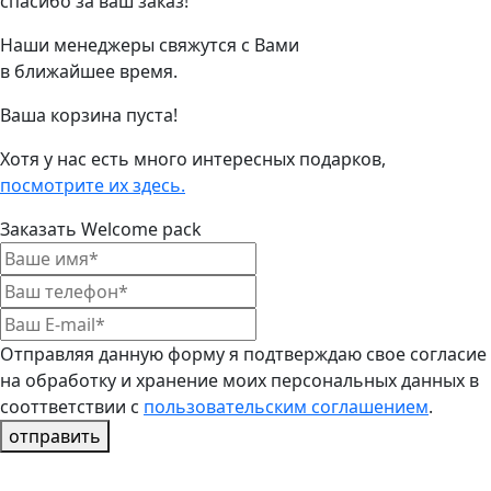
спасибо за ваш заказ!
Наши менеджеры свяжутся с Вами
в ближайшее время.
Ваша корзина пуста!
Хотя у нас есть много интересных подарков,
посмотрите их здесь.
Заказать Welcome pack
Отправляя данную форму я подтверждаю свое согласие
на обработку и хранение моих персональных данных в
сооттветствии с
пользовательским соглашением
.
отправить