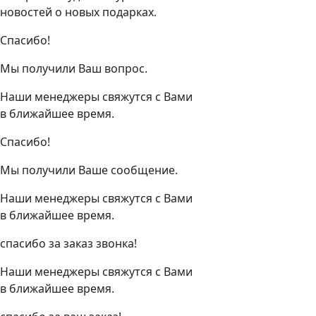
новостей о новых подарках.
Спасибо!
Мы получили Ваш вопрос.
Наши менеджеры свяжутся с Вами
в ближайшее время.
Спасибо!
Мы получили Ваше сообщение.
Наши менеджеры свяжутся с Вами
в ближайшее время.
спасибо за заказ звонка!
Наши менеджеры свяжутся с Вами
в ближайшее время.