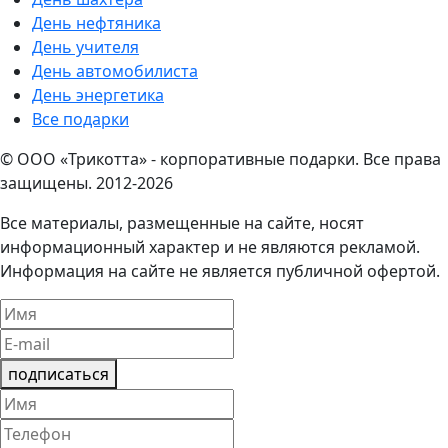
День нефтяника
День учителя
День автомобилиста
День энергетика
Все подарки
© ООО «Трикотта» - корпоративные подарки. Все права
защищены. 2012-2026
Все материалы, размещенные на сайте, носят
информационный характер и не являются рекламой.
Информация на сайте не является публичной офертой.
подписаться