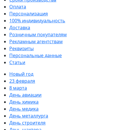
Оплата
Персонализация
100% индивидуальность
Доставка
Розничным покупателям
Рекламным агентствам
Реквизиты
Персональные данные
Статьи
Новый год
23 февраля
8 марта
День авиации
День химика
День медика
День металлурга
День строителя
День шахтера