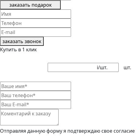
заказать подарок
заказать звонок
Купить в 1 клик
i
/шт.
шт.
Отправляя данную форму я подтверждаю свое согласие