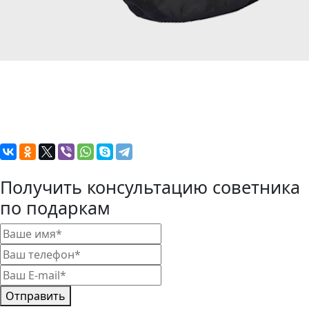
Получить консультацию советника
по подаркам
Отправить