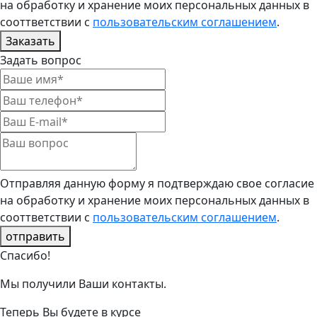
на обработку и хранение моих персональных данных в
сооттветствии с
пользовательским соглашением
.
Заказать
Задать вопрос
Отправляя данную форму я подтверждаю свое согласие
на обработку и хранение моих персональных данных в
сооттветствии с
пользовательским соглашением
.
отправить
Спасибо!
Мы получили Ваши контакты.
Теперь Вы будете в курсе