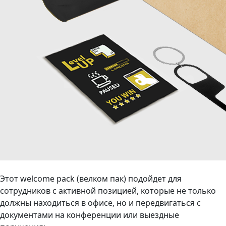
Этот welcome pack (велком пак) подойдет для
сотрудников с активной позицией, которые не только
должны находиться в офисе, но и передвигаться с
документами на конференции или выездные