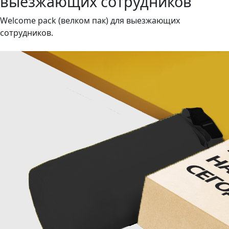
выезжающих сотрудников
Welcome pack (велком пак) для выезжающих
сотрудников.