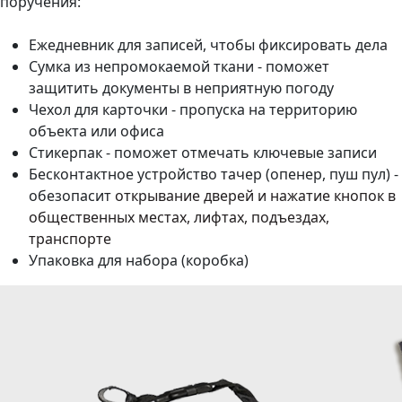
поручения:
Ежедневник для записей, чтобы фиксировать дела
Сумка из непромокаемой ткани - поможет
защитить документы в неприятную погоду
Чехол для карточки - пропуска на территорию
объекта или офиса
Стикерпак - поможет отмечать ключевые записи
Бесконтактное устройство тачер (опенер, пуш пул) -
обезопасит
открывание дверей и нажатие кнопок в
общественных местах, лифтах, подъездах,
транспорте
Упаковка для набора (коробка)