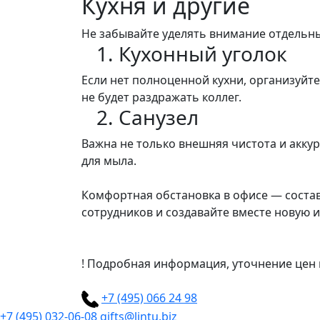
Кухня и другие
Не забывайте уделять внимание отдельн
1. Кухонный уголок
Если нет полноценной кухни, организуйте
не будет раздражать коллег.
2. Санузел
Важна не только внешняя чистота и аккур
для мыла.
Комфортная обстановка в офисе — соста
сотрудников и создавайте вместе новую 
!
Подробная информация, уточнение цен и
+7 (495) 066 24 98
+7 (495) 032-06-08
gifts@lintu.biz