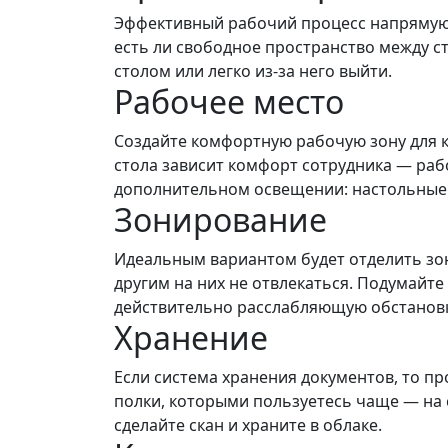
Эффективный рабочий процесс напрямую 
есть ли свободное пространство между с
столом или легко из-за него выйти.
Рабочее место
Создайте комфортную рабочую зону для к
стола зависит комфорт сотрудника — раб
дополнительном освещении: настольные 
Зонирование
Идеальным вариантом будет отделить зон
другим на них не отвлекаться. Подумайт
действительно расслабляющую обстановк
Хранение
Если система хранения документов, то п
полки, которыми пользуетесь чаще — на
сделайте скан и храните в облаке.