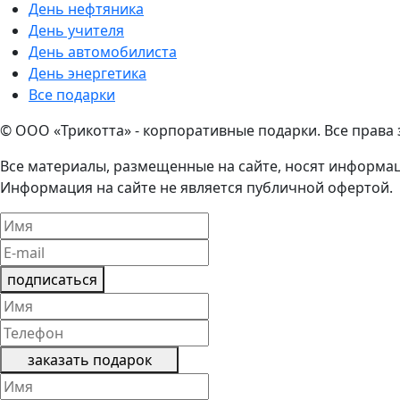
День нефтяника
День учителя
День автомобилиста
День энергетика
Все подарки
© ООО «Трикотта» - корпоративные подарки. Все права
Все материалы, размещенные на сайте, носят информац
Информация на сайте не является публичной офертой.
подписаться
заказать подарок