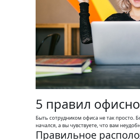
5 правил офисно
Быть сотрудником офиса не так просто. 
начался, а вы чувствуете, что вам неудо
Правильное распол