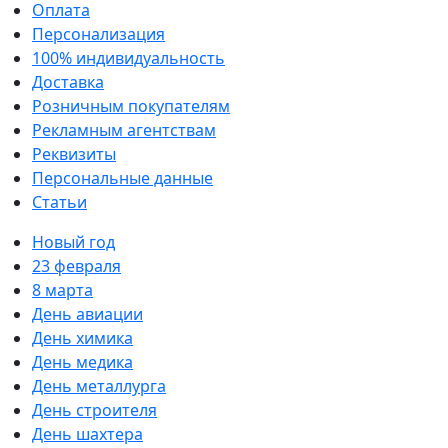
Оплата
Персонализация
100% индивидуальность
Доставка
Розничным покупателям
Рекламным агентствам
Реквизиты
Персональные данные
Статьи
Новый год
23 февраля
8 марта
День авиации
День химика
День медика
День металлурга
День строителя
День шахтера