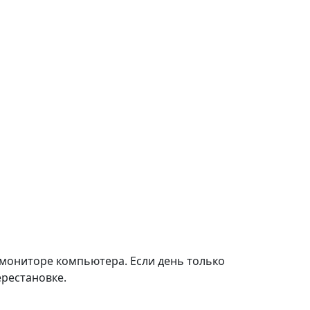
 мониторе компьютера. Если день только
ерестановке.