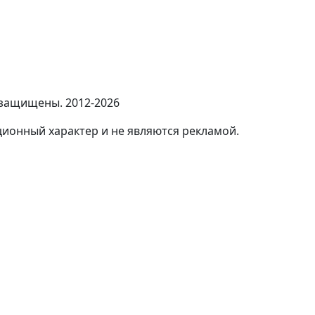
 защищены. 2012-2026
ионный характер и не являются рекламой.