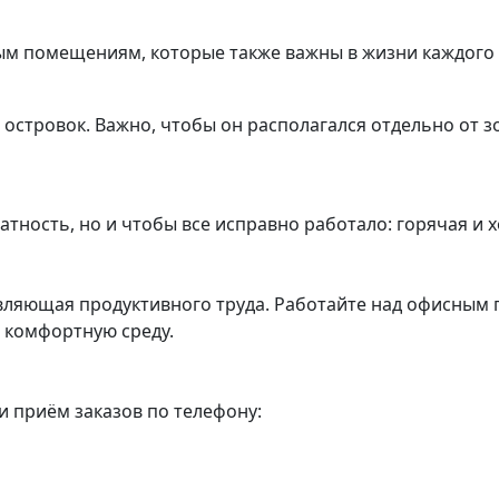
ым помещениям, которые также важны в жизни каждого 
 островок. Важно, чтобы он располагался отдельно от з
атность, но и чтобы все исправно работало: горячая и х
вляющая продуктивного труда. Работайте над офисным 
и комфортную среду.
 приём заказов по телефону: