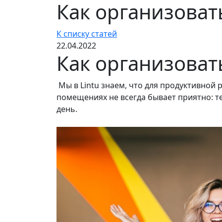
Как организоват
К списку статей
22.04.2022
Как организоват
Мы в Lintu знаем, что для продуктивной 
помещениях не всегда бывает приятно: те
день.