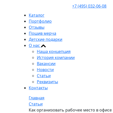
+7 (495) 032-06-08
Каталог
Портфолио
Отзывы
Пошив мерча
Детские подарки
О нас
Наша концепция
История компании
Вакансии
Новости
Статьи
Реквизиты
Контакты
Главная
Статьи
Как организовать рабочее место в офисе