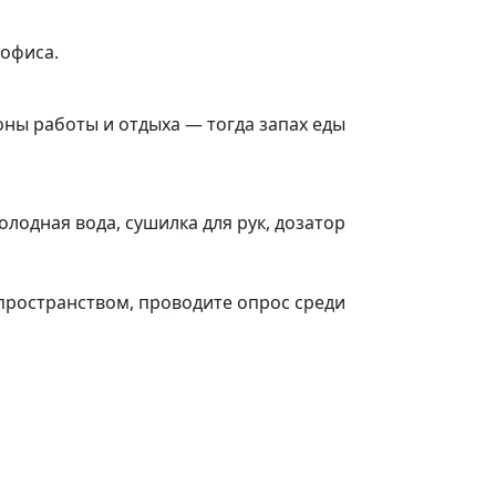
офиса.
оны работы и отдыха — тогда запах еды
олодная вода, сушилка для рук, дозатор
пространством, проводите опрос среди