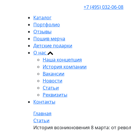
+7 (495) 032-06-08
Каталог
Портфолио
Отзывы
Пошив мерча
Детские подарки
О нас
Наша концепция
История компании
Вакансии
Новости
Статьи
Реквизиты
Контакты
Главная
Статьи
История возникновения 8 марта: от рево