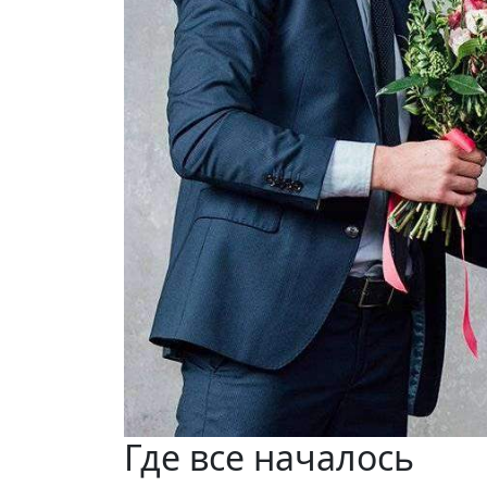
Где все началось