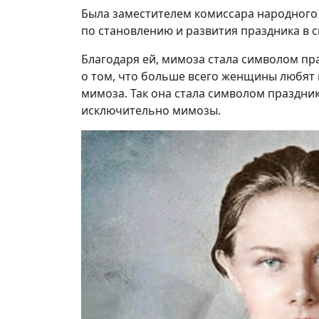
Была заместителем комиссара народного
по становлению и развития праздника в с
Благодаря ей, мимоза стала символом пра
о том, что больше всего женщины любят 
мимоза. Так она стала символом праздник
исключительно мимозы.