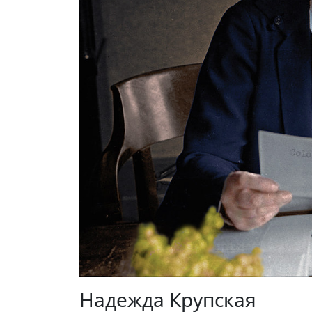
Надежда Крупская