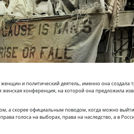
 женщин и политический деятель, именно она создала т
 женская конференция, на которой она предложила изв
ком, а скорее официальным поводом, когда можно выйти 
права голоса на выборах, права на наследство, а в Росс