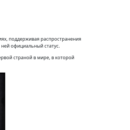
иях, поддерживая распространения
 ней официальный статус.
рвой страной в мире, в которой