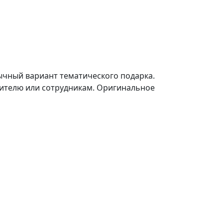
ычный вариант тематического подарка.
дителю или сотрудникам. Оригинальное