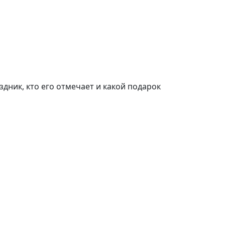
ник, кто его отмечает и какой подарок