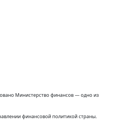
сновано Министерство финансов — одно из
правлении финансовой политикой страны.