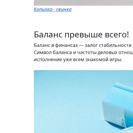
Копилка - свинка
Баланс превыше всего!
Баланс в финансах — залог стабильности
Символ баланса и частоты деловых отно
исполнение уже всем знакомой игры.