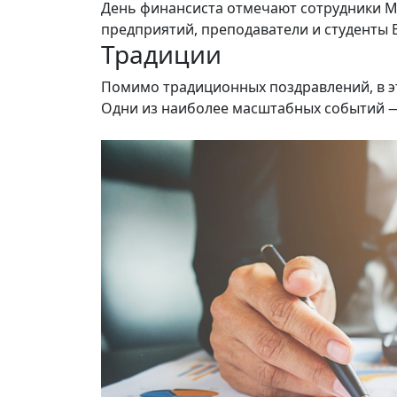
День финансиста отмечают сотрудники М
предприятий, преподаватели и студенты 
Традиции
Помимо традиционных поздравлений, в эт
Одни из наиболее масштабных событий —