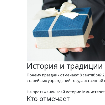
История и традиции
Почему праздник отмечают 8 сентября? 2
старейших учреждений государственной 
На протяжении всей истории Министерст
Кто отмечает