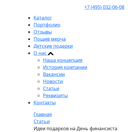
+7 (495) 032-06-08
Каталог
Портфолио
Отзывы
Пошив мерча
Детские подарки
О нас
Наша концепция
История компании
Вакансии
Новости
Статьи
Реквизиты
Контакты
Главная
Статьи
Идеи подарков на День финансиста