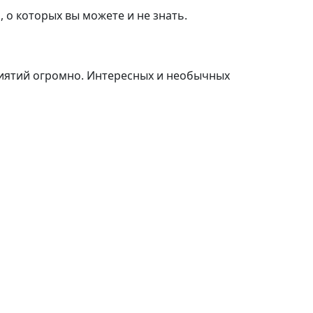
 о которых вы можете и не знать.
риятий огромно. Интересных и необычных