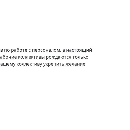
в по работе с персоналом, а настоящий
рабочие коллективы рождаются только
 вашему коллективу укрепить желание