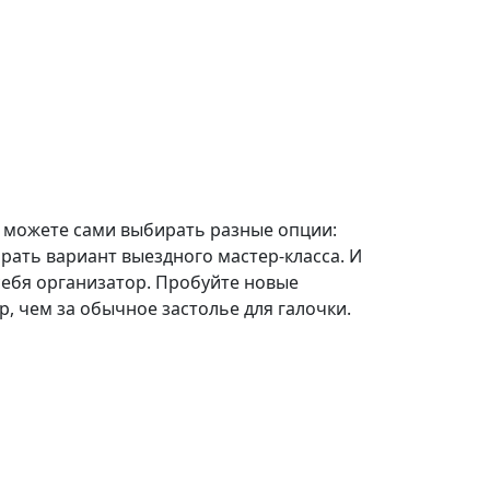
ы можете сами выбирать разные опции:
рать вариант выездного мастер-класса. И
себя организатор. Пробуйте новые
, чем за обычное застолье для галочки.