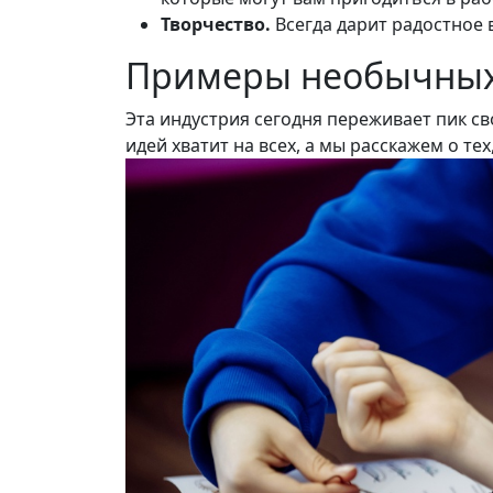
Творчество.
Всегда дарит радостное 
Примеры необычных 
Эта индустрия сегодня переживает пик с
идей хватит на всех, а мы расскажем о т