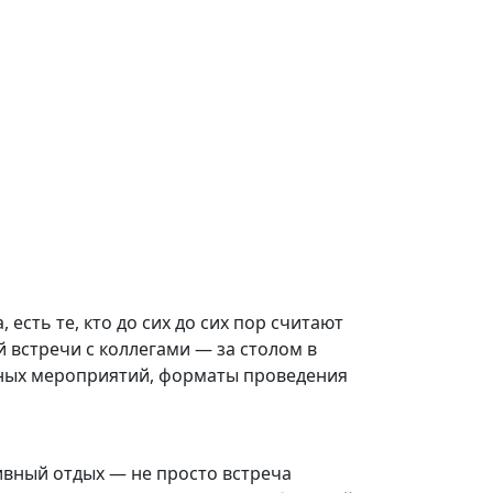
есть те, кто до сих до сих пор считают
 встречи с коллегами — за столом в
ивных мероприятий, форматы проведения
ивный отдых — не просто встреча