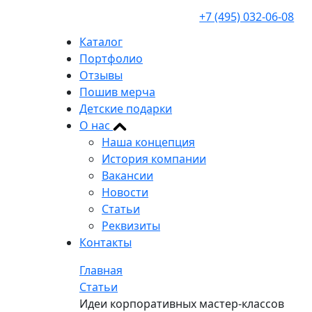
+7 (495) 032-06-08
Каталог
Портфолио
Отзывы
Пошив мерча
Детские подарки
О нас
Наша концепция
История компании
Вакансии
Новости
Статьи
Реквизиты
Контакты
Главная
Статьи
Идеи корпоративных мастер-классов