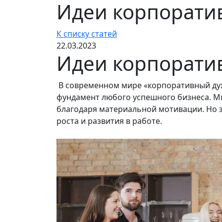
Идеи корпорати
К списку статей
22.03.2023
Идеи корпорати
В современном мире «корпоративный дух
фундамент любого успешного бизнеса. М
благодаря материальной мотивации. Но эт
роста и развития в работе.