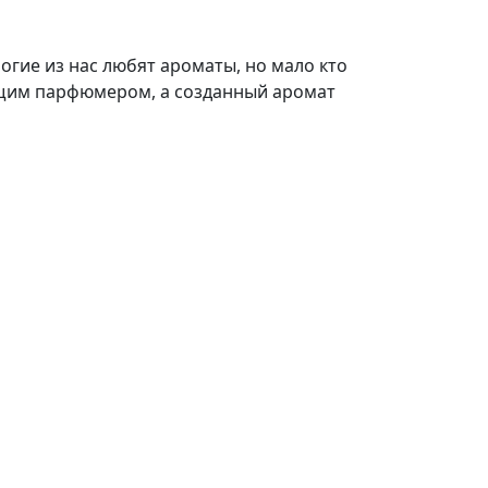
гие из нас любят ароматы, но мало кто
оящим парфюмером, а созданный аромат