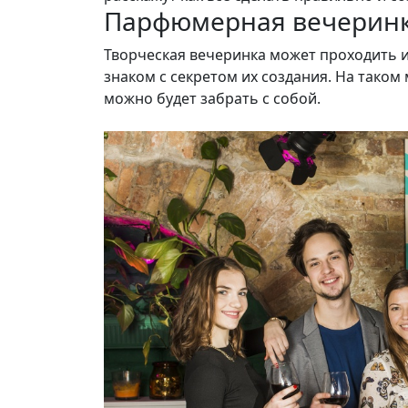
Парфюмерная вечерин
Творческая вечеринка может проходить и
знаком с секретом их создания. На тако
можно будет забрать с собой.