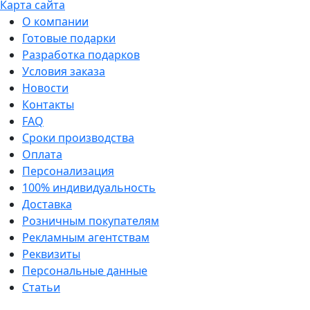
Карта сайта
О компании
Готовые подарки
Разработка подарков
Условия заказа
Новости
Контакты
FAQ
Сроки производства
Оплата
Персонализация
100% индивидуальность
Доставка
Розничным покупателям
Рекламным агентствам
Реквизиты
Персональные данные
Статьи