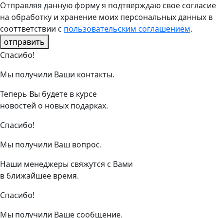
Отправляя данную форму я подтверждаю свое согласие
на обработку и хранение моих персональных данных в
сооттветствии с
пользовательским соглашением
.
отправить
Спасибо!
Мы получили Ваши контакты.
Теперь Вы будете в курсе
новостей о новых подарках.
Спасибо!
Мы получили Ваш вопрос.
Наши менеджеры свяжутся с Вами
в ближайшее время.
Спасибо!
Мы получили Ваше сообщение.