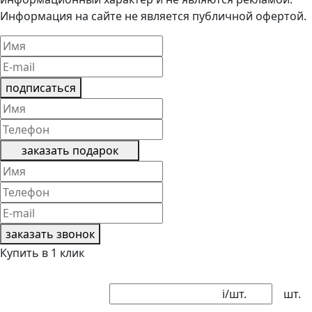
Информация на сайте не является публичной офертой.
подписаться
заказать подарок
заказать звонок
Купить в 1 клик
i
/шт.
шт.