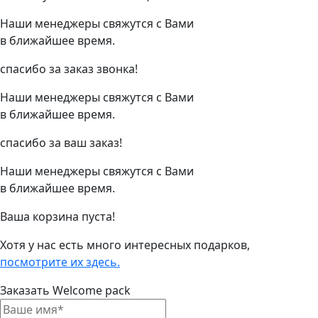
Наши менеджеры свяжутся с Вами
в ближайшее время.
спасибо за заказ звонка!
Наши менеджеры свяжутся с Вами
в ближайшее время.
спасибо за ваш заказ!
Наши менеджеры свяжутся с Вами
в ближайшее время.
Ваша корзина пуста!
Хотя у нас есть много интересных подарков,
посмотрите их здесь.
Заказать Welcome pack