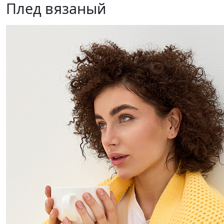
Плед вязаный