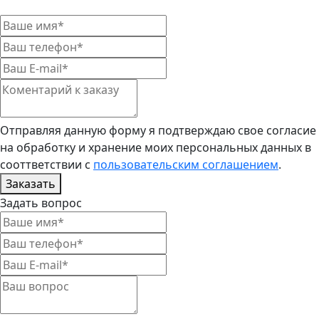
Отправляя данную форму я подтверждаю свое согласие
на обработку и хранение моих персональных данных в
сооттветствии с
пользовательским соглашением
.
Заказать
Задать вопрос