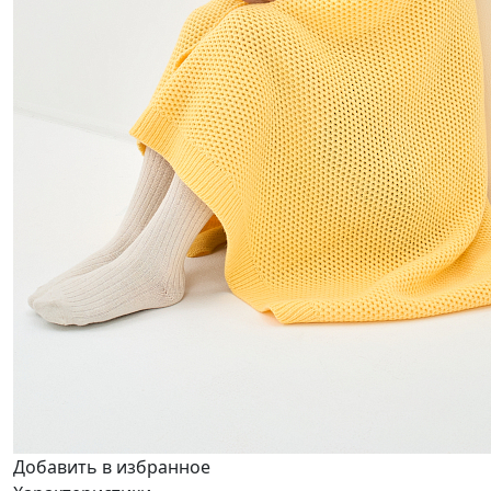
Добавить в избранное