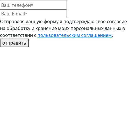
Отправляя данную форму я подтверждаю свое согласие
на обработку и хранение моих персональных данных в
сооттветствии с
пользовательским соглашением
.
отправить