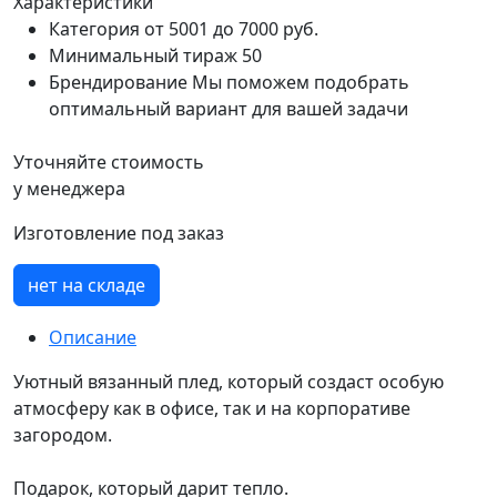
Характеристики
Категория
от 5001 до 7000 руб.
Минимальный тираж
50
Брендирование
Мы поможем подобрать
оптимальный вариант для вашей задачи
Уточняйте стоимость
у менеджера
Изготовление под заказ
нет на складе
Описание
Уютный вязанный плед, который создаст особую
атмосферу как в офисе, так и на корпоративе
загородом.
Подарок, который дарит тепло.