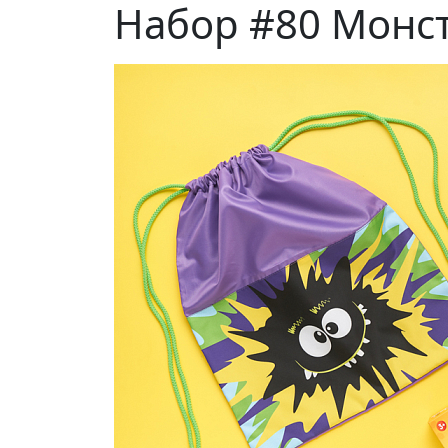
Набор #80 Монс