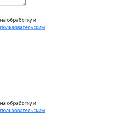
на обработку и
пользовательским
на обработку и
пользовательским