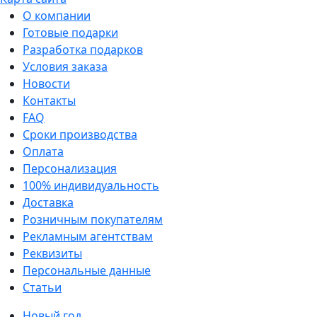
О компании
Готовые подарки
Разработка подарков
Условия заказа
Новости
Контакты
FAQ
Сроки производства
Оплата
Персонализация
100% индивидуальность
Доставка
Розничным покупателям
Рекламным агентствам
Реквизиты
Персональные данные
Статьи
Новый год