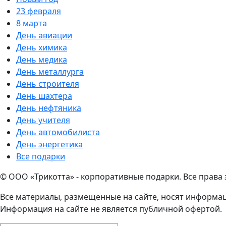
23 февраля
8 марта
День авиации
День химика
День медика
День металлурга
День строителя
День шахтера
День нефтяника
День учителя
День автомобилиста
День энергетика
Все подарки
© ООО «Трикотта» - корпоративные подарки. Все права
Все материалы, размещенные на сайте, носят информац
Информация на сайте не является публичной офертой.