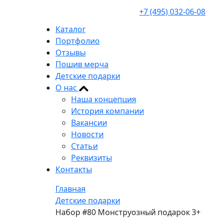
+7 (495) 032-06-08
Каталог
Портфолио
Отзывы
Пошив мерча
Детские подарки
О нас
Наша концепция
История компании
Вакансии
Новости
Статьи
Реквизиты
Контакты
Главная
Детские подарки
Набор #80 Монструозный подарок 3+