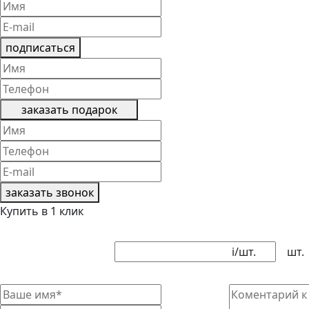
подписаться
заказать подарок
заказать звонок
Купить в 1 клик
i
/шт.
шт.