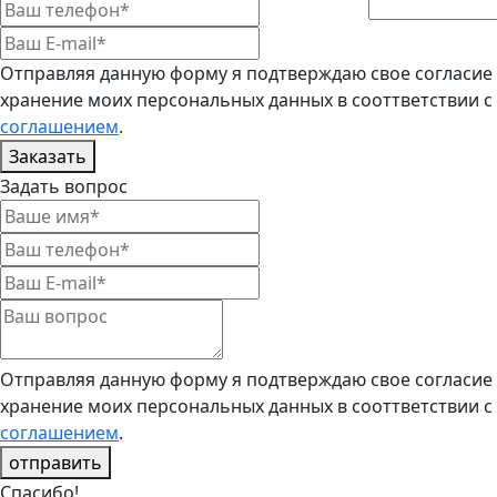
Отправляя данную форму я подтверждаю свое согласие 
хранение моих персональных данных в сооттветствии с
соглашением
.
Заказать
Задать вопрос
Отправляя данную форму я подтверждаю свое согласие 
хранение моих персональных данных в сооттветствии с
соглашением
.
отправить
Спасибо!