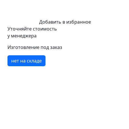
Добавить в избранное
Уточняйте стоимость
у менеджера
Изготовление под заказ
нет на складе