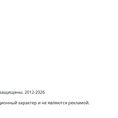
 защищены. 2012-2026
ионный характер и не являются рекламой.