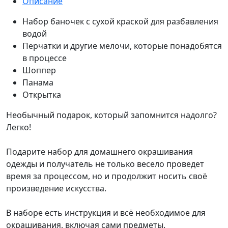
Описание
Набор баночек с сухой краской для разбавления
водой
Перчатки и другие мелочи, которые понадобятся
в процессе
Шоппер
Панама
Открытка
Необычный подарок, который запомнится надолго?
Легко!
Подарите набор для домашнего окрашивания
одежды и получатель не только весело проведет
время за процессом, но и продолжит носить своё
произведение искусства.
В наборе есть инструкция и всё необходимое для
окрашивания, включая сами предметы.