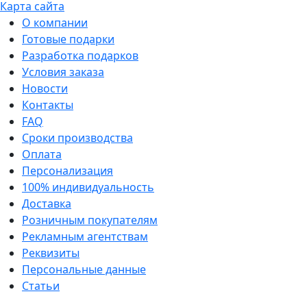
Карта сайта
О компании
Готовые подарки
Разработка подарков
Условия заказа
Новости
Контакты
FAQ
Сроки производства
Оплата
Персонализация
100% индивидуальность
Доставка
Розничным покупателям
Рекламным агентствам
Реквизиты
Персональные данные
Статьи