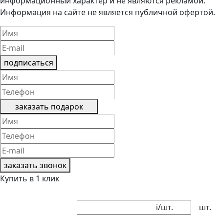
информационный характер и не являются рекламой.
Информация на сайте не является публичной офертой.
подписаться
заказать подарок
заказать звонок
Купить в 1 клик
i
/шт.
шт.