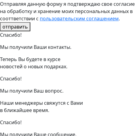
Отправляя данную форму я подтверждаю свое согласие
на обработку и хранение моих персональных данных в
сооттветствии с
пользовательским соглашением
.
отправить
Спасибо!
Мы получили Ваши контакты.
Теперь Вы будете в курсе
новостей о новых подарках.
Спасибо!
Мы получили Ваш вопрос.
Наши менеджеры свяжутся с Вами
в ближайшее время.
Спасибо!
Мы получили Ваше сообщение.