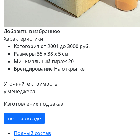
Добавить в избранное
Характеристики
Категория
от 2001 до 3000 руб.
Размеры
35 х 38 х 5 см
Минимальный тираж
20
Брендирование
На открытке
Уточняйте стоимость
у менеджера
Изготовление под заказ
нет на складе
Полный состав