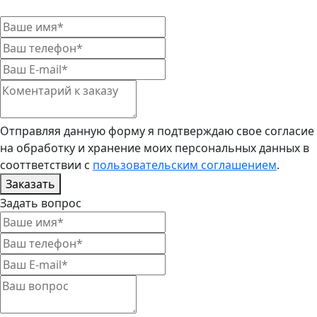
Отправляя данную форму я подтверждаю свое согласие
на обработку и хранение моих персональных данных в
сооттветствии с
пользовательским соглашением
.
Заказать
Задать вопрос