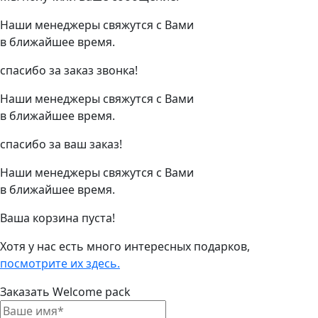
Наши менеджеры свяжутся с Вами
в ближайшее время.
спасибо за заказ звонка!
Наши менеджеры свяжутся с Вами
в ближайшее время.
спасибо за ваш заказ!
Наши менеджеры свяжутся с Вами
в ближайшее время.
Ваша корзина пуста!
Хотя у нас есть много интересных подарков,
посмотрите их здесь.
Заказать Welcome pack