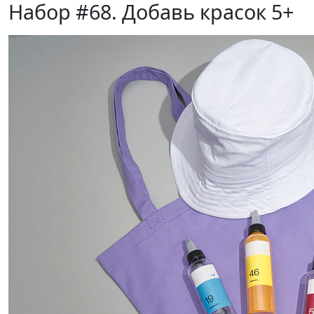
Набор #68. Добавь красок 5+