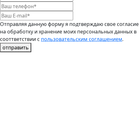
Отправляя данную форму я подтверждаю свое согласие
на обработку и хранение моих персональных данных в
сооттветствии с
пользовательским соглашением
.
отправить