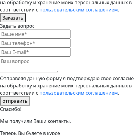
на обработку и хранение моих персональных данных в
сооттветствии с
пользовательским соглашением
.
Заказать
Задать вопрос
Отправляя данную форму я подтверждаю свое согласие
на обработку и хранение моих персональных данных в
сооттветствии с
пользовательским соглашением
.
отправить
Спасибо!
Мы получили Ваши контакты.
Теперь Вы будете в курсе