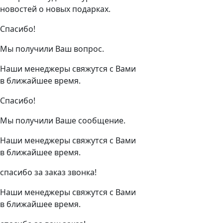
новостей о новых подарках.
Спасибо!
Мы получили Ваш вопрос.
Наши менеджеры свяжутся с Вами
в ближайшее время.
Спасибо!
Мы получили Ваше сообщение.
Наши менеджеры свяжутся с Вами
в ближайшее время.
спасибо за заказ звонка!
Наши менеджеры свяжутся с Вами
в ближайшее время.