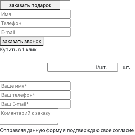
заказать подарок
заказать звонок
Купить в 1 клик
i
/шт.
шт.
Отправляя данную форму я подтверждаю свое согласие