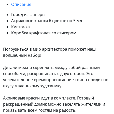
Описание
Город из фанеры
Акриловые краски 6 цветов по 5 мл
Кисточка
Коробка крафтовая со стикером
Погрузиться в мир архитектора поможет наш
волшебный набор!
Детали можно скреплять между собой разными
способами, раскрашивать с двух сторон. Это
увлекательное времяпровождение точно придет по
вкусу маленькому художнику.
Акриловые краски идут в комплекте. Готовый
раскрашенный домик можно заселять жителями и
показывать всем гостям на радость.