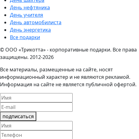
День шахтера
День нефтяника
День учителя
День автомобилиста
День энергетика
Все подарки
© ООО «Трикотта» - корпоративные подарки. Все права
защищены. 2012-2026
Все материалы, размещенные на сайте, носят
информационный характер и не являются рекламой.
Информация на сайте не является публичной офертой.
подписаться