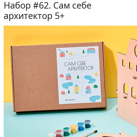
Набор #62. Сам себе
архитектор 5+