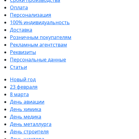
Сроки производства
Оплата
Персонализация
100% индивидуальность
Доставка
Розничным покупателям
Рекламным агентствам
Реквизиты
Персональные данные
Статьи
Новый год
23 февраля
8 марта
День авиации
День химика
День медика
День металлурга
День строителя