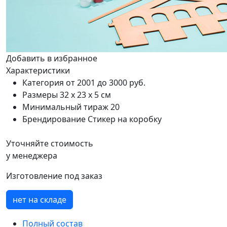
Добавить в избранное
Характеристики
Категория
от 2001 до 3000 руб.
Размеры
32 х 23 х 5 см
Минимальный тираж
20
Брендирование
Стикер на коробку
Уточняйте стоимость
у менеджера
Изготовление под заказ
нет на складе
Полный состав