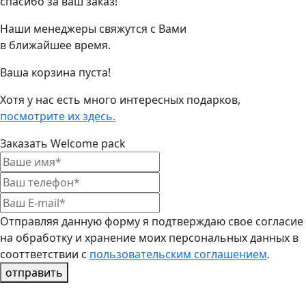
спасибо за ваш заказ!
Наши менеджеры свяжутся с Вами
в ближайшее время.
Ваша корзина пуста!
Хотя у нас есть много интересных подарков,
посмотрите их здесь.
Заказать Welcome pack
Отправляя данную форму я подтверждаю свое согласие
на обработку и хранение моих персональных данных в
сооттветствии с
пользовательским соглашением
.
отправить