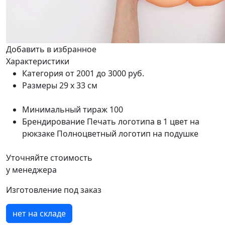
Добавить в избранное
Характеристики
Категория
от 2001 до 3000 руб.
Размеры
29 х 33 см
Минимальный тираж
100
Брендирование
Печать логотипа в 1 цвет на
рюкзаке Полноцветный логотип на подушке
Уточняйте стоимость
у менеджера
Изготовление под заказ
нет на складе