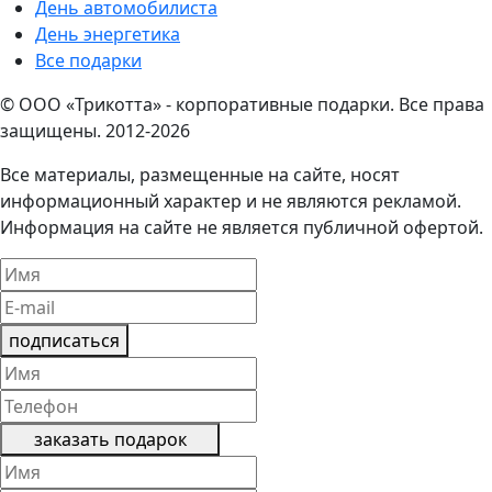
День автомобилиста
День энергетика
Все подарки
© ООО «Трикотта» - корпоративные подарки. Все права
защищены. 2012-2026
Все материалы, размещенные на сайте, носят
информационный характер и не являются рекламой.
Информация на сайте не является публичной офертой.
подписаться
заказать подарок