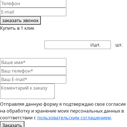
заказать звонок
Купить в 1 клик
i
/шт.
шт.
Отправляя данную форму я подтверждаю свое согласие
на обработку и хранение моих персональных данных в
сооттветствии с
пользовательским соглашением
.
Заказать