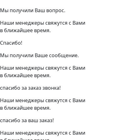
Мы получили Ваш вопрос.
Наши менеджеры свяжутся с Вами
в ближайшее время.
Спасибо!
Мы получили Ваше сообщение.
Наши менеджеры свяжутся с Вами
в ближайшее время.
спасибо за заказ звонка!
Наши менеджеры свяжутся с Вами
в ближайшее время.
спасибо за ваш заказ!
Наши менеджеры свяжутся с Вами