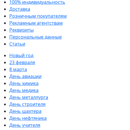
100% индивидуальность
Доставка
Розничным покупателям
Рекламным агентствам
Реквизиты
Персональные данные
Статьи
Новый год
23 февраля
8 марта
День авиации
День химика
День медика
День металлурга
День строителя
День шахтера
День нефтяника
День учителя