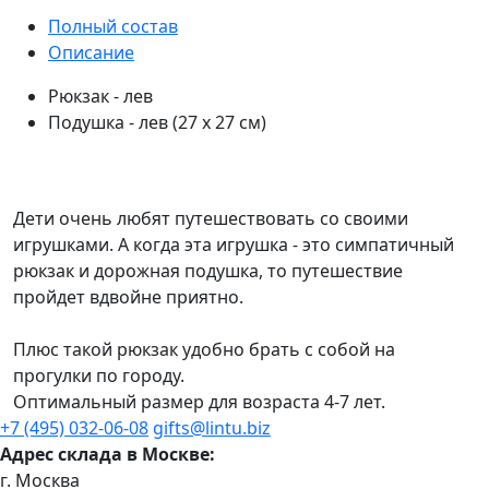
Полный состав
Описание
Рюкзак - лев
Подушка - лев (27 х 27 см)
Дети очень любят путешествовать со своими
игрушками. А когда эта игрушка - это симпатичный
рюкзак и дорожная подушка, то путешествие
пройдет вдвойне приятно.
Плюс такой рюкзак удобно брать с собой на
прогулки по городу.
Оптимальный размер для возраста 4-7 лет.
+7 (495) 032-06-08
gifts@lintu.biz
Адрес склада в Москве:
г. Москва