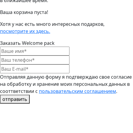
в ближайшее время.
Ваша корзина пуста!
Хотя у нас есть много интересных подарков,
посмотрите их здесь.
Заказать Welcome pack
Отправляя данную форму я подтверждаю свое согласие
на обработку и хранение моих персональных данных в
сооттветствии с
пользовательским соглашением
.
отправить