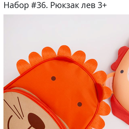
Набор #36. Рюкзак лев 3+