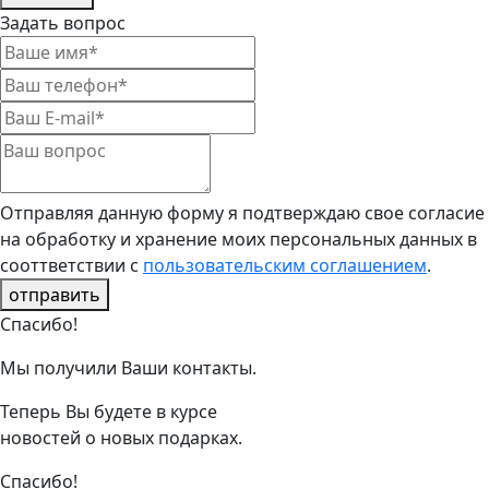
Задать вопрос
Отправляя данную форму я подтверждаю свое согласие
на обработку и хранение моих персональных данных в
сооттветствии с
пользовательским соглашением
.
отправить
Спасибо!
Мы получили Ваши контакты.
Теперь Вы будете в курсе
новостей о новых подарках.
Спасибо!