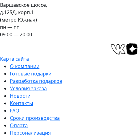
Варшавское шоссе,
д.125Д, корп.1
(метро Южная)
пн — пт
09.00 — 20.00
Карта сайта
О компании
Готовые подарки
Разработка подарков
Условия заказа
Новости
Контакты
FAQ
Сроки производства
Оплата
Персонализация