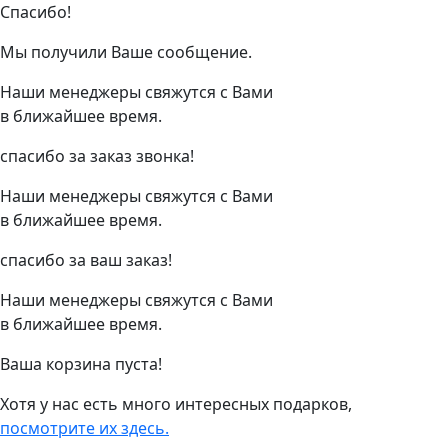
Спасибо!
Мы получили Ваше сообщение.
Наши менеджеры свяжутся с Вами
в ближайшее время.
спасибо за заказ звонка!
Наши менеджеры свяжутся с Вами
в ближайшее время.
спасибо за ваш заказ!
Наши менеджеры свяжутся с Вами
в ближайшее время.
Ваша корзина пуста!
Хотя у нас есть много интересных подарков,
посмотрите их здесь.