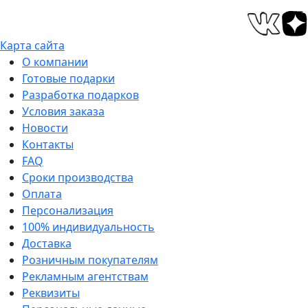
Карта сайта
О компании
Готовые подарки
Разработка подарков
Условия заказа
Новости
Контакты
FAQ
Сроки производства
Оплата
Персонализация
100% индивидуальность
Доставка
Розничным покупателям
Рекламным агентствам
Реквизиты