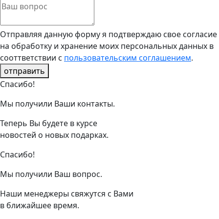
Отправляя данную форму я подтверждаю свое согласие
на обработку и хранение моих персональных данных в
сооттветствии с
пользовательским соглашением
.
отправить
Спасибо!
Мы получили Ваши контакты.
Теперь Вы будете в курсе
новостей о новых подарках.
Спасибо!
Мы получили Ваш вопрос.
Наши менеджеры свяжутся с Вами
в ближайшее время.