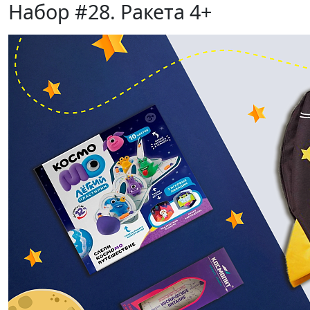
Набор #28. Ракета 4+