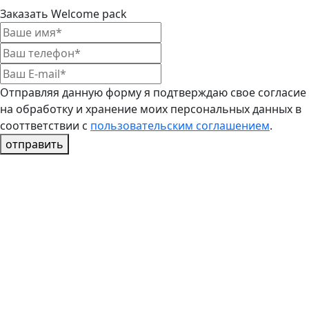
Заказать Welcome pack
Отправляя данную форму я подтверждаю свое согласие
на обработку и хранение моих персональных данных в
сооттветствии с
пользовательским соглашением
.
отправить