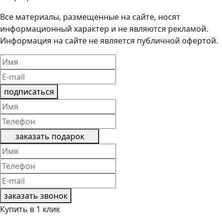
Все материалы, размещенные на сайте, носят
информационный характер и не являются рекламой.
Информация на сайте не является публичной офертой.
подписаться
заказать подарок
заказать звонок
Купить в 1 клик