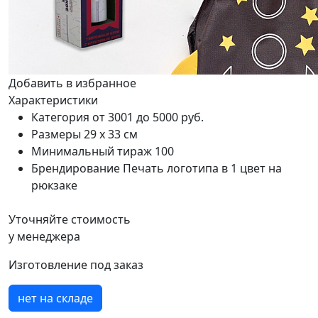
Добавить в избранное
Характеристики
Категория
от 3001 до 5000 руб.
Размеры
29 х 33 см
Минимальный тираж
100
Брендирование
Печать логотипа в 1 цвет на
рюкзаке
Уточняйте стоимость
у менеджера
Изготовление под заказ
нет на складе