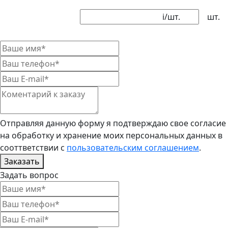
i
/шт.
шт.
Отправляя данную форму я подтверждаю свое согласие
на обработку и хранение моих персональных данных в
сооттветствии с
пользовательским соглашением
.
Заказать
Задать вопрос