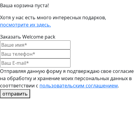
Ваша корзина пуста!
Хотя у нас есть много интересных подарков,
посмотрите их здесь.
Заказать Welcome pack
Отправляя данную форму я подтверждаю свое согласие
на обработку и хранение моих персональных данных в
сооттветствии с
пользовательским соглашением
.
отправить