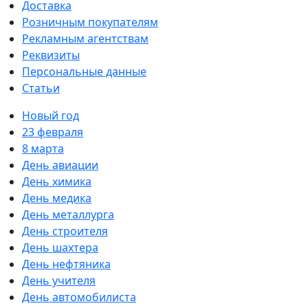
Доставка
Розничным покупателям
Рекламным агентствам
Реквизиты
Персональные данные
Статьи
Новый год
23 февраля
8 марта
День авиации
День химика
День медика
День металлурга
День строителя
День шахтера
День нефтяника
День учителя
День автомобилиста