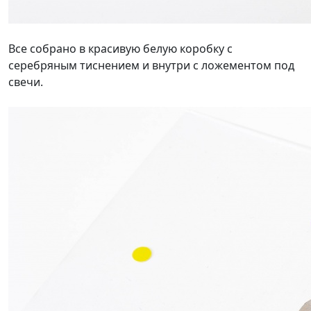
Все собрано в красивую белую коробку с
серебряным тиснением и внутри с ложементом под
свечи.