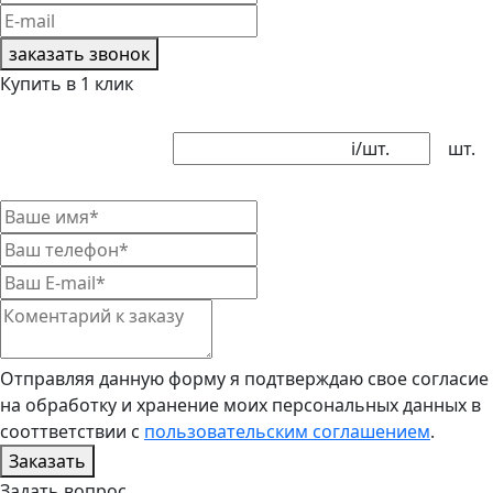
заказать звонок
Купить в 1 клик
i
/шт.
шт.
Отправляя данную форму я подтверждаю свое согласие
на обработку и хранение моих персональных данных в
сооттветствии с
пользовательским соглашением
.
Заказать
Задать вопрос