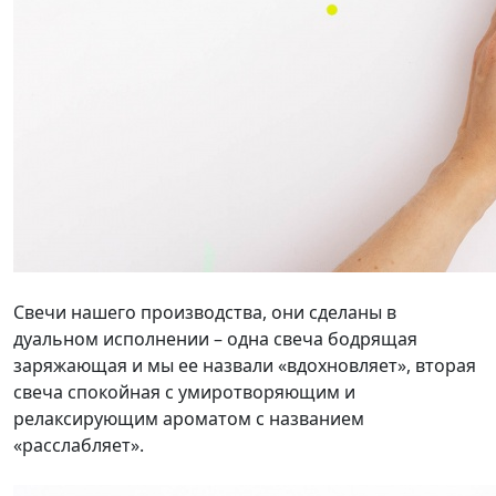
Свечи нашего производства, они сделаны в
дуальном исполнении – одна свеча бодрящая
заряжающая и мы ее назвали «вдохновляет», вторая
свеча спокойная с умиротворяющим и
релаксирующим ароматом с названием
«расслабляет».