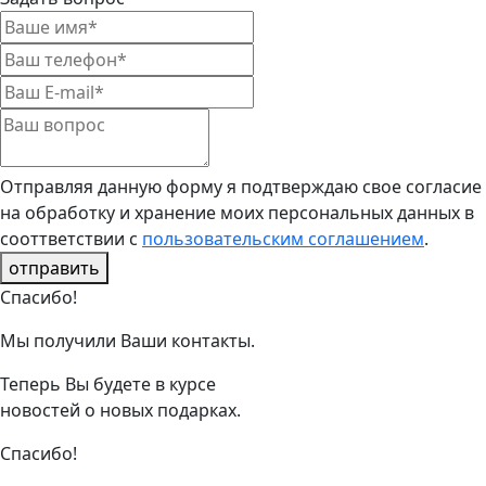
Отправляя данную форму я подтверждаю свое согласие
на обработку и хранение моих персональных данных в
сооттветствии с
пользовательским соглашением
.
отправить
Спасибо!
Мы получили Ваши контакты.
Теперь Вы будете в курсе
новостей о новых подарках.
Спасибо!