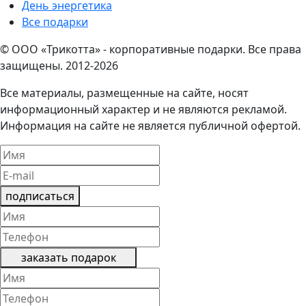
День энергетика
Все подарки
© ООО «Трикотта» - корпоративные подарки. Все права
защищены. 2012-2026
Все материалы, размещенные на сайте, носят
информационный характер и не являются рекламой.
Информация на сайте не является публичной офертой.
подписаться
заказать подарок