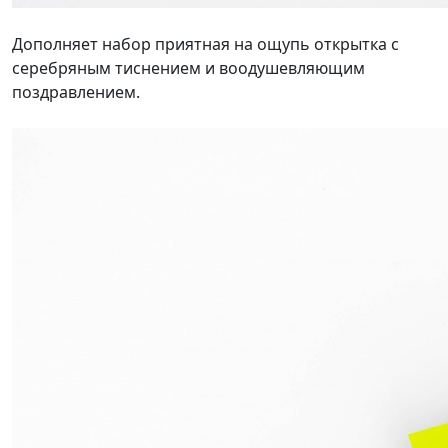
Дополняет набор приятная на ощупь открытка с
серебряным тиснением и воодушевляющим
поздравлением.