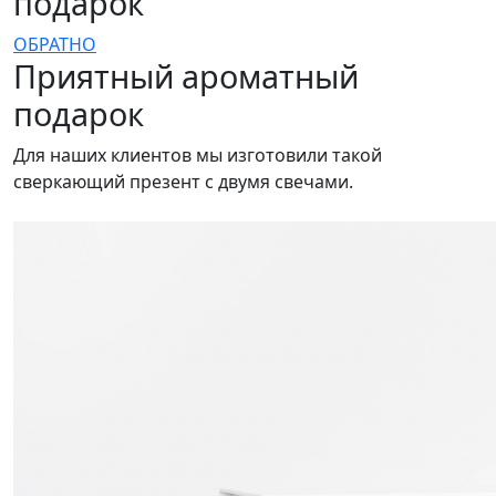
подарок
ОБРАТНО
Приятный ароматный
подарок
Для наших клиентов мы изготовили такой
сверкающий презент с двумя свечами.