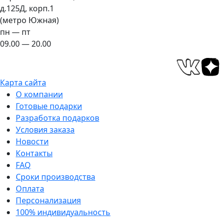
д.125Д, корп.1
(метро Южная)
пн — пт
09.00 — 20.00
Карта сайта
О компании
Готовые подарки
Разработка подарков
Условия заказа
Новости
Контакты
FAQ
Сроки производства
Оплата
Персонализация
100% индивидуальность