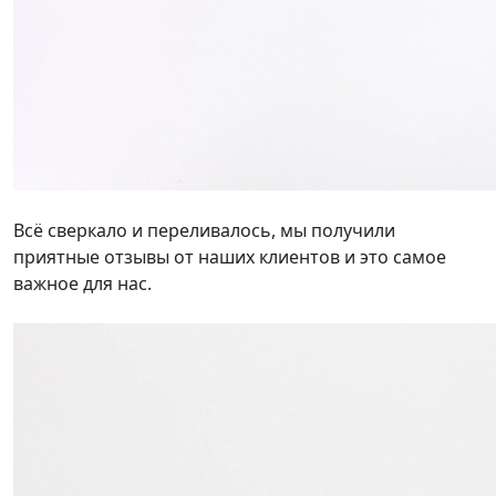
Всё сверкало и переливалось, мы получили
приятные отзывы от наших клиентов и это самое
важное для нас.