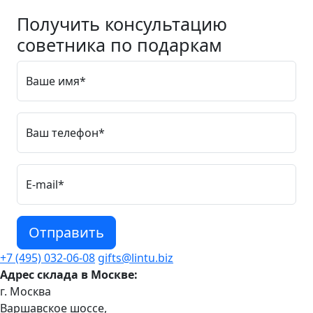
Получить консультацию
советника по подаркам
Ваше имя*
Ваш телефон*
E-mail*
Отправить
+7 (495) 032-06-08
gifts@lintu.biz
Адрес склада в Москве:
г. Москва
Варшавское шоссе,