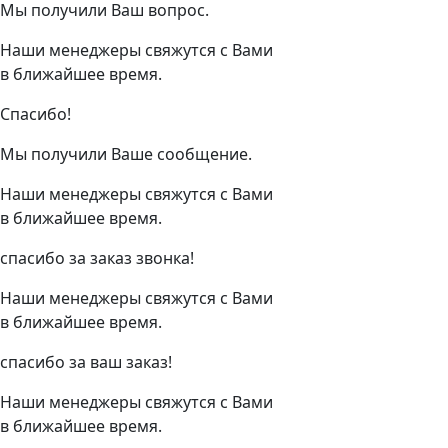
Мы получили Ваш вопрос.
Наши менеджеры свяжутся с Вами
в ближайшее время.
Спасибо!
Мы получили Ваше сообщение.
Наши менеджеры свяжутся с Вами
в ближайшее время.
спасибо за заказ звонка!
Наши менеджеры свяжутся с Вами
в ближайшее время.
спасибо за ваш заказ!
Наши менеджеры свяжутся с Вами
в ближайшее время.