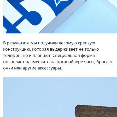
В результате мы получили весомую крепкую
конструкцию, которая выдерживает не только
телефон, но и планшет. Специальная форма
позволяет разместить на органайзере часы, браслет,
очки или другие аксессуары.