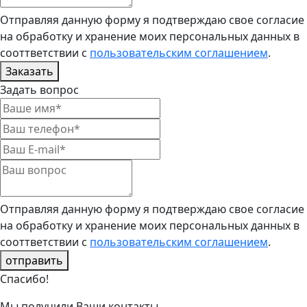
Отправляя данную форму я подтверждаю свое согласие
на обработку и хранение моих персональных данных в
сооттветствии с
пользовательским соглашением
.
Заказать
Задать вопрос
Отправляя данную форму я подтверждаю свое согласие
на обработку и хранение моих персональных данных в
сооттветствии с
пользовательским соглашением
.
отправить
Спасибо!
Мы получили Ваши контакты.