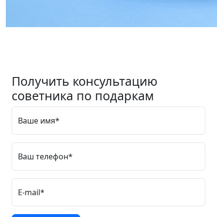
Получить консультацию
советника по подаркам
Ваше имя*
Ваш телефон*
E-mail*