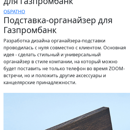
для Газпромбанк
ОБРАТНО
Подставка-органайзер для
Газпромбанк
Разработка дизайна органайзера-подставки
проводилась с нуля совместно с клиентом. Основная
идея - сделать стильный и универсальный
органайзер в стиле компании, на который можно
будет поставить не только телефон во время ZOOM-
встречи, но и положить другие аксессуары и
канцелярские принадлежности.