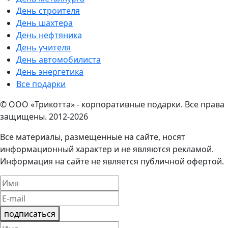
День строителя
День шахтера
День нефтяника
День учителя
День автомобилиста
День энергетика
Все подарки
© ООО «Трикотта» - корпоративные подарки. Все права
защищены. 2012-2026
Все материалы, размещенные на сайте, носят
информационный характер и не являются рекламой.
Информация на сайте не является публичной офертой.
подписаться