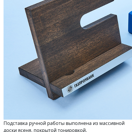
Подставка ручной работы выполнена из массивной
доски ясеня, покрытой тонировкой.