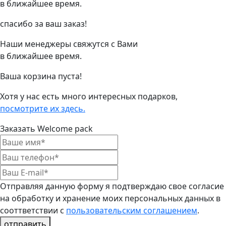
в ближайшее время.
спасибо за ваш заказ!
Наши менеджеры свяжутся с Вами
в ближайшее время.
Ваша корзина пуста!
Хотя у нас есть много интересных подарков,
посмотрите их здесь.
Заказать Welcome pack
Отправляя данную форму я подтверждаю свое согласие
на обработку и хранение моих персональных данных в
сооттветствии с
пользовательским соглашением
.
отправить