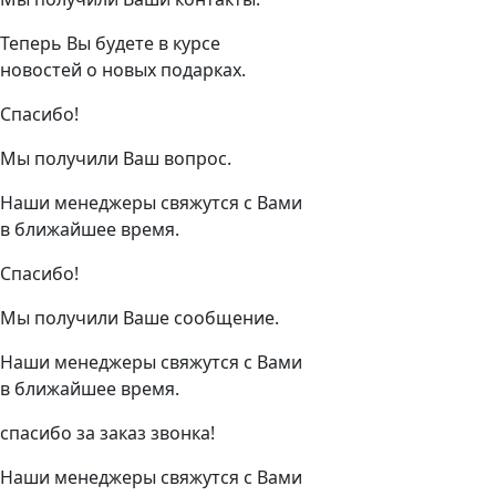
Теперь Вы будете в курсе
новостей о новых подарках.
Спасибо!
Мы получили Ваш вопрос.
Наши менеджеры свяжутся с Вами
в ближайшее время.
Спасибо!
Мы получили Ваше сообщение.
Наши менеджеры свяжутся с Вами
в ближайшее время.
спасибо за заказ звонка!
Наши менеджеры свяжутся с Вами