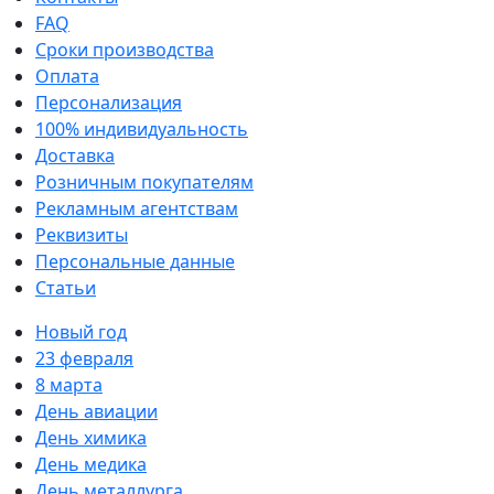
FAQ
Сроки производства
Оплата
Персонализация
100% индивидуальность
Доставка
Розничным покупателям
Рекламным агентствам
Реквизиты
Персональные данные
Статьи
Новый год
23 февраля
8 марта
День авиации
День химика
День медика
День металлурга