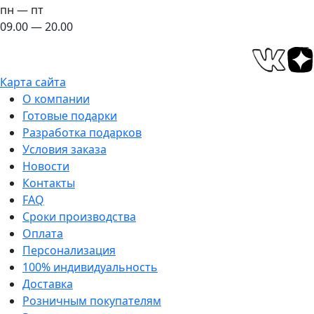
пн — пт
09.00 — 20.00
Карта сайта
О компании
Готовые подарки
Разработка подарков
Условия заказа
Новости
Контакты
FAQ
Сроки производства
Оплата
Персонализация
100% индивидуальность
Доставка
Розничным покупателям