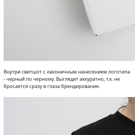
Внутри свитшот с лаконичным нанесением логотипа
- черный по черному. Выглядит аккуратно, т.к. не
бросается сразу в глаза брендирование.