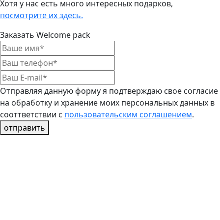
Хотя у нас есть много интересных подарков,
посмотрите их здесь.
Заказать Welcome pack
Отправляя данную форму я подтверждаю свое согласие
на обработку и хранение моих персональных данных в
сооттветствии с
пользовательским соглашением
.
отправить