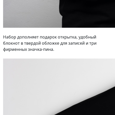
Набор дополняет подарок открытка, удобный
блокнот в твердой обложке для записей и три
фирменных значка-пина.