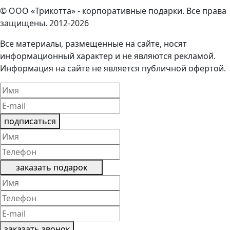
© ООО «Трикотта» - корпоративные подарки. Все права
защищены. 2012-2026
Все материалы, размещенные на сайте, носят
информационный характер и не являются рекламой.
Информация на сайте не является публичной офертой.
подписаться
заказать подарок
заказать звонок