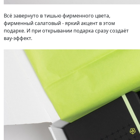
Всё завернуто в тишью фирменного цвета,
фирменный салатовый - яркий акцент в этом
подарке. И при открывании подарка сразу создаёт
вау-эффект.