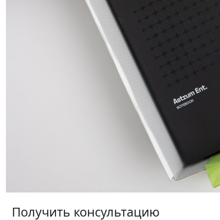
Получить консультацию