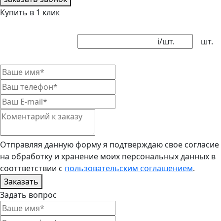
Купить в 1 клик
i
/шт.
шт.
Отправляя данную форму я подтверждаю свое согласие
на обработку и хранение моих персональных данных в
сооттветствии с
пользовательским соглашением
.
Заказать
Задать вопрос