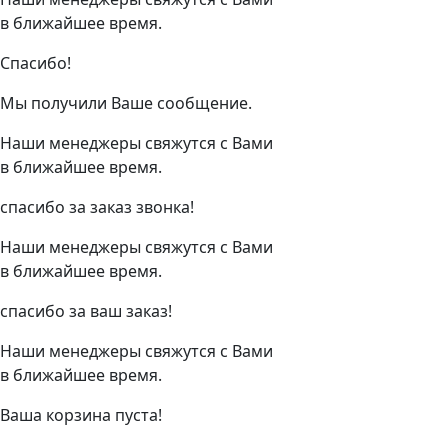
в ближайшее время.
Спасибо!
Мы получили Ваше сообщение.
Наши менеджеры свяжутся с Вами
в ближайшее время.
спасибо за заказ звонка!
Наши менеджеры свяжутся с Вами
в ближайшее время.
спасибо за ваш заказ!
Наши менеджеры свяжутся с Вами
в ближайшее время.
Ваша корзина пуста!