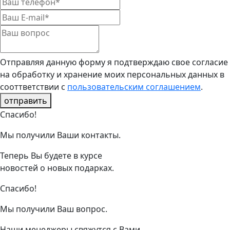
Отправляя данную форму я подтверждаю свое согласие
на обработку и хранение моих персональных данных в
сооттветствии с
пользовательским соглашением
.
отправить
Спасибо!
Мы получили Ваши контакты.
Теперь Вы будете в курсе
новостей о новых подарках.
Спасибо!
Мы получили Ваш вопрос.
Наши менеджеры свяжутся с Вами