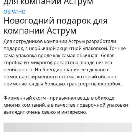
для компании Аструм
ОБРАТНО
Новогодний подарок для
компании Аструм
Для сотрудников компании Аструм разработали
подарок, с необычной акцентной упаковкой. Точнее
сама упаковка вроде как самая обычная - белая
коробка из микрогофрокартона, вроде ничего
необычного. Но брендирование ее сделано с
помощью фирменного скотча, который обычно
применяется для больших транспортных коробок.
Фирменный скотч - привычная вещь в обиходе
многих компаний, а в качестве подарочной упаковки
выглядит очень свежо и интересно.