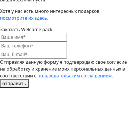
Хотя у нас есть много интересных подарков,
посмотрите их здесь.
Заказать Welcome pack
Отправляя данную форму я подтверждаю свое согласие
на обработку и хранение моих персональных данных в
сооттветствии с
пользовательским соглашением
.
отправить