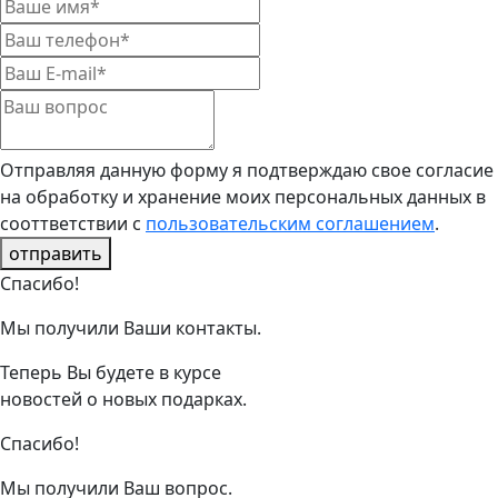
Отправляя данную форму я подтверждаю свое согласие
на обработку и хранение моих персональных данных в
сооттветствии с
пользовательским соглашением
.
отправить
Спасибо!
Мы получили Ваши контакты.
Теперь Вы будете в курсе
новостей о новых подарках.
Спасибо!
Мы получили Ваш вопрос.