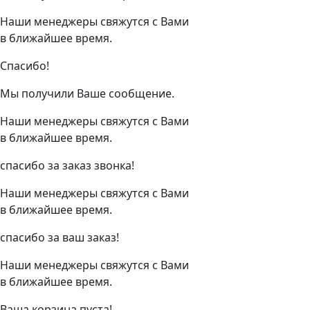
Наши менеджеры свяжутся с Вами
в ближайшее время.
Спасибо!
Мы получили Ваше сообщение.
Наши менеджеры свяжутся с Вами
в ближайшее время.
спасибо за заказ звонка!
Наши менеджеры свяжутся с Вами
в ближайшее время.
спасибо за ваш заказ!
Наши менеджеры свяжутся с Вами
в ближайшее время.
Ваша корзина пуста!