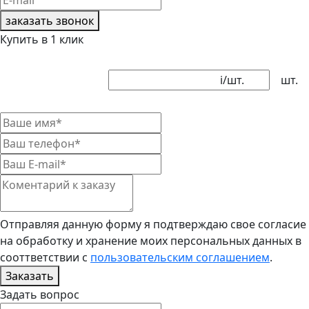
заказать звонок
Купить в 1 клик
i
/шт.
шт.
Отправляя данную форму я подтверждаю свое согласие
на обработку и хранение моих персональных данных в
сооттветствии с
пользовательским соглашением
.
Заказать
Задать вопрос