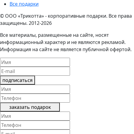
Все подарки
© ООО «Трикотта» - корпоративные подарки. Все права
защищены. 2012-2026
Все материалы, размещенные на сайте, носят
информационный характер и не являются рекламой.
Информация на сайте не является публичной офертой.
подписаться
заказать подарок