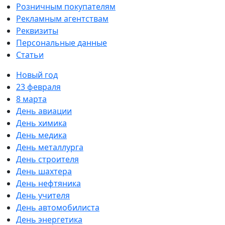
Розничным покупателям
Рекламным агентствам
Реквизиты
Персональные данные
Статьи
Новый год
23 февраля
8 марта
День авиации
День химика
День медика
День металлурга
День строителя
День шахтера
День нефтяника
День учителя
День автомобилиста
День энергетика