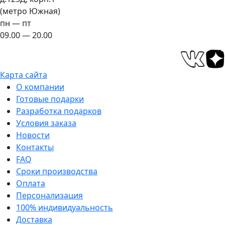
(метро Южная)
пн — пт
09.00 — 20.00
Карта сайта
О компании
Готовые подарки
Разработка подарков
Условия заказа
Новости
Контакты
FAQ
Сроки производства
Оплата
Персонализация
100% индивидуальность
Доставка