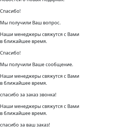
Спасибо!
Мы получили Ваш вопрос.
Наши менеджеры свяжутся с Вами
в ближайшее время.
Спасибо!
Мы получили Ваше сообщение.
Наши менеджеры свяжутся с Вами
в ближайшее время.
спасибо за заказ звонка!
Наши менеджеры свяжутся с Вами
в ближайшее время.
спасибо за ваш заказ!