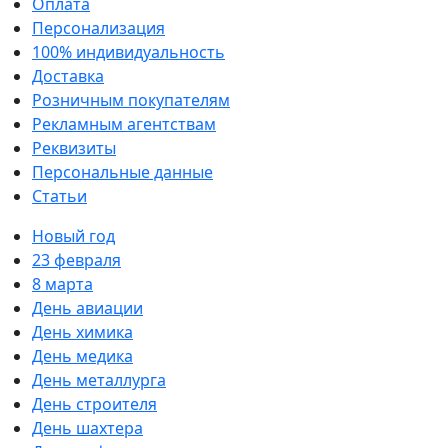
Оплата
Персонализация
100% индивидуальность
Доставка
Розничным покупателям
Рекламным агентствам
Реквизиты
Персональные данные
Статьи
Новый год
23 февраля
8 марта
День авиации
День химика
День медика
День металлурга
День строителя
День шахтера