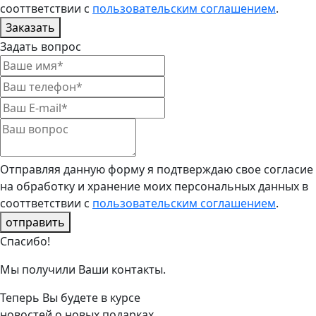
сооттветствии с
пользовательским соглашением
.
Заказать
Задать вопрос
Отправляя данную форму я подтверждаю свое согласие
на обработку и хранение моих персональных данных в
сооттветствии с
пользовательским соглашением
.
отправить
Спасибо!
Мы получили Ваши контакты.
Теперь Вы будете в курсе
новостей о новых подарках.