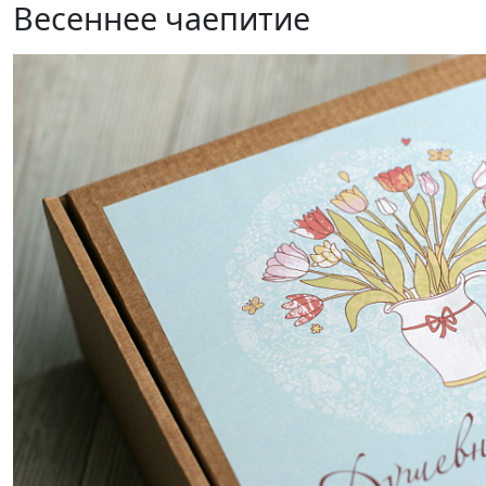
Весеннее чаепитие