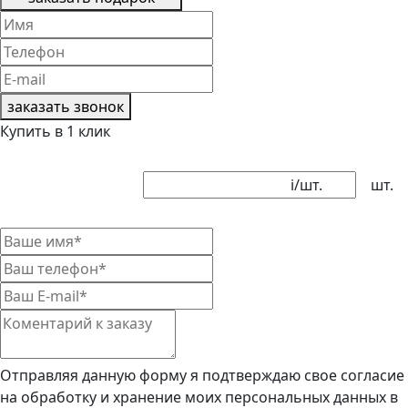
заказать звонок
Купить в 1 клик
i
/шт.
шт.
Отправляя данную форму я подтверждаю свое согласие
на обработку и хранение моих персональных данных в