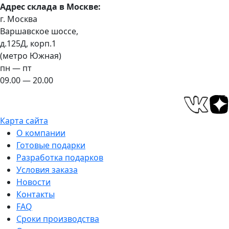
Адрес склада в Москве:
г. Москва
Варшавское шоссе,
д.125Д, корп.1
(метро Южная)
пн — пт
09.00 — 20.00
Карта сайта
О компании
Готовые подарки
Разработка подарков
Условия заказа
Новости
Контакты
FAQ
Сроки производства