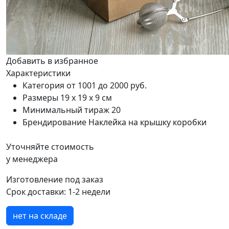
Добавить в избранное
Характеристики
Категория
от 1001 до 2000 руб.
Размеры
19 х 19 х 9 см
Минимальный тираж
20
Брендирование
Наклейка на крышку коробки
Уточняйте стоимость
у менеджера
Изготовление под заказ
Срок доставки:
1-2 недели
нет на складе