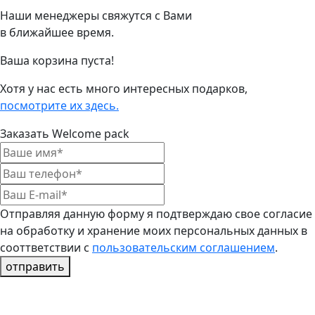
Наши менеджеры свяжутся с Вами
в ближайшее время.
Ваша корзина пуста!
Хотя у нас есть много интересных подарков,
посмотрите их здесь.
Заказать Welcome pack
Отправляя данную форму я подтверждаю свое согласие
на обработку и хранение моих персональных данных в
сооттветствии с
пользовательским соглашением
.
отправить