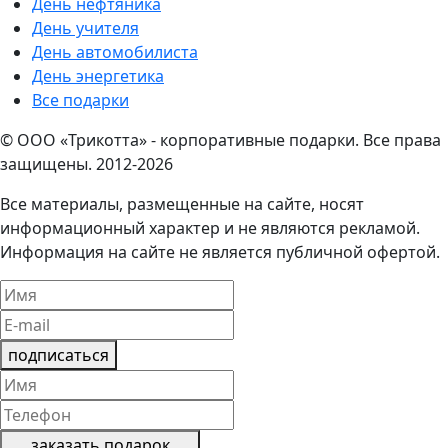
День нефтяника
День учителя
День автомобилиста
День энергетика
Все подарки
© ООО «Трикотта» - корпоративные подарки. Все права
защищены. 2012-2026
Все материалы, размещенные на сайте, носят
информационный характер и не являются рекламой.
Информация на сайте не является публичной офертой.
подписаться
заказать подарок