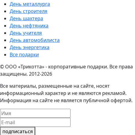
День металлурга
День строителя
День шахтера
День нефтяника
День учителя
День автомобилиста
День энергетика
Все подарки
© ООО «Трикотта» - корпоративные подарки. Все права
защищены. 2012-2026
Все материалы, размещенные на сайте, носят
информационный характер и не являются рекламой.
Информация на сайте не является публичной офертой.
подписаться