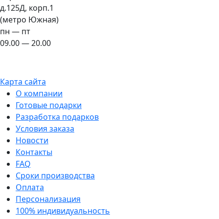
д.125Д, корп.1
(метро Южная)
пн — пт
09.00 — 20.00
Карта сайта
О компании
Готовые подарки
Разработка подарков
Условия заказа
Новости
Контакты
FAQ
Сроки производства
Оплата
Персонализация
100% индивидуальность