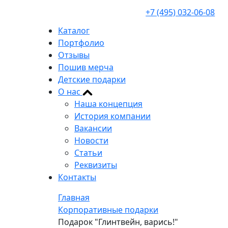
+7 (495) 032-06-08
Каталог
Портфолио
Отзывы
Пошив мерча
Детские подарки
О нас
Наша концепция
История компании
Вакансии
Новости
Статьи
Реквизиты
Контакты
Главная
Корпоративные подарки
Подарок "Глинтвейн, варись!"