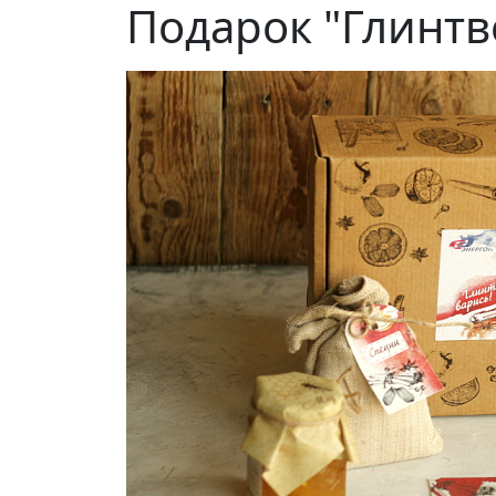
Подарок "Глинтв