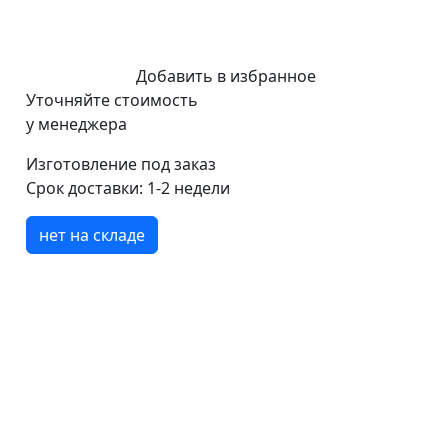
Добавить в избранное
Уточняйте стоимость
у менеджера
Изготовление под заказ
Срок доставки:
1-2 недели
нет на складе