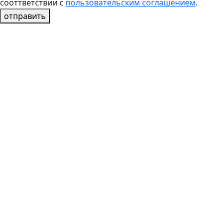
сооттветствии с
пользовательским соглашением
.
отправить