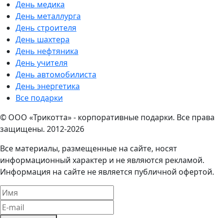
День медика
День металлурга
День строителя
День шахтера
День нефтяника
День учителя
День автомобилиста
День энергетика
Все подарки
© ООО «Трикотта» - корпоративные подарки. Все права
защищены. 2012-2026
Все материалы, размещенные на сайте, носят
информационный характер и не являются рекламой.
Информация на сайте не является публичной офертой.