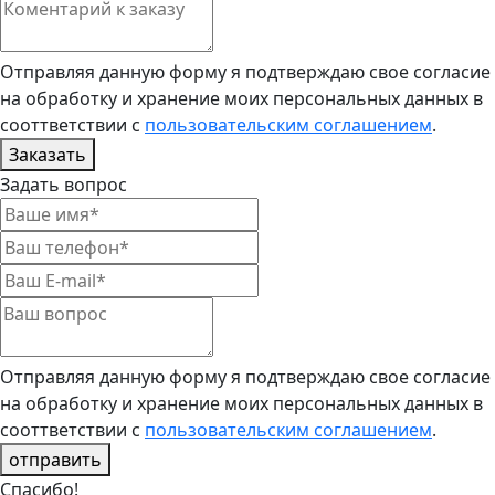
Отправляя данную форму я подтверждаю свое согласие
на обработку и хранение моих персональных данных в
сооттветствии с
пользовательским соглашением
.
Заказать
Задать вопрос
Отправляя данную форму я подтверждаю свое согласие
на обработку и хранение моих персональных данных в
сооттветствии с
пользовательским соглашением
.
отправить
Спасибо!