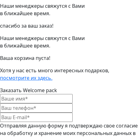
Наши менеджеры свяжутся с Вами
в ближайшее время.
спасибо за ваш заказ!
Наши менеджеры свяжутся с Вами
в ближайшее время.
Ваша корзина пуста!
Хотя у нас есть много интересных подарков,
посмотрите их здесь.
Заказать Welcome pack
Отправляя данную форму я подтверждаю свое согласие
на обработку и хранение моих персональных данных в