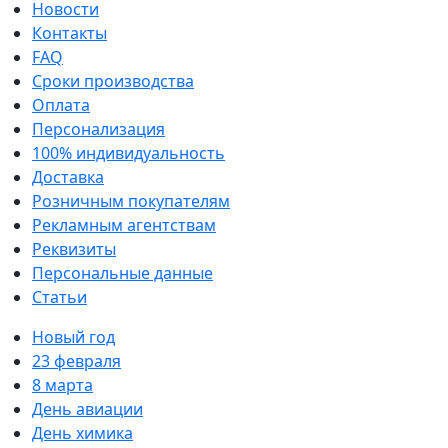
Новости
Контакты
FAQ
Сроки производства
Оплата
Персонализация
100% индивидуальность
Доставка
Розничным покупателям
Рекламным агентствам
Реквизиты
Персональные данные
Статьи
Новый год
23 февраля
8 марта
День авиации
День химика