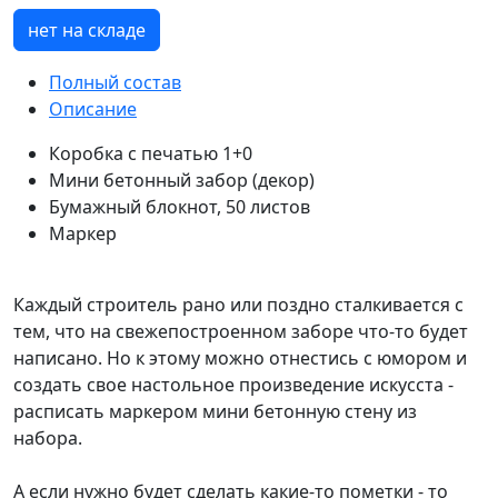
нет на складе
Полный состав
Описание
Коробка с печатью 1+0
Мини бетонный забор (декор)
Бумажный блокнот, 50 листов
Маркер
Каждый строитель рано или поздно сталкивается с
тем, что на свежепостроенном заборе что-то будет
написано. Но к этому можно отнестись с юмором и
создать свое настольное произведение искусста -
расписать маркером мини бетонную стену из
набора.
А если нужно будет сделать какие-то пометки - то