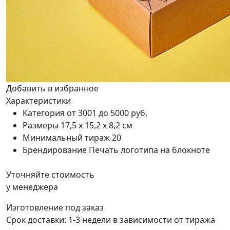
Добавить в избранное
Характеристики
Категория
от 3001 до 5000 руб.
Размеры
17,5 х 15,2 х 8,2 см
Минимальный тираж
20
Брендирование
Печать логотипа на блокноте
Уточняйте стоимость
у менеджера
Изготовление под заказ
Срок доставки:
1-3 недели в зависимости от тиража