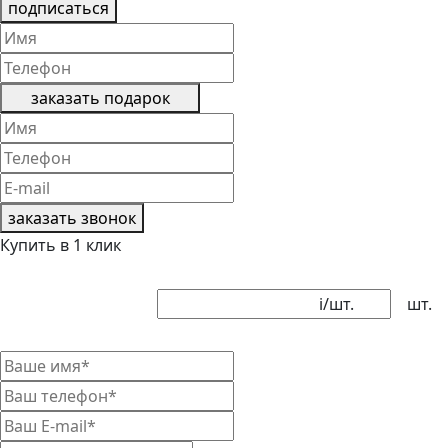
подписаться
заказать подарок
заказать звонок
Купить в 1 клик
i
/шт.
шт.