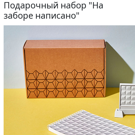
Подарочный набор "На
заборе написано"