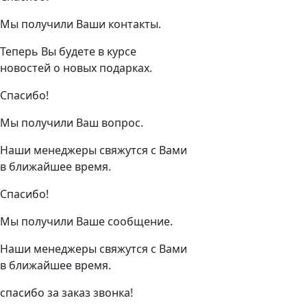
Мы получили Ваши контакты.
Теперь Вы будете в курсе
новостей о новых подарках.
Спасибо!
Мы получили Ваш вопрос.
Наши менеджеры свяжутся с Вами
в ближайшее время.
Спасибо!
Мы получили Ваше сообщение.
Наши менеджеры свяжутся с Вами
в ближайшее время.
спасибо за заказ звонка!