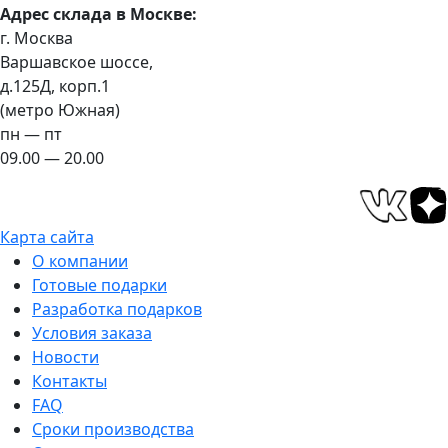
Адрес склада в Москве:
г. Москва
Варшавское шоссе,
д.125Д, корп.1
(метро Южная)
пн — пт
09.00 — 20.00
Карта сайта
О компании
Готовые подарки
Разработка подарков
Условия заказа
Новости
Контакты
FAQ
Сроки производства