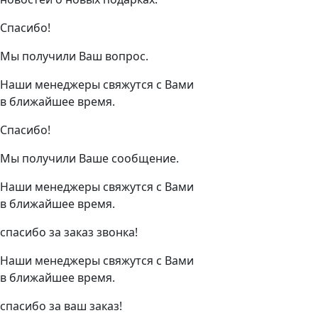
Спасибо!
Мы получили Ваш вопрос.
Наши менеджеры свяжутся с Вами
в ближайшее время.
Спасибо!
Мы получили Ваше сообщение.
Наши менеджеры свяжутся с Вами
в ближайшее время.
спасибо за заказ звонка!
Наши менеджеры свяжутся с Вами
в ближайшее время.
спасибо за ваш заказ!