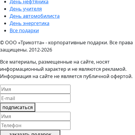
День нефтяника
День учителя
День автомобилиста
День энергетика
Все подарки
© ООО «Трикотта» - корпоративные подарки. Все права
защищены. 2012-2026
Все материалы, размещенные на сайте, носят
информационный характер и не являются рекламой.
Информация на сайте не является публичной офертой.
подписаться
заказать подарок