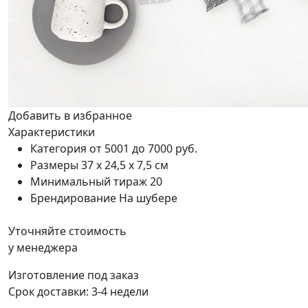
Добавить в избранное
Характеристики
Категория
от 5001 до 7000 руб.
Размеры
37 х 24,5 х 7,5 см
Минимальный тираж
20
Брендирование
На шубере
Уточняйте стоимость
у менеджера
Изготовление под заказ
Срок доставки:
3-4 недели