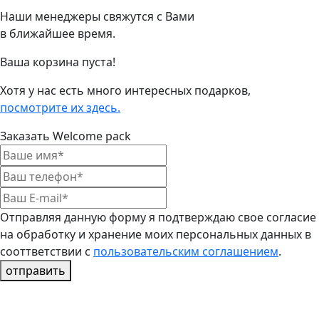
Наши менеджеры свяжутся с Вами
в ближайшее время.
Ваша корзина пуста!
Хотя у нас есть много интересных подарков,
посмотрите их здесь.
Заказать Welcome pack
Отправляя данную форму я подтверждаю свое согласие
на обработку и хранение моих персональных данных в
сооттветствии с
пользовательским соглашением
.
отправить