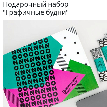
Подарочный набор
"Графичные будни"