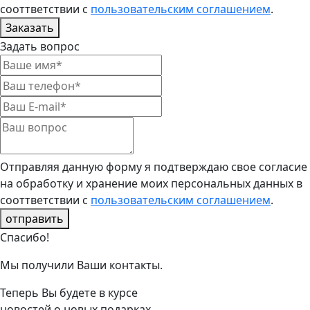
сооттветствии с
пользовательским соглашением
.
Заказать
Задать вопрос
Отправляя данную форму я подтверждаю свое согласие
на обработку и хранение моих персональных данных в
сооттветствии с
пользовательским соглашением
.
отправить
Спасибо!
Мы получили Ваши контакты.
Теперь Вы будете в курсе
новостей о новых подарках.