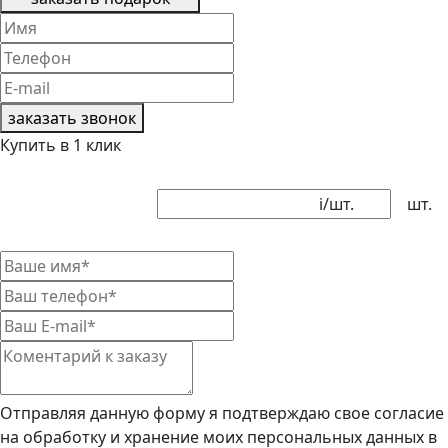
заказать звонок
Купить в 1 клик
i
/шт.
шт.
Отправляя данную форму я подтверждаю свое согласие
на обработку и хранение моих персональных данных в