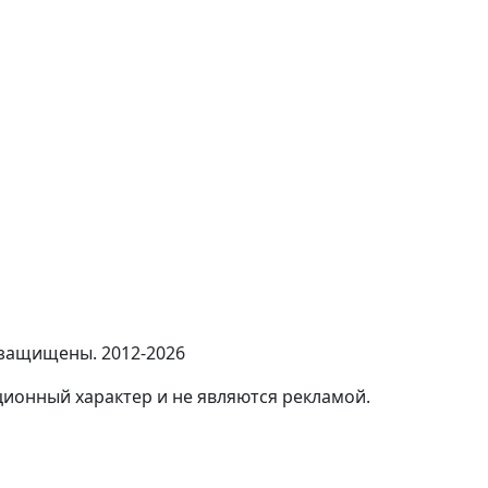
 защищены. 2012-2026
ионный характер и не являются рекламой.