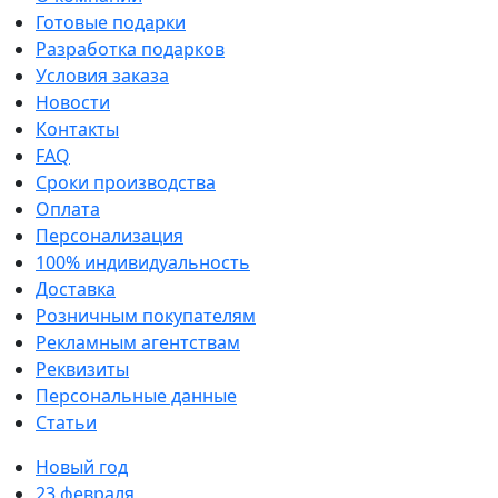
Готовые подарки
Разработка подарков
Условия заказа
Новости
Контакты
FAQ
Сроки производства
Оплата
Персонализация
100% индивидуальность
Доставка
Розничным покупателям
Рекламным агентствам
Реквизиты
Персональные данные
Статьи
Новый год
23 февраля