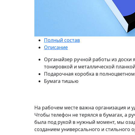
Полный состав
Описание
Органайзер ручной работы из доски я
тонировкой и металлической планко
Подарочная коробка в полноцветном
Бумага тишью
На рабочем месте важна организация и у
Чтобы телефон не терялся в бумагах, а ру
была под рукой в нужный момент, мы оза
созданием универсального и стильного о