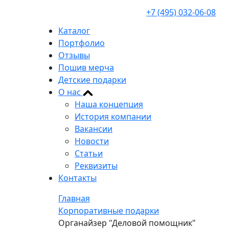
+7 (495) 032-06-08
Каталог
Портфолио
Отзывы
Пошив мерча
Детские подарки
О нас
Наша концепция
История компании
Вакансии
Новости
Статьи
Реквизиты
Контакты
Главная
Корпоративные подарки
Органайзер "Деловой помощник"