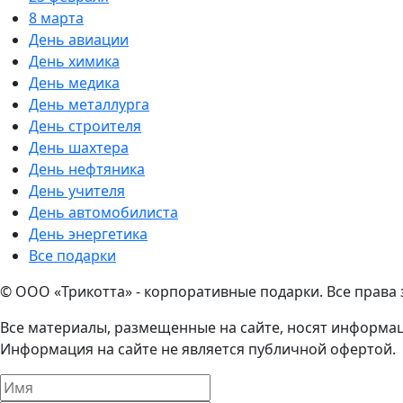
8 марта
День авиации
День химика
День медика
День металлурга
День строителя
День шахтера
День нефтяника
День учителя
День автомобилиста
День энергетика
Все подарки
© ООО «Трикотта» - корпоративные подарки. Все права
Все материалы, размещенные на сайте, носят информац
Информация на сайте не является публичной офертой.