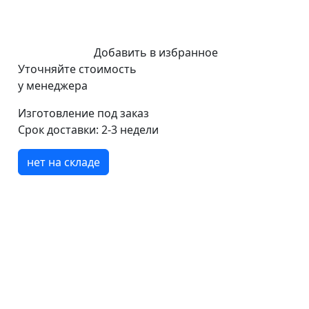
Добавить в избранное
Уточняйте стоимость
у менеджера
Изготовление под заказ
Срок доставки:
2-3 недели
нет на складе