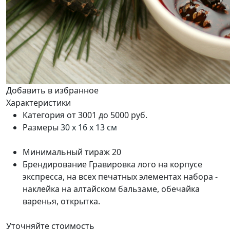
Добавить в избранное
Характеристики
Категория
от 3001 до 5000 руб.
Размеры
30 х 16 х 13 см
Минимальный тираж
20
Брендирование
Гравировка лого на корпусе
экспресса, на всех печатных элементах набора -
наклейка на алтайском бальзаме, обечайка
варенья, открытка.
Уточняйте стоимость