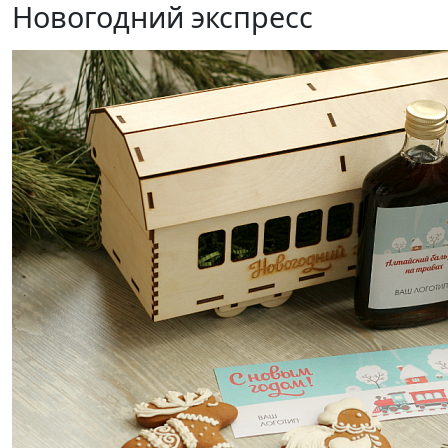
Новогодний экспресс