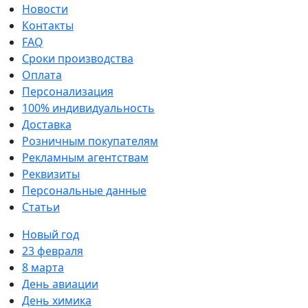
Новости
Контакты
FAQ
Сроки производства
Оплата
Персонализация
100% индивидуальность
Доставка
Розничным покупателям
Рекламным агентствам
Реквизиты
Персональные данные
Статьи
Новый год
23 февраля
8 марта
День авиации
День химика