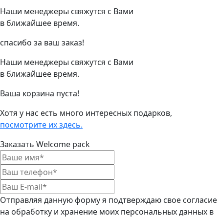
Наши менеджеры свяжутся с Вами
в ближайшее время.
спасибо за ваш заказ!
Наши менеджеры свяжутся с Вами
в ближайшее время.
Ваша корзина пуста!
Хотя у нас есть много интересных подарков,
посмотрите их здесь.
Заказать Welcome pack
Отправляя данную форму я подтверждаю свое согласие
на обработку и хранение моих персональных данных в