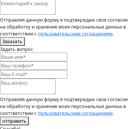
Отправляя данную форму я подтверждаю свое согласие
на обработку и хранение моих персональных данных в
сооттветствии с
пользовательским соглашением
.
Заказать
Задать вопрос
Отправляя данную форму я подтверждаю свое согласие
на обработку и хранение моих персональных данных в
сооттветствии с
пользовательским соглашением
.
отправить
Спасибо!