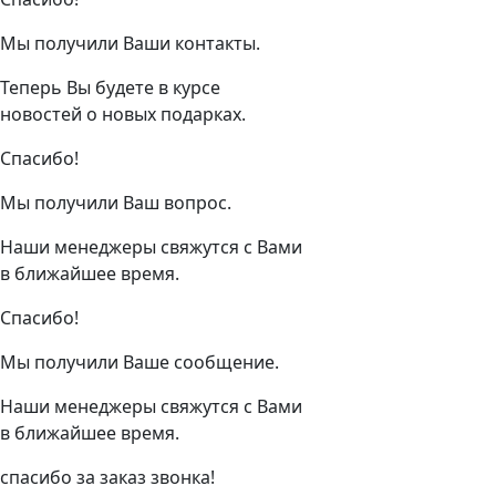
Мы получили Ваши контакты.
Теперь Вы будете в курсе
новостей о новых подарках.
Спасибо!
Мы получили Ваш вопрос.
Наши менеджеры свяжутся с Вами
в ближайшее время.
Спасибо!
Мы получили Ваше сообщение.
Наши менеджеры свяжутся с Вами
в ближайшее время.
спасибо за заказ звонка!