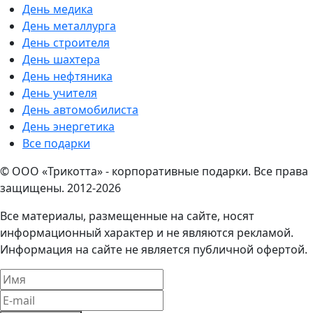
День медика
День металлурга
День строителя
День шахтера
День нефтяника
День учителя
День автомобилиста
День энергетика
Все подарки
© ООО «Трикотта» - корпоративные подарки. Все права
защищены. 2012-2026
Все материалы, размещенные на сайте, носят
информационный характер и не являются рекламой.
Информация на сайте не является публичной офертой.