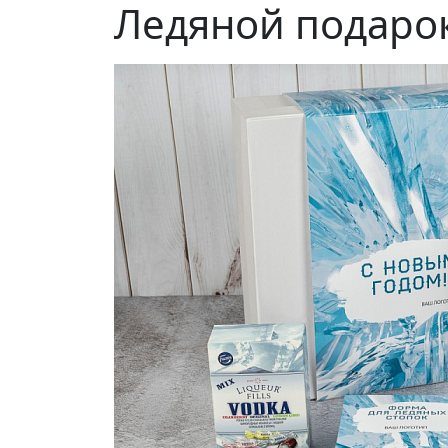
Ледяной подаро