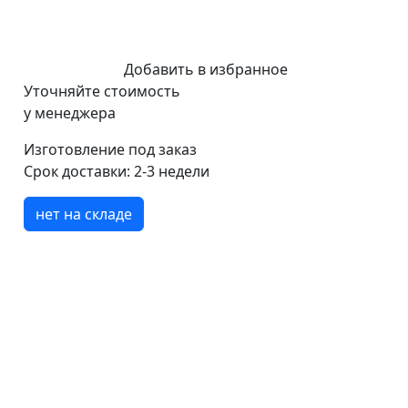
Добавить в избранное
Уточняйте стоимость
у менеджера
Изготовление под заказ
Срок доставки:
2-3 недели
нет на складе