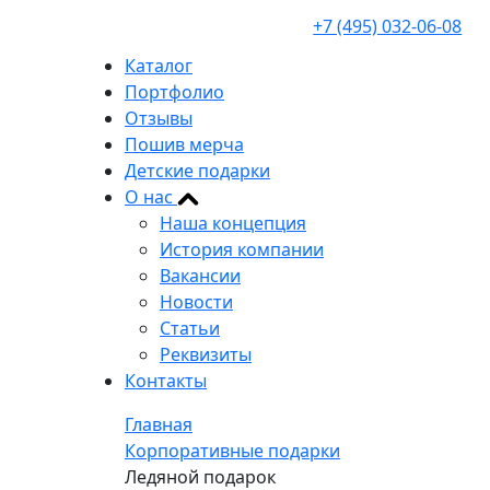
+7 (495) 032-06-08
Каталог
Портфолио
Отзывы
Пошив мерча
Детские подарки
О нас
Наша концепция
История компании
Вакансии
Новости
Статьи
Реквизиты
Контакты
Главная
Корпоративные подарки
Ледяной подарок