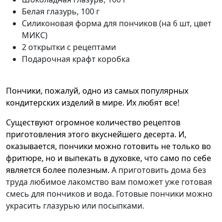
Белая глазурь, 100 г
Силиконовая форма для пончиков (на 6 шт, цвет
МИКС)
2 открытки с рецептами
Подарочная крафт коробка
Пончики, пожалуй, одно из самых популярных
кондитерских изделий в мире. Их любят все!
Существуют огромное количество рецептов
приготовления этого вкуснейшего десерта. И,
оказывается, пончики можно готовить не только во
фритюре, но и выпекать в духовке, что само по себе
является более полезным.
А приготовить дома без
труда любимое лакомство вам поможет уже готовая
смесь для пончиков и вода. Готовые пончики можно
украсить глазурью или посыпками.