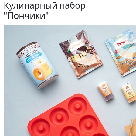
Кулинарный набор
"Пончики"