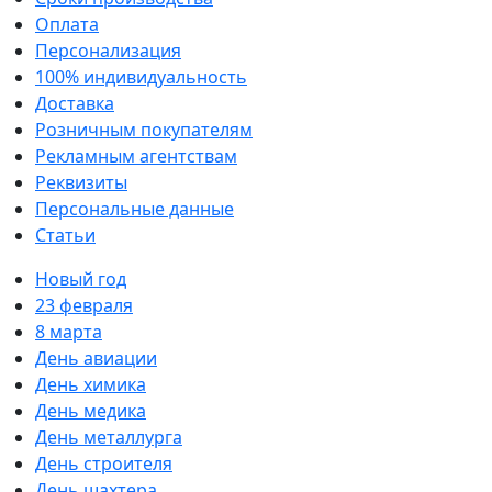
Оплата
Персонализация
100% индивидуальность
Доставка
Розничным покупателям
Рекламным агентствам
Реквизиты
Персональные данные
Статьи
Новый год
23 февраля
8 марта
День авиации
День химика
День медика
День металлурга
День строителя
День шахтера