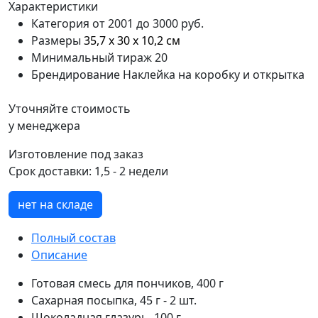
Характеристики
Категория
от 2001 до 3000 руб.
Размеры
35,7 х 30 х 10,2 см
Минимальный тираж
20
Брендирование
Наклейка на коробку и открытка
Уточняйте стоимость
у менеджера
Изготовление под заказ
Срок доставки:
1,5 - 2 недели
нет на складе
Полный состав
Описание
Готовая смесь для пончиков, 400 г
Сахарная посыпка, 45 г - 2 шт.
Шоколадная глазурь, 100 г