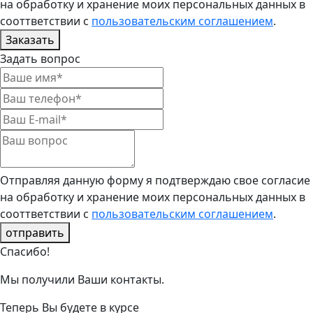
на обработку и хранение моих персональных данных в
сооттветствии с
пользовательским соглашением
.
Заказать
Задать вопрос
Отправляя данную форму я подтверждаю свое согласие
на обработку и хранение моих персональных данных в
сооттветствии с
пользовательским соглашением
.
отправить
Спасибо!
Мы получили Ваши контакты.
Теперь Вы будете в курсе