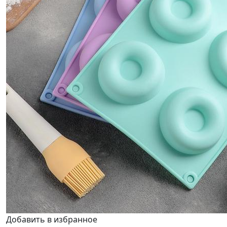
Добавить в избранное