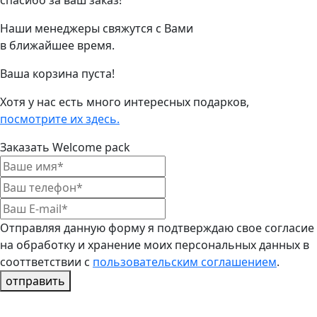
спасибо за ваш заказ!
Наши менеджеры свяжутся с Вами
в ближайшее время.
Ваша корзина пуста!
Хотя у нас есть много интересных подарков,
посмотрите их здесь.
Заказать Welcome pack
Отправляя данную форму я подтверждаю свое согласие
на обработку и хранение моих персональных данных в
сооттветствии с
пользовательским соглашением
.
отправить