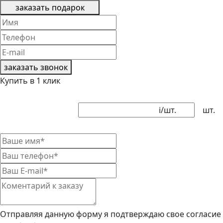
заказать подарок
заказать звонок
Купить в 1 клик
i
/шт.
шт.
Отправляя данную форму я подтверждаю свое согласие