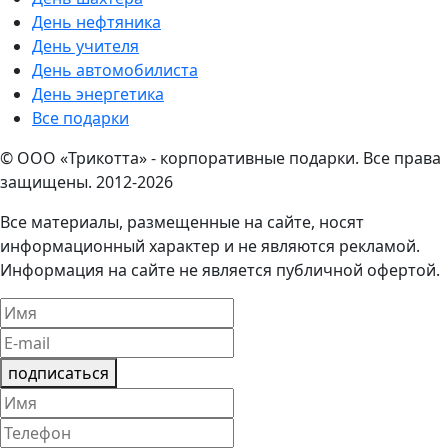
День нефтяника
День учителя
День автомобилиста
День энергетика
Все подарки
© ООО «Трикотта» - корпоративные подарки. Все права
защищены. 2012-2026
Все материалы, размещенные на сайте, носят
информационный характер и не являются рекламой.
Информация на сайте не является публичной офертой.
подписаться