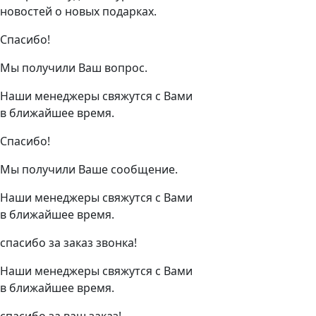
новостей о новых подарках.
Спасибо!
Мы получили Ваш вопрос.
Наши менеджеры свяжутся с Вами
в ближайшее время.
Спасибо!
Мы получили Ваше сообщение.
Наши менеджеры свяжутся с Вами
в ближайшее время.
спасибо за заказ звонка!
Наши менеджеры свяжутся с Вами
в ближайшее время.