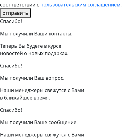
сооттветствии с
пользовательским соглашением
.
отправить
Спасибо!
Мы получили Ваши контакты.
Теперь Вы будете в курсе
новостей о новых подарках.
Спасибо!
Мы получили Ваш вопрос.
Наши менеджеры свяжутся с Вами
в ближайшее время.
Спасибо!
Мы получили Ваше сообщение.
Наши менеджеры свяжутся с Вами