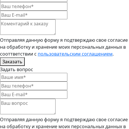
Отправляя данную форму я подтверждаю свое согласие
на обработку и хранение моих персональных данных в
сооттветствии с
пользовательским соглашением
.
Заказать
Задать вопрос
Отправляя данную форму я подтверждаю свое согласие
на обработку и хранение моих персональных данных в