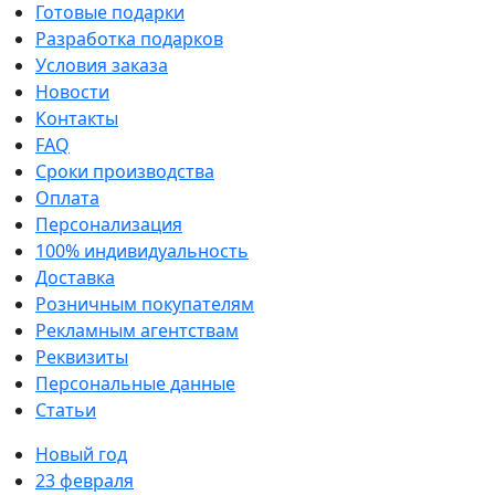
Готовые подарки
Разработка подарков
Условия заказа
Новости
Контакты
FAQ
Сроки производства
Оплата
Персонализация
100% индивидуальность
Доставка
Розничным покупателям
Рекламным агентствам
Реквизиты
Персональные данные
Статьи
Новый год
23 февраля