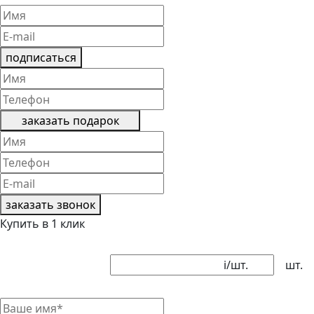
подписаться
заказать подарок
заказать звонок
Купить в 1 клик
i
/шт.
шт.