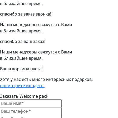
в ближайшее время.
спасибо за заказ звонка!
Наши менеджеры свяжутся с Вами
в ближайшее время.
спасибо за ваш заказ!
Наши менеджеры свяжутся с Вами
в ближайшее время.
Ваша корзина пуста!
Хотя у нас есть много интересных подарков,
посмотрите их здесь.
Заказать Welcome pack