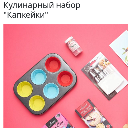
Кулинарный набор
"Капкейки"