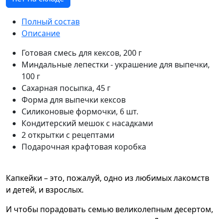
Полный состав
Описание
Готовая смесь для кексов, 200 г
Миндальные лепестки - украшение для выпечки,
100 г
Сахарная посыпка, 45 г
Форма для выпечки кексов
Силиконовые формочки, 6 шт.
Кондитерский мешок с насадками
2 открытки с рецептами
Подарочная крафтовая коробка
Капкейки – это, пожалуй, одно из любимых лакомств
и детей, и взрослых.
И чтобы порадовать семью великолепным десертом,