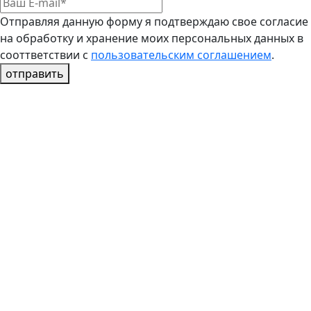
Отправляя данную форму я подтверждаю свое согласие
на обработку и хранение моих персональных данных в
сооттветствии с
пользовательским соглашением
.
отправить