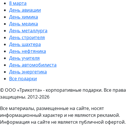
8 марта
День авиации
День химика
День медика
День металлурга
День строителя
День шахтера
День нефтяника
День учителя
День автомобилиста
День энергетика
Все подарки
© ООО «Трикотта» - корпоративные подарки. Все права
защищены. 2012-2026
Все материалы, размещенные на сайте, носят
информационный характер и не являются рекламой.
Информация на сайте не является публичной офертой.