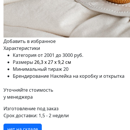
Добавить в избранное
Характеристики
Категория
от 2001 до 3000 руб.
Размеры
26,3 х 27 х 9,2 см
Минимальный тираж
20
Брендирование
Наклейка на коробку и открытка
Уточняйте стоимость
у менеджера
Изготовление под заказ
Срок доставки:
1,5 - 2 недели
нет на складе