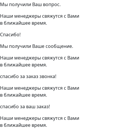
Мы получили Ваш вопрос.
Наши менеджеры свяжутся с Вами
в ближайшее время.
Спасибо!
Мы получили Ваше сообщение.
Наши менеджеры свяжутся с Вами
в ближайшее время.
спасибо за заказ звонка!
Наши менеджеры свяжутся с Вами
в ближайшее время.
спасибо за ваш заказ!
Наши менеджеры свяжутся с Вами
в ближайшее время.