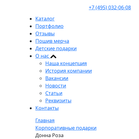
+7 (495) 032-06-08
Каталог
Портфолио
Отзывы
Пошив мерча
Детские подарки
О нас
Наша концепция
История компании
Вакансии
Новости
Статьи
Реквизиты
Контакты
Главная
Корпоративные подарки
Донна Роза