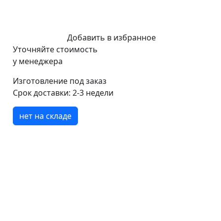
Добавить в избранное
Уточняйте стоимость
у менеджера
Изготовление под заказ
Срок доставки:
2-3 недели
нет на складе