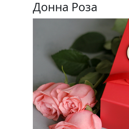
Донна Роза