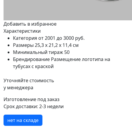
Добавить в избранное
Характеристики
Категория
от 2001 до 3000 руб.
Размеры
25,3 х 21,2 х 11,4 см
Минимальный тираж
50
Брендирование
Размещение логотипа на
тубусах с краской
Уточняйте стоимость
у менеджера
Изготовление под заказ
Срок доставки:
2-3 недели
нет на складе