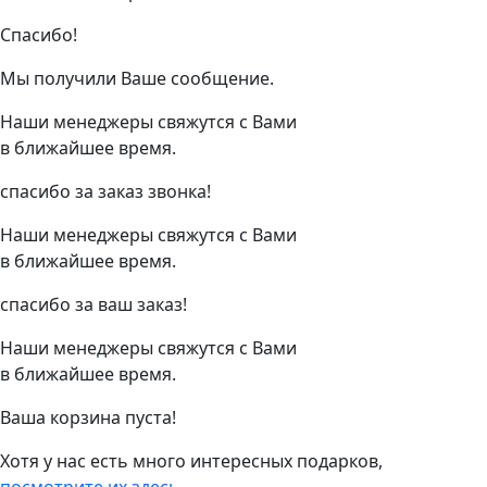
Спасибо!
Мы получили Ваше сообщение.
Наши менеджеры свяжутся с Вами
в ближайшее время.
спасибо за заказ звонка!
Наши менеджеры свяжутся с Вами
в ближайшее время.
спасибо за ваш заказ!
Наши менеджеры свяжутся с Вами
в ближайшее время.
Ваша корзина пуста!
Хотя у нас есть много интересных подарков,