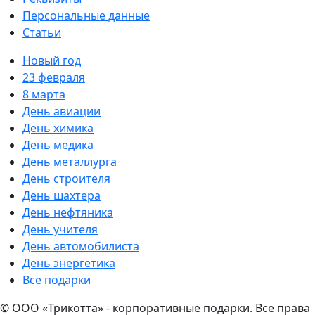
Персональные данные
Статьи
Новый год
23 февраля
8 марта
День авиации
День химика
День медика
День металлурга
День строителя
День шахтера
День нефтяника
День учителя
День автомобилиста
День энергетика
Все подарки
© ООО «Трикотта» - корпоративные подарки. Все права