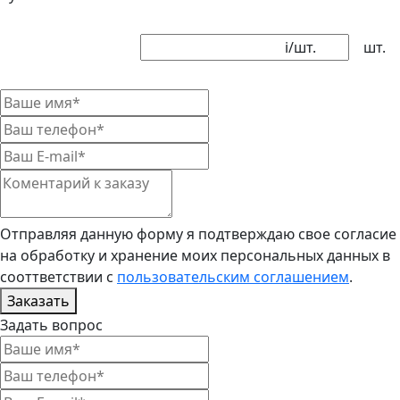
i
/шт.
шт.
Отправляя данную форму я подтверждаю свое согласие
на обработку и хранение моих персональных данных в
сооттветствии с
пользовательским соглашением
.
Заказать
Задать вопрос