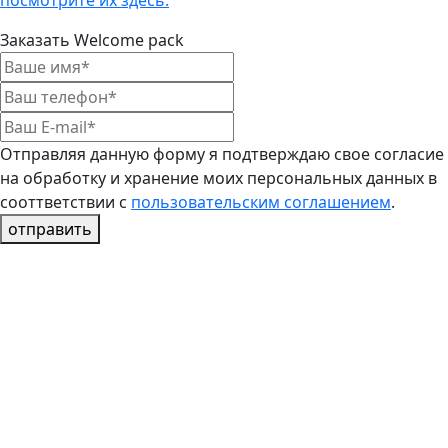
посмотрите их здесь.
Заказать Welcome pack
Отправляя данную форму я подтверждаю свое согласие
на обработку и хранение моих персональных данных в
сооттветствии с
пользовательским соглашением
.
отправить