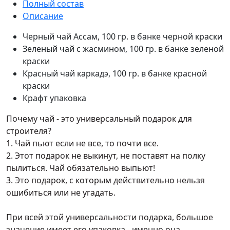
Полный состав
Описание
Черный чай Ассам, 100 гр. в банке черной краски
Зеленый чай с жасмином, 100 гр. в банке зеленой
краски
Красный чай каркадэ, 100 гр. в банке красной
краски
Крафт упаковка
Почему чай - это универсальный подарок для
строителя?
1. Чай пьют если не все, то почти все.
2. Этот подарок не выкинут, не поставят на полку
пылиться. Чай обязательно выпьют!
3. Это подарок, с которым действительно нельзя
ошибиться или не угадать.
При всей этой универсальности подарка, большое
значение имеет его упаковка - именно она