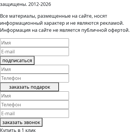
защищены. 2012-2026
Все материалы, размещенные на сайте, носят
информационный характер и не являются рекламой.
Информация на сайте не является публичной офертой.
подписаться
заказать подарок
заказать звонок
Купить в 1 клик