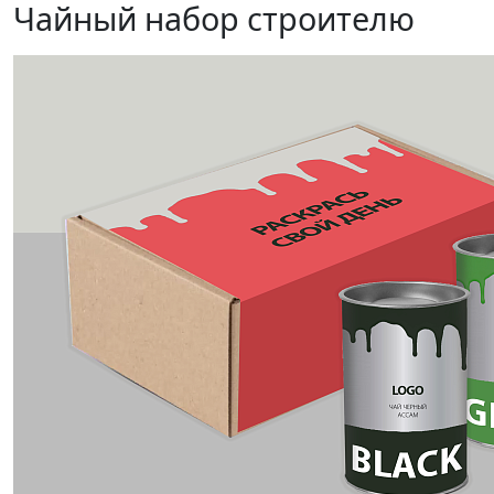
Чайный набор строителю