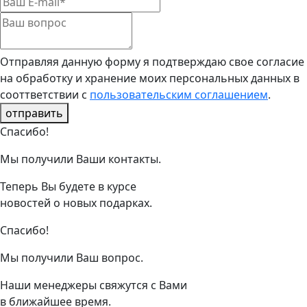
Отправляя данную форму я подтверждаю свое согласие
на обработку и хранение моих персональных данных в
сооттветствии с
пользовательским соглашением
.
отправить
Спасибо!
Мы получили Ваши контакты.
Теперь Вы будете в курсе
новостей о новых подарках.
Спасибо!
Мы получили Ваш вопрос.
Наши менеджеры свяжутся с Вами
в ближайшее время.