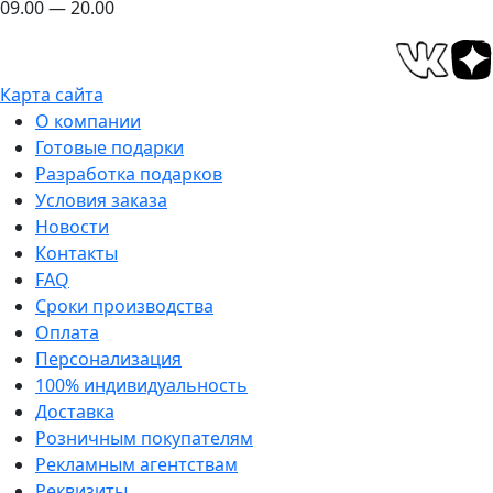
09.00 — 20.00
Карта сайта
О компании
Готовые подарки
Разработка подарков
Условия заказа
Новости
Контакты
FAQ
Сроки производства
Оплата
Персонализация
100% индивидуальность
Доставка
Розничным покупателям
Рекламным агентствам
Реквизиты