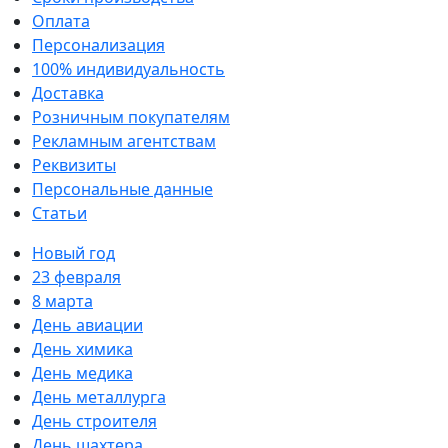
Оплата
Персонализация
100% индивидуальность
Доставка
Розничным покупателям
Рекламным агентствам
Реквизиты
Персональные данные
Статьи
Новый год
23 февраля
8 марта
День авиации
День химика
День медика
День металлурга
День строителя
День шахтера