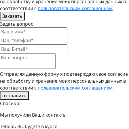
на обработку и хранение моих персональных данных в
сооттветствии с
пользовательским соглашением
.
Заказать
Задать вопрос
Отправляя данную форму я подтверждаю свое согласие
на обработку и хранение моих персональных данных в
сооттветствии с
пользовательским соглашением
.
отправить
Спасибо!
Мы получили Ваши контакты.
Теперь Вы будете в курсе