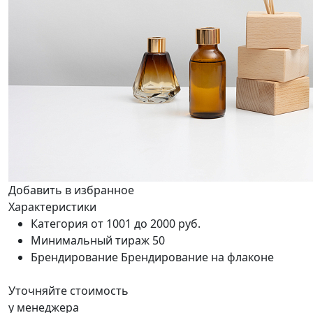
Добавить в избранное
Характеристики
Категория
от 1001 до 2000 руб.
Минимальный тираж
50
Брендирование
Брендирование на флаконе
Уточняйте стоимость
у менеджера