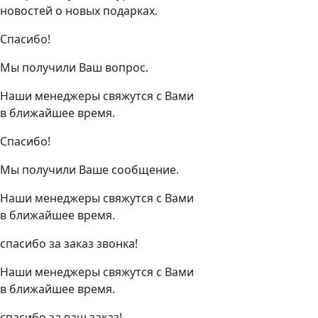
новостей о новых подарках.
Спасибо!
Мы получили Ваш вопрос.
Наши менеджеры свяжутся с Вами
в ближайшее время.
Спасибо!
Мы получили Ваше сообщение.
Наши менеджеры свяжутся с Вами
в ближайшее время.
спасибо за заказ звонка!
Наши менеджеры свяжутся с Вами
в ближайшее время.
спасибо за ваш заказ!