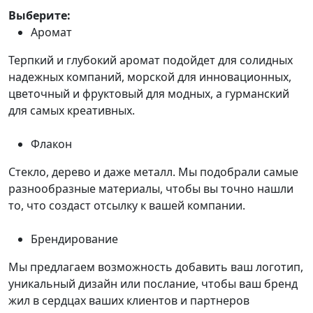
Выберите:
Аромат
Терпкий и глубокий аромат подойдет для солидных
надежных компаний, морской для инновационных,
цветочный и фруктовый для модных, а гурманский
для самых креативных.
Флакон
Стекло, дерево и даже металл. Мы подобрали самые
разнообразные материалы, чтобы вы точно нашли
то, что создаст отсылку к вашей компании.
Брендирование
Мы предлагаем возможность добавить ваш логотип,
уникальный дизайн или послание, чтобы ваш бренд
жил в сердцах ваших клиентов и партнеров