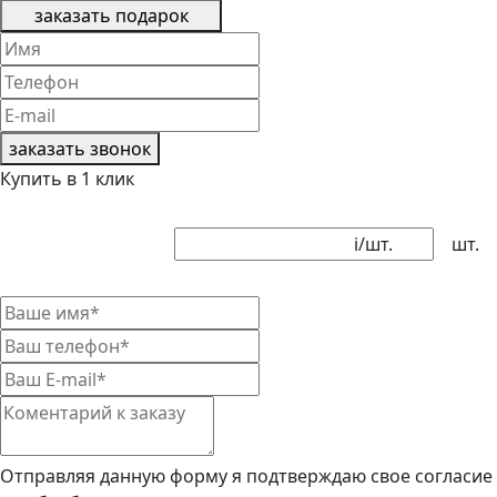
заказать подарок
заказать звонок
Купить в 1 клик
i
/шт.
шт.
Отправляя данную форму я подтверждаю свое согласие