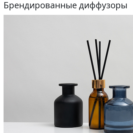
Брендированные диффузоры