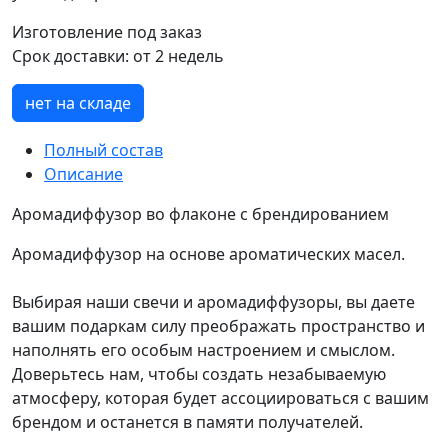
Изготовление под заказ
Срок доставки:
от 2 недель
нет на складе
Полный состав
Описание
Аромадиффузор во флаконе с брендированием
Аромадиффузор на основе ароматических масел.
Выбирая наши свечи и аромадиффузоры, вы даете
вашим подаркам силу преображать пространство и
наполнять его особым настроением и смыслом.
Доверьтесь нам, чтобы создать незабываемую
атмосферу, которая будет ассоциироваться с вашим
брендом и останется в памяти получателей.