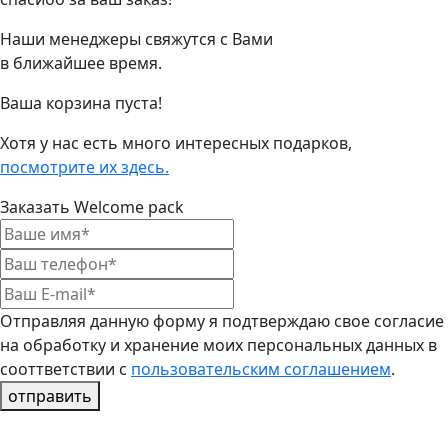
Наши менеджеры свяжутся с Вами
в ближайшее время.
Ваша корзина пуста!
Хотя у нас есть много интересных подарков,
посмотрите их здесь.
Заказать Welcome pack
Отправляя данную форму я подтверждаю свое согласие
на обработку и хранение моих персональных данных в
сооттветствии с
пользовательским соглашением
.
отправить