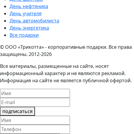
День нефтяника
День учителя
День автомобилиста
День энергетика
Все подарки
© ООО «Трикотта» - корпоративные подарки. Все права
защищены. 2012-2026
Все материалы, размещенные на сайте, носят
информационный характер и не являются рекламой.
Информация на сайте не является публичной офертой.
подписаться