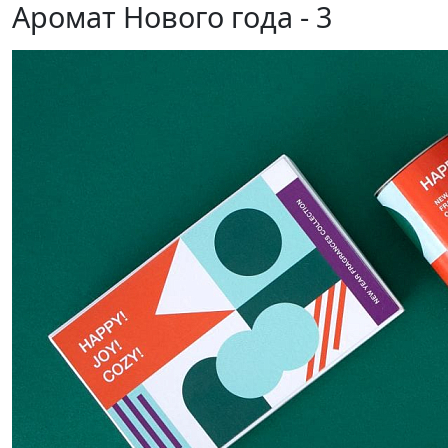
Аромат Нового года - 3