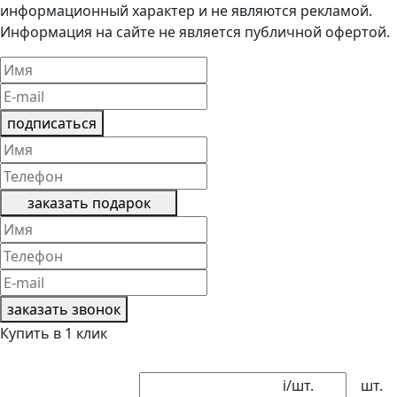
информационный характер и не являются рекламой.
Информация на сайте не является публичной офертой.
подписаться
заказать подарок
заказать звонок
Купить в 1 клик
i
/шт.
шт.