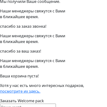
Мы получили Ваше сообщение.
Наши менеджеры свяжутся с Вами
в ближайшее время.
спасибо за заказ звонка!
Наши менеджеры свяжутся с Вами
в ближайшее время.
спасибо за ваш заказ!
Наши менеджеры свяжутся с Вами
в ближайшее время.
Ваша корзина пуста!
Хотя у нас есть много интересных подарков,
посмотрите их здесь.
Заказать Welcome pack