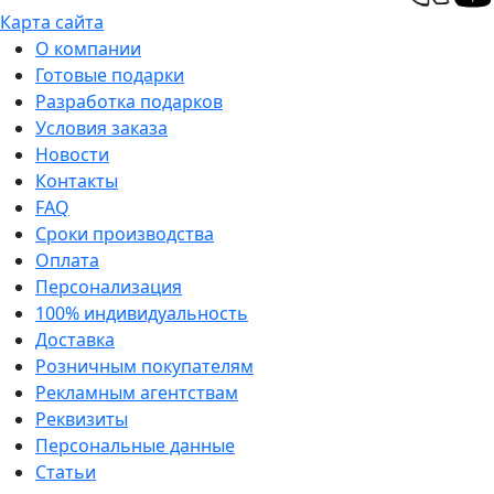
Карта сайта
О компании
Готовые подарки
Разработка подарков
Условия заказа
Новости
Контакты
FAQ
Сроки производства
Оплата
Персонализация
100% индивидуальность
Доставка
Розничным покупателям
Рекламным агентствам
Реквизиты
Персональные данные
Статьи