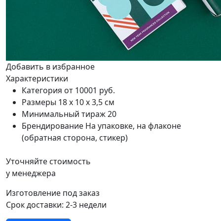
Добавить в избранное
Характеристики
Категория
от 10001 руб.
Размеры
18 х 10 х 3,5 см
Минимальный тираж
20
Брендирование
На упаковке, на флаконе
(обратная сторона, стикер)
Уточняйте стоимость
у менеджера
Изготовление под заказ
Срок доставки:
2-3 недели