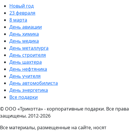
Новый год
23 февраля
8 марта
День авиации
День химика
День медика
День металлурга
День строителя
День шахтера
День нефтяника
День учителя
День автомобилиста
День энергетика
Все подарки
© ООО «Трикотта» - корпоративные подарки. Все права
защищены. 2012-2026
Все материалы, размещенные на сайте, носят