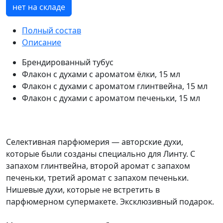
нет на складе
Полный состав
Описание
Брендированный тубус
Флакон с духами с ароматом ёлки, 15 мл
Флакон с духами с ароматом глинтвейна, 15 мл
Флакон с духами с ароматом печеньки, 15 мл
Селективная парфюмерия — авторские духи,
которые были созданы специально для Линту. С
запахом глинтвейна, второй аромат с запахом
печеньки, третий аромат с запахом печеньки.
Нишевые духи, которые не встретить в
парфюмерном супермакете. Эксклюзивный подарок.