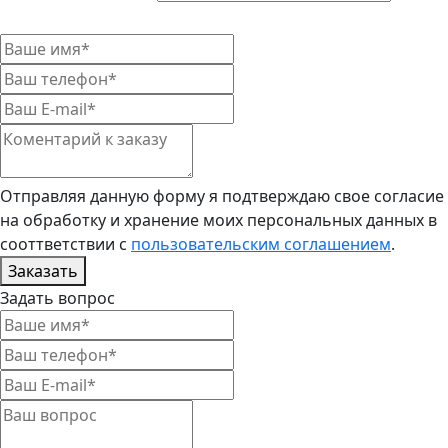
Отправляя данную форму я подтверждаю свое согласие
на обработку и хранение моих персональных данных в
сооттветствии с
пользовательским соглашением
.
Заказать
Задать вопрос