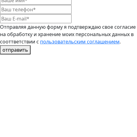
Отправляя данную форму я подтверждаю свое согласие
на обработку и хранение моих персональных данных в
сооттветствии с
пользовательским соглашением
.
отправить