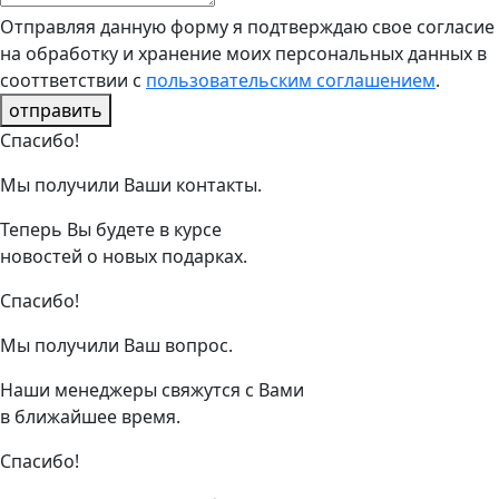
Отправляя данную форму я подтверждаю свое согласие
на обработку и хранение моих персональных данных в
сооттветствии с
пользовательским соглашением
.
отправить
Спасибо!
Мы получили Ваши контакты.
Теперь Вы будете в курсе
новостей о новых подарках.
Спасибо!
Мы получили Ваш вопрос.
Наши менеджеры свяжутся с Вами
в ближайшее время.
Спасибо!