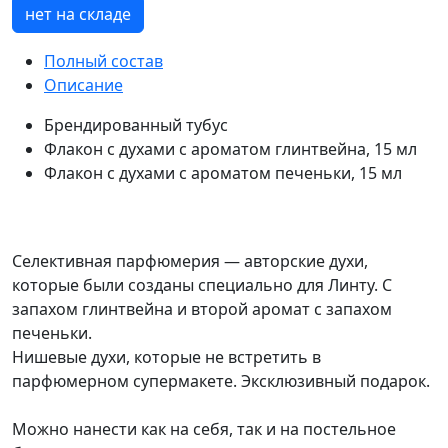
нет на складе
Полный состав
Описание
Брендированный тубус
Флакон с духами с ароматом глинтвейна, 15 мл
Флакон с духами с ароматом печеньки, 15 мл
Селективная парфюмерия — авторские духи,
которые были созданы специально для Линту. С
запахом глинтвейна и второй аромат с запахом
печеньки.
Нишевые духи, которые не встретить в
парфюмерном супермакете. Эксклюзивный подарок.
Можно нанести как на себя, так и на постельное