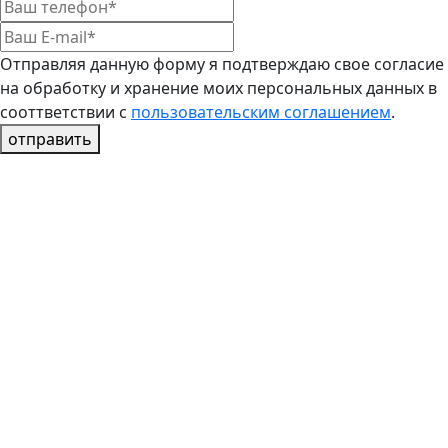
Отправляя данную форму я подтверждаю свое согласие
на обработку и хранение моих персональных данных в
сооттветствии с
пользовательским соглашением
.
отправить