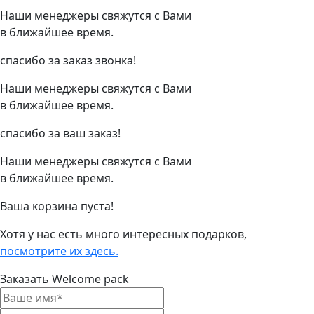
Наши менеджеры свяжутся с Вами
в ближайшее время.
спасибо за заказ звонка!
Наши менеджеры свяжутся с Вами
в ближайшее время.
спасибо за ваш заказ!
Наши менеджеры свяжутся с Вами
в ближайшее время.
Ваша корзина пуста!
Хотя у нас есть много интересных подарков,
посмотрите их здесь.
Заказать Welcome pack