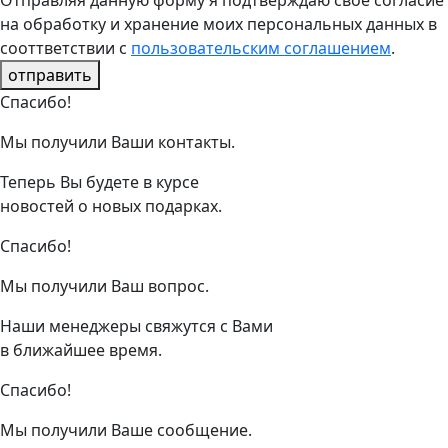
Отправляя данную форму я подтверждаю свое согласие
на обработку и хранение моих персональных данных в
сооттветствии с
пользовательским соглашением
.
отправить
Спасибо!
Мы получили Ваши контакты.
Теперь Вы будете в курсе
новостей о новых подарках.
Спасибо!
Мы получили Ваш вопрос.
Наши менеджеры свяжутся с Вами
в ближайшее время.
Спасибо!
Мы получили Ваше сообщение.