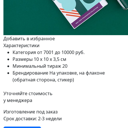
Добавить в избранное
Характеристики
Категория
от 7001 до 10000 руб.
Размеры
10 х 10 х 3,5 см
Минимальный тираж
20
Брендирование
На упаковке, на флаконе
(обратная сторона, стикер)
Уточняйте стоимость
у менеджера
Изготовление под заказ
Срок доставки:
2-3 недели