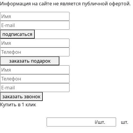
Информация на сайте не является публичной офертой.
подписаться
заказать подарок
заказать звонок
Купить в 1 клик
i
/шт.
шт.