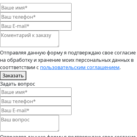
Отправляя данную форму я подтверждаю свое согласие
на обработку и хранение моих персональных данных в
сооттветствии с
пользовательским соглашением
.
Заказать
Задать вопрос