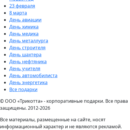
23 февраля
8 марта
День авиации
День химика
День медика
День металлурга
День строителя
День шахтера
День нефтяника
День учителя
День автомобилиста
День энергетика
Все подарки
© ООО «Трикотта» - корпоративные подарки. Все права
защищены. 2012-2026
Все материалы, размещенные на сайте, носят
информационный характер и не являются рекламой.