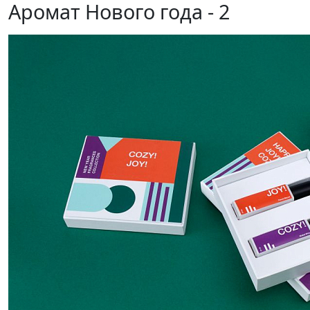
Аромат Нового года - 2