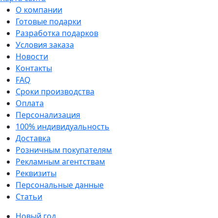
О компании
Готовые подарки
Разработка подарков
Условия заказа
Новости
Контакты
FAQ
Сроки производства
Оплата
Персонализация
100% индивидуальность
Доставка
Розничным покупателям
Рекламным агентствам
Реквизиты
Персональные данные
Статьи
Новый год