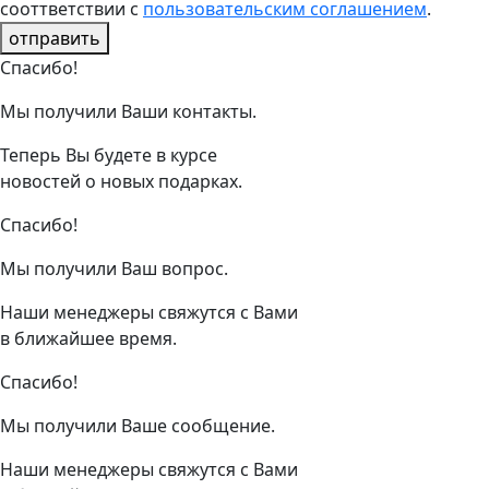
сооттветствии с
пользовательским соглашением
.
отправить
Спасибо!
Мы получили Ваши контакты.
Теперь Вы будете в курсе
новостей о новых подарках.
Спасибо!
Мы получили Ваш вопрос.
Наши менеджеры свяжутся с Вами
в ближайшее время.
Спасибо!
Мы получили Ваше сообщение.
Наши менеджеры свяжутся с Вами