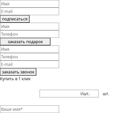
подписаться
заказать подарок
заказать звонок
Купить в 1 клик
i
/шт.
шт.