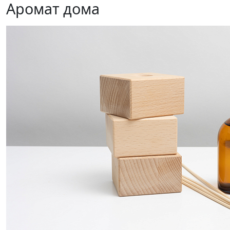
Аромат дома