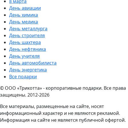
8 марта
День авиации
День химика
День медика
День металлурга
День строителя
День шахтера
День нефтяника
День учителя
День автомобилиста
День энергетика
Все подарки
© ООО «Трикотта» - корпоративные подарки. Все права
защищены. 2012-2026
Все материалы, размещенные на сайте, носят
информационный характер и не являются рекламой.
Информация на сайте не является публичной офертой.