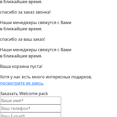
в ближайшее время.
спасибо за заказ звонка!
Наши менеджеры свяжутся с Вами
в ближайшее время.
спасибо за ваш заказ!
Наши менеджеры свяжутся с Вами
в ближайшее время.
Ваша корзина пуста!
Хотя у нас есть много интересных подарков,
посмотрите их здесь.
Заказать Welcome pack