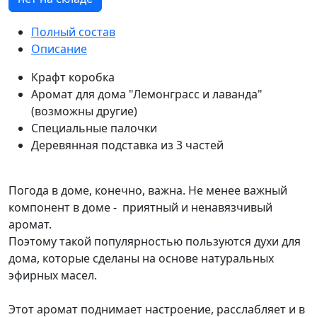
Полный состав
Описание
Крафт коробка
Аромат для дома "Лемонграсс и лаванда"
(возможны другие)
Специальные палочки
Деревянная подставка из 3 частей
Погода в доме, конечно, важна. Не менее важный
компонент в доме - приятный и ненавязчивый
аромат.
Поэтому такой популярностью пользуются духи для
дома, которые сделаны на основе натуральных
эфирных масел.
Этот аромат поднимает настроение, расслабляет и в