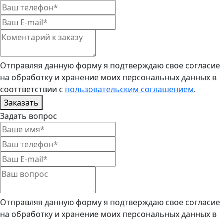
Отправляя данную форму я подтверждаю свое согласие
на обработку и хранение моих персональных данных в
сооттветствии с
пользовательским соглашением
.
Заказать
Задать вопрос
Отправляя данную форму я подтверждаю свое согласие
на обработку и хранение моих персональных данных в