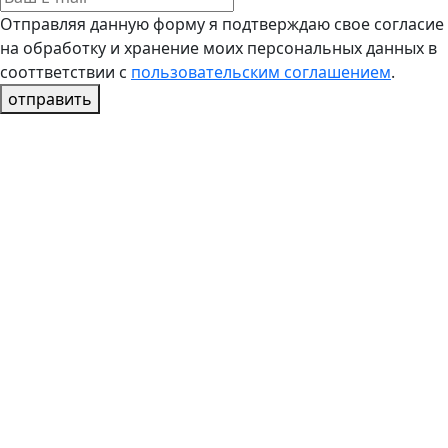
Отправляя данную форму я подтверждаю свое согласие
на обработку и хранение моих персональных данных в
сооттветствии с
пользовательским соглашением
.
отправить