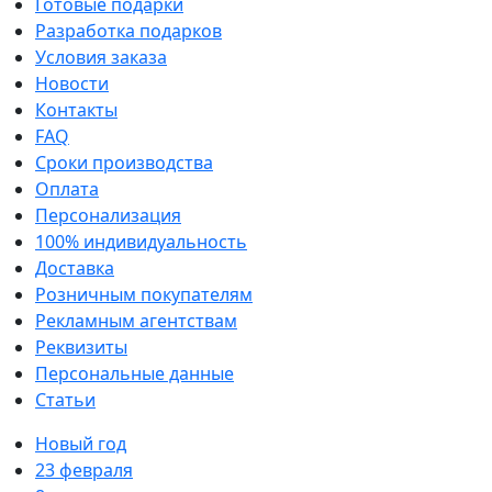
Готовые подарки
Разработка подарков
Условия заказа
Новости
Контакты
FAQ
Сроки производства
Оплата
Персонализация
100% индивидуальность
Доставка
Розничным покупателям
Рекламным агентствам
Реквизиты
Персональные данные
Статьи
Новый год
23 февраля