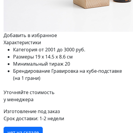
Добавить в избранное
Характеристики
Категория
от 2001 до 3000 руб.
Размеры
19 х 14.5 х 8.6 см
Минимальный тираж
20
Брендирование
Гравировка на кубе-подставке
(на 1 грани)
Уточняйте стоимость
у менеджера
Изготовление под заказ
Срок доставки:
1-2 недели
нет на складе