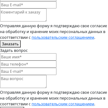
Отправляя данную форму я подтверждаю свое согласие
на обработку и хранение моих персональных данных в
сооттветствии с
пользовательским соглашением
.
Заказать
Задать вопрос
Отправляя данную форму я подтверждаю свое согласие
на обработку и хранение моих персональных данных в
сооттветствии с
пользовательским соглашением
.