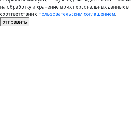
на обработку и хранение моих персональных данных в
сооттветствии с
пользовательским соглашением
.
отправить