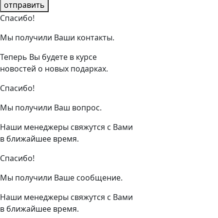
отправить
Спасибо!
Мы получили Ваши контакты.
Теперь Вы будете в курсе
новостей о новых подарках.
Спасибо!
Мы получили Ваш вопрос.
Наши менеджеры свяжутся с Вами
в ближайшее время.
Спасибо!
Мы получили Ваше сообщение.
Наши менеджеры свяжутся с Вами
в ближайшее время.