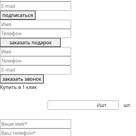
подписаться
заказать подарок
заказать звонок
Купить в 1 клик
i
/шт.
шт.