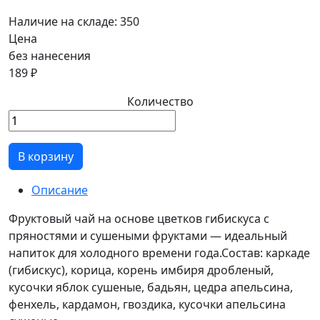
Наличие на складе:
350
Цена
без нанесения
189 ₽
Количество
В корзину
Описание
Фруктовый чай на основе цветков гибискуса с
пряностями и сушеными фруктами — идеальный
напиток для холодного времени года.Состав: каркаде
(гибискус), корица, корень имбиря дробленый,
кусочки яблок сушеные, бадьян, цедра апельсина,
фенхель, кардамон, гвоздика, кусочки апельсина