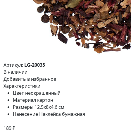
Артикул:
LG-20035
В наличии
Добавить в избранное
Характеристики
Цвет
неокрашенный
Материал
картон
Размеры
12,5x8x4,6 см
Нанесение
Наклейка бумажная
189 ₽