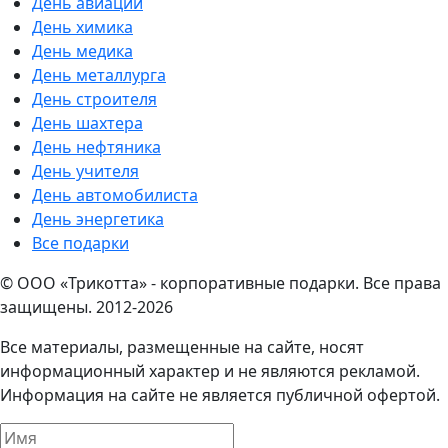
День авиации
День химика
День медика
День металлурга
День строителя
День шахтера
День нефтяника
День учителя
День автомобилиста
День энергетика
Все подарки
© ООО «Трикотта» - корпоративные подарки. Все права
защищены. 2012-2026
Все материалы, размещенные на сайте, носят
информационный характер и не являются рекламой.
Информация на сайте не является публичной офертой.