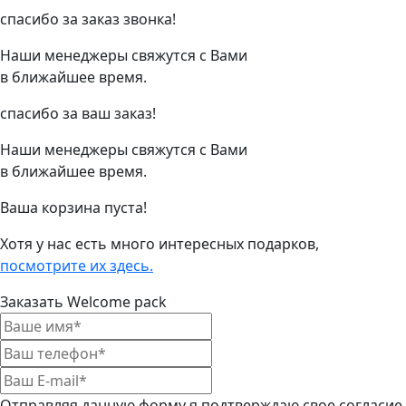
спасибо за заказ звонка!
Наши менеджеры свяжутся с Вами
в ближайшее время.
спасибо за ваш заказ!
Наши менеджеры свяжутся с Вами
в ближайшее время.
Ваша корзина пуста!
Хотя у нас есть много интересных подарков,
посмотрите их здесь.
Заказать Welcome pack
Отправляя данную форму я подтверждаю свое согласие