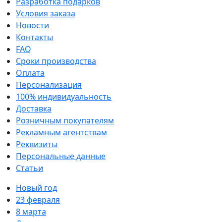
Разработка подарков
Условия заказа
Новости
Контакты
FAQ
Сроки производства
Оплата
Персонализация
100% индивидуальность
Доставка
Розничным покупателям
Рекламным агентствам
Реквизиты
Персональные данные
Статьи
Новый год
23 февраля
8 марта