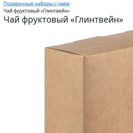
Подарочные наборы с чаем
Чай фруктовый «Глинтвейн»
Чай фруктовый «Глинтвейн»