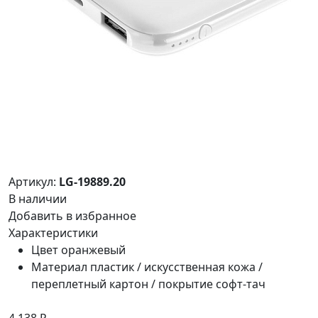
Артикул:
LG-19889.20
В наличии
Добавить в избранное
Характеристики
Цвет
оранжевый
Материал
пластик / искусственная кожа /
переплетный картон / покрытие софт-тач