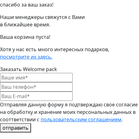
спасибо за ваш заказ!
Наши менеджеры свяжутся с Вами
в ближайшее время.
Ваша корзина пуста!
Хотя у нас есть много интересных подарков,
посмотрите их здесь.
Заказать Welcome pack
Отправляя данную форму я подтверждаю свое согласие
на обработку и хранение моих персональных данных в
сооттветствии с
пользовательским соглашением
.
отправить