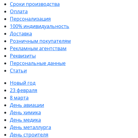
Сроки производства
Оплата
Персонализация
100% индивидуальность
Доставка
Розничным покупателям
Рекламным агентствам
Реквизиты
Персональные данные
Статьи
Новый год
23 февраля
8 марта
День авиации
День химика
День медика
День металлурга
День строителя