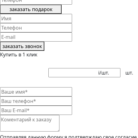
заказать подарок
заказать звонок
Купить в 1 клик
i
/шт.
шт.
Отправляя данную форму я подтверждаю свое согласие