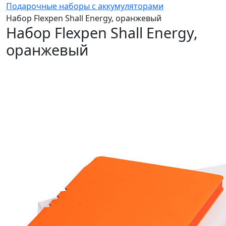
Подарочные наборы с аккумуляторами
Набор Flexpen Shall Energy, оранжевый
Набор Flexpen Shall Energy,
оранжевый