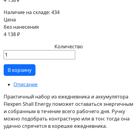
4 138 ₽
Наличие на складе:
434
Цена
без нанесения
4 138 ₽
Количество
В корзину
Описание
Практичный набор из ежедневника и аккумулятора
Flexpen Shall Energy поможет оставаться энергичным
и собранным в течение всего рабочего дня. Ручку
можно подобрать контрастную или в тон: тогда она
удачно спрячется в корешке ежедневника.