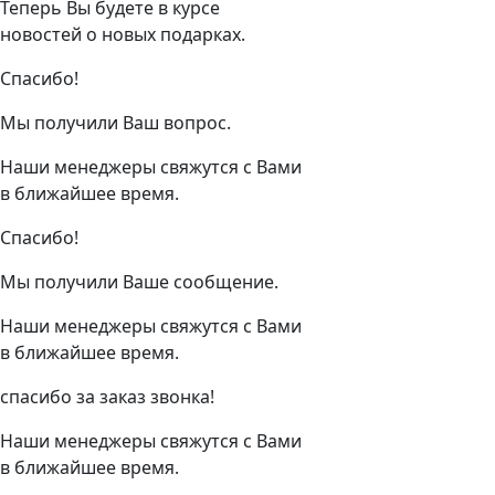
Теперь Вы будете в курсе
новостей о новых подарках.
Спасибо!
Мы получили Ваш вопрос.
Наши менеджеры свяжутся с Вами
в ближайшее время.
Спасибо!
Мы получили Ваше сообщение.
Наши менеджеры свяжутся с Вами
в ближайшее время.
спасибо за заказ звонка!
Наши менеджеры свяжутся с Вами
в ближайшее время.