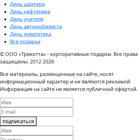
День шахтера
День нефтяника
День учителя
День автомобилиста
День энергетика
Все подарки
© ООО «Трикотта» - корпоративные подарки. Все права
защищены. 2012-2026
Все материалы, размещенные на сайте, носят
информационный характер и не являются рекламой.
Информация на сайте не является публичной офертой.
подписаться