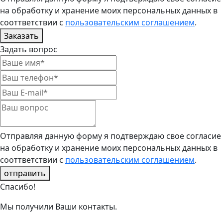
на обработку и хранение моих персональных данных в
сооттветствии с
пользовательским соглашением
.
Заказать
Задать вопрос
Отправляя данную форму я подтверждаю свое согласие
на обработку и хранение моих персональных данных в
сооттветствии с
пользовательским соглашением
.
отправить
Спасибо!
Мы получили Ваши контакты.