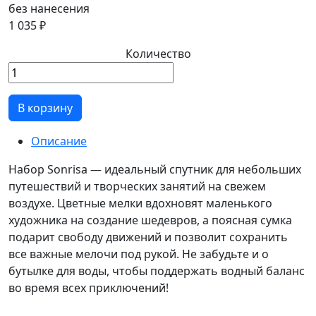
без нанесения
1 035 ₽
Количество
В корзину
Описание
Набор Sonrisa — идеальный спутник для небольших
путешествий и творческих занятий на свежем
воздухе. Цветные мелки вдохновят маленького
художника на создание шедевров, а поясная сумка
подарит свободу движений и позволит сохранить
все важные мелочи под рукой. Не забудьте и о
бутылке для воды, чтобы поддержать водный баланс
во время всех приключений!