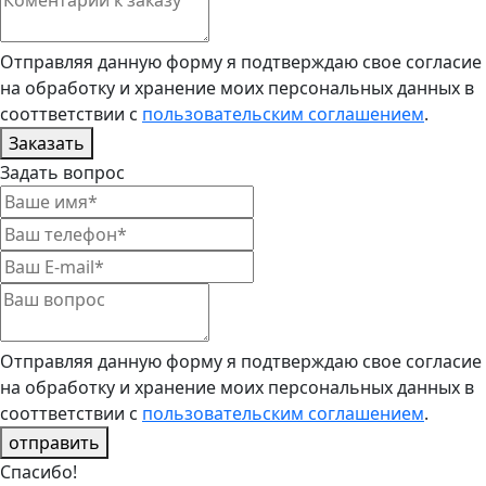
Отправляя данную форму я подтверждаю свое согласие
на обработку и хранение моих персональных данных в
сооттветствии с
пользовательским соглашением
.
Заказать
Задать вопрос
Отправляя данную форму я подтверждаю свое согласие
на обработку и хранение моих персональных данных в
сооттветствии с
пользовательским соглашением
.
отправить
Спасибо!