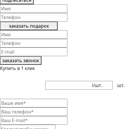
подписаться
заказать подарок
заказать звонок
Купить в 1 клик
i
/шт.
шт.