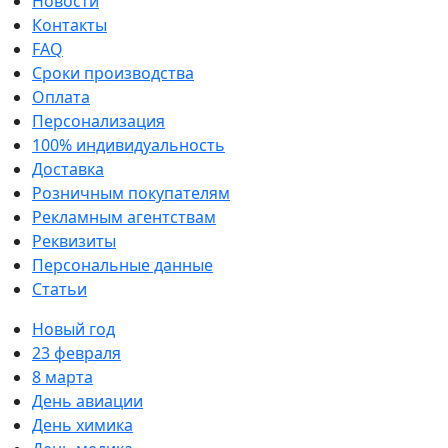
Новости
Контакты
FAQ
Сроки производства
Оплата
Персонализация
100% индивидуальность
Доставка
Розничным покупателям
Рекламным агентствам
Реквизиты
Персональные данные
Статьи
Новый год
23 февраля
8 марта
День авиации
День химика