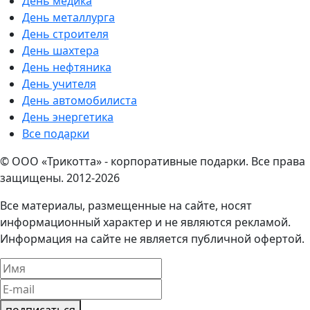
День медика
День металлурга
День строителя
День шахтера
День нефтяника
День учителя
День автомобилиста
День энергетика
Все подарки
© ООО «Трикотта» - корпоративные подарки. Все права
защищены. 2012-2026
Все материалы, размещенные на сайте, носят
информационный характер и не являются рекламой.
Информация на сайте не является публичной офертой.