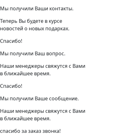
Мы получили Ваши контакты.
Теперь Вы будете в курсе
новостей о новых подарках.
Спасибо!
Мы получили Ваш вопрос.
Наши менеджеры свяжутся с Вами
в ближайшее время.
Спасибо!
Мы получили Ваше сообщение.
Наши менеджеры свяжутся с Вами
в ближайшее время.
спасибо за заказ звонка!