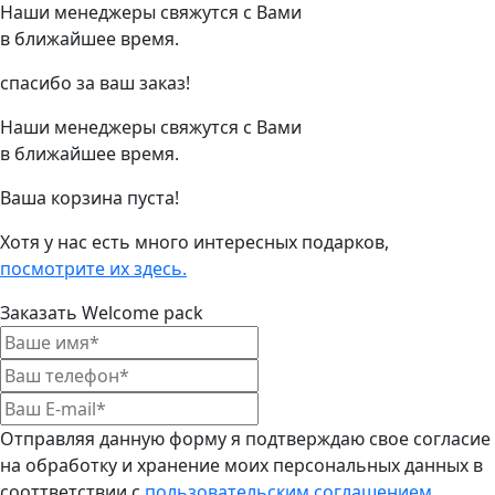
Наши менеджеры свяжутся с Вами
в ближайшее время.
спасибо за ваш заказ!
Наши менеджеры свяжутся с Вами
в ближайшее время.
Ваша корзина пуста!
Хотя у нас есть много интересных подарков,
посмотрите их здесь.
Заказать Welcome pack
Отправляя данную форму я подтверждаю свое согласие
на обработку и хранение моих персональных данных в
сооттветствии с
пользовательским соглашением
.