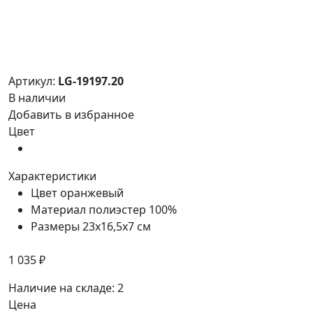
Артикул:
LG-19197.20
В наличии
Добавить в избранное
Цвет
Характеристики
Цвет
оранжевый
Материал
полиэстер 100%
Размеры
23x16,5x7 см
1 035 ₽
Наличие на складе:
2
Цена