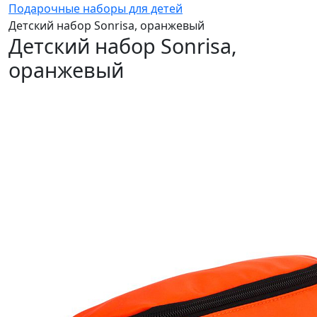
Подарочные наборы для детей
Детский набор Sonrisa, оранжевый
Детский набор Sonrisa,
оранжевый