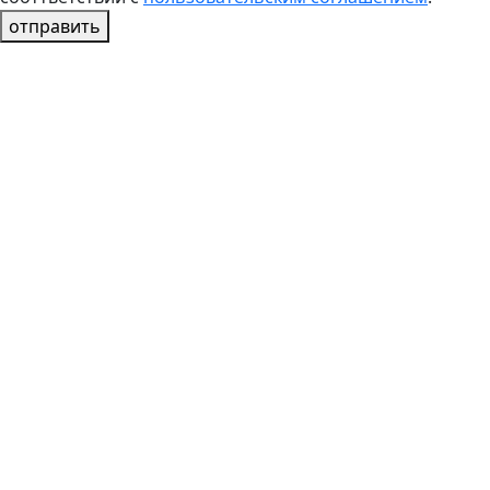
отправить