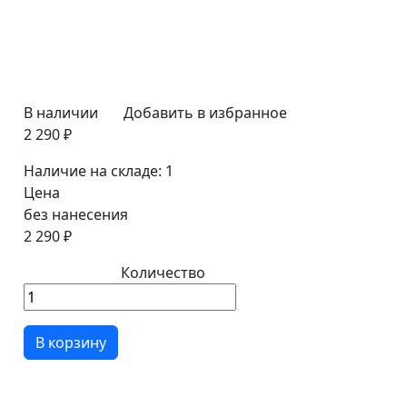
В наличии
Добавить в избранное
2 290 ₽
Наличие на складе:
1
Цена
без нанесения
2 290 ₽
Количество
В корзину