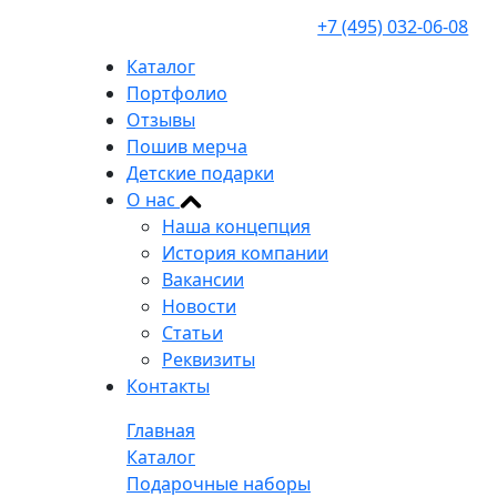
+7 (495) 032-06-08
Каталог
Портфолио
Отзывы
Пошив мерча
Детские подарки
О нас
Наша концепция
История компании
Вакансии
Новости
Статьи
Реквизиты
Контакты
Главная
Каталог
Подарочные наборы