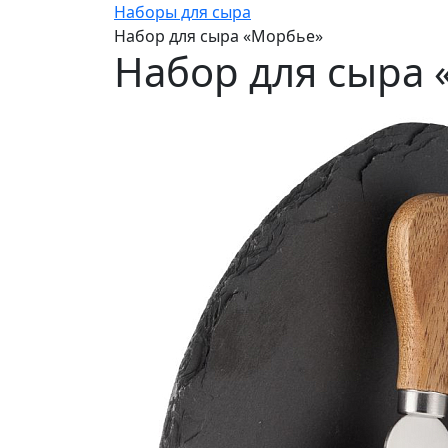
Наборы для сыра
Набор для сыра «Морбье»
Набор для сыра