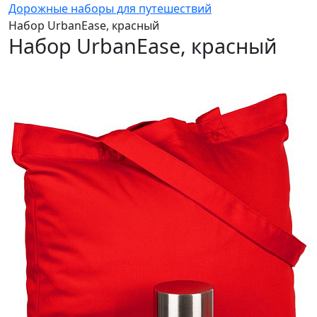
Дорожные наборы для путешествий
Набор UrbanEase, красный
Набор UrbanEase, красный