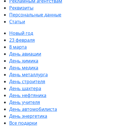
Рекламным агентствам
Реквизиты
Персональные данные
Статьи
Новый год
23 февраля
8 марта
День авиации
День химика
День медика
День металлурга
День строителя
День шахтера
День нефтяника
День учителя
День автомобилиста
День энергетика
Все подарки