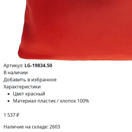
Артикул:
LG-19834.50
В наличии
Добавить в избранное
Характеристики
Цвет
красный
Материал
пластик / хлопок 100%
1 537 ₽
Наличие на складе:
2603