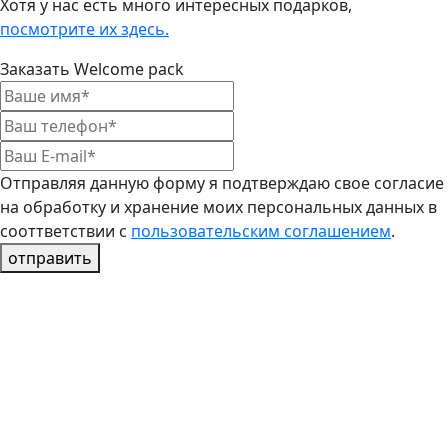
Хотя у нас есть много интересных подарков,
посмотрите их здесь.
Заказать Welcome pack
Отправляя данную форму я подтверждаю свое согласие
на обработку и хранение моих персональных данных в
сооттветствии с
пользовательским соглашением
.
отправить