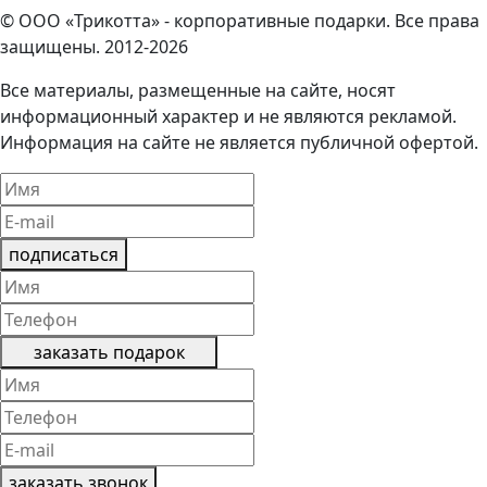
© ООО «Трикотта» - корпоративные подарки. Все права
защищены. 2012-2026
Все материалы, размещенные на сайте, носят
информационный характер и не являются рекламой.
Информация на сайте не является публичной офертой.
подписаться
заказать подарок
заказать звонок