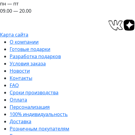
пн — пт
09.00 — 20.00
Карта сайта
О компании
Готовые подарки
Разработка подарков
Условия заказа
Новости
Контакты
FAQ
Сроки производства
Оплата
Персонализация
100% индивидуальность
Доставка
Розничным покупателям