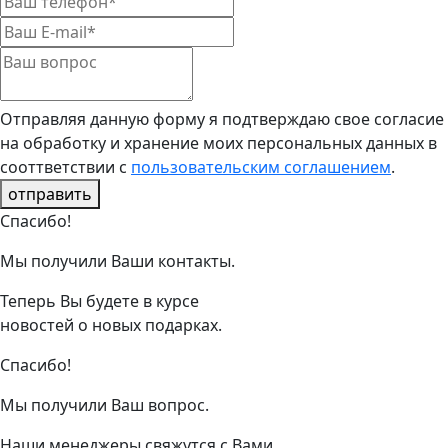
Отправляя данную форму я подтверждаю свое согласие
на обработку и хранение моих персональных данных в
сооттветствии с
пользовательским соглашением
.
отправить
Спасибо!
Мы получили Ваши контакты.
Теперь Вы будете в курсе
новостей о новых подарках.
Спасибо!
Мы получили Ваш вопрос.
Наши менеджеры свяжутся с Вами