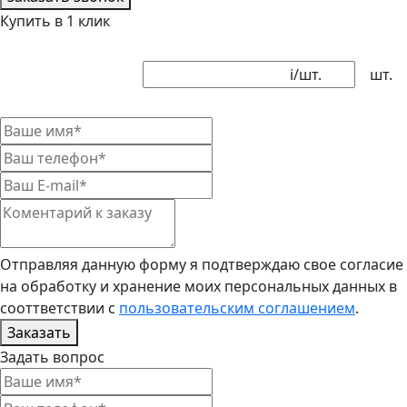
Купить в 1 клик
i
/шт.
шт.
Отправляя данную форму я подтверждаю свое согласие
на обработку и хранение моих персональных данных в
сооттветствии с
пользовательским соглашением
.
Заказать
Задать вопрос