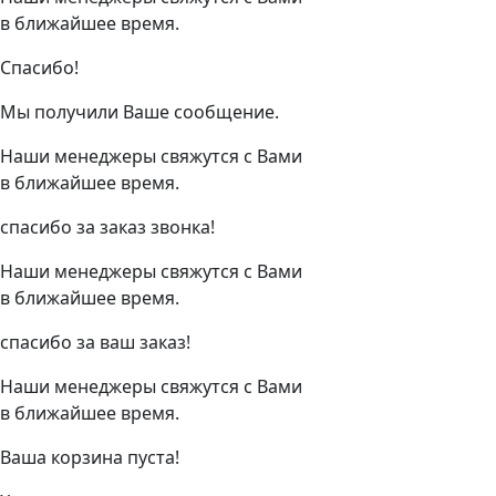
в ближайшее время.
Спасибо!
Мы получили Ваше сообщение.
Наши менеджеры свяжутся с Вами
в ближайшее время.
спасибо за заказ звонка!
Наши менеджеры свяжутся с Вами
в ближайшее время.
спасибо за ваш заказ!
Наши менеджеры свяжутся с Вами
в ближайшее время.
Ваша корзина пуста!